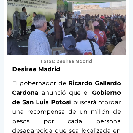
Fotos: Desiree Madrid
Desiree Madrid
El gobernador de
Ricardo Gallardo
Cardona
anunció que el
Gobierno
de San Luis Potosí
buscará otorgar
una recompensa de un millón de
pesos por cada persona
desaparecida que sea localizada en