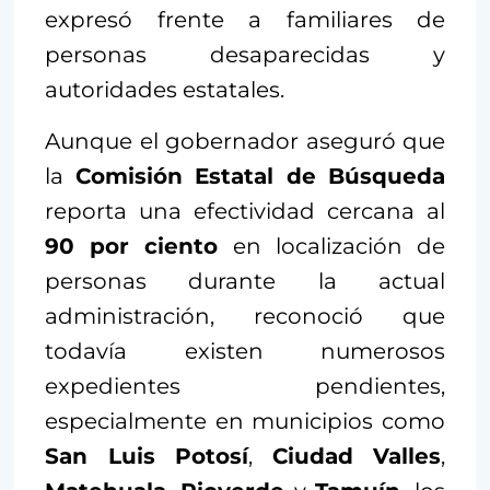
expresó frente a familiares de
personas desaparecidas y
autoridades estatales.
Aunque el gobernador aseguró que
la
Comisión Estatal de Búsqueda
reporta una efectividad cercana al
90 por ciento
en localización de
personas durante la actual
administración, reconoció que
todavía existen numerosos
expedientes pendientes,
especialmente en municipios como
San Luis Potosí
,
Ciudad Valles
,