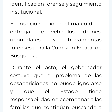
identificación forense y seguimiento
institucional.
El anuncio se dio en el marco de la
entrega de vehículos, drones,
georradares y herramientas
forenses para la Comisión Estatal de
Búsqueda.
Durante el acto, el gobernador
sostuvo que el problema de las
desapariciones no puede ignorarse
y que el Estado tiene
responsabilidad en acompañar a las
familias que continúan buscando a