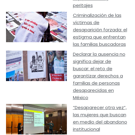
peritajes
Criminalización de las
víctimas de
desaparición forzada: el
estigma que enfrentan
las familias buscadoras
Declarar la ausencia no
significa dejar de
buscar: el reto de
garantizar derechos a
familias de personas
desaparecidas en
México
“Desaparecer otra vez”,
las mujeres que buscan
en medio del abandono
institucional