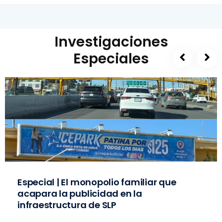
Investigaciones
Especiales
Especial | El monopolio familiar que
acapara la publicidad en la
infraestructura de SLP