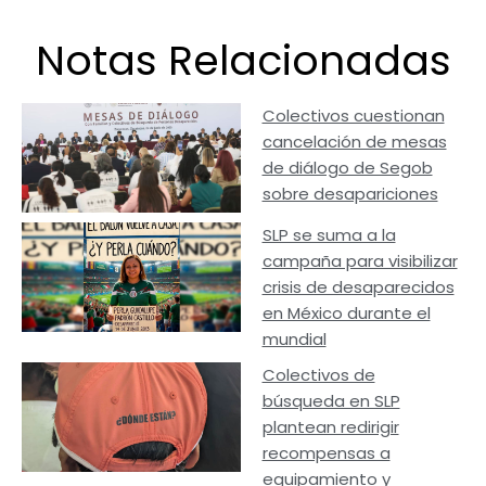
Notas Relacionadas
Colectivos cuestionan
cancelación de mesas
de diálogo de Segob
sobre desapariciones
SLP se suma a la
campaña para visibilizar
crisis de desaparecidos
en México durante el
mundial
Colectivos de
búsqueda en SLP
plantean redirigir
recompensas a
equipamiento y