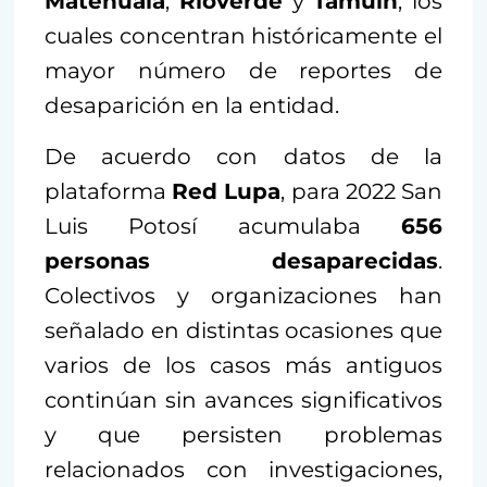
Matehuala
,
Rioverde
y
Tamuín
, los
cuales concentran históricamente el
mayor número de reportes de
desaparición en la entidad.
De acuerdo con datos de la
plataforma
Red Lupa
, para 2022 San
Luis Potosí acumulaba
656
personas desaparecidas
.
Colectivos y organizaciones han
señalado en distintas ocasiones que
varios de los casos más antiguos
continúan sin avances significativos
y que persisten problemas
relacionados con investigaciones,