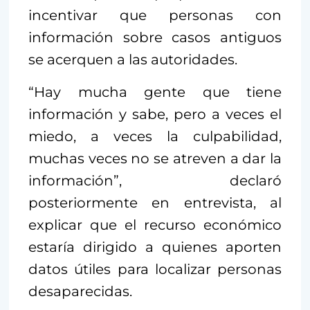
incentivar que personas con
información sobre casos antiguos
se acerquen a las autoridades.
“Hay mucha gente que tiene
información y sabe, pero a veces el
miedo, a veces la culpabilidad,
muchas veces no se atreven a dar la
información”, declaró
posteriormente en entrevista, al
explicar que el recurso económico
estaría dirigido a quienes aporten
datos útiles para localizar personas
desaparecidas.