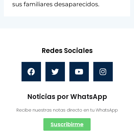
sus familiares desaparecidos.
Redes Sociales
Noticias por WhatsApp
Recibe nuestras notas directo en tu WhatsApp
Suscribirme