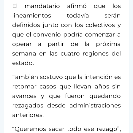
El mandatario afirmó que los
lineamientos todavía serán
definidos junto con los colectivos y
que el convenio podría comenzar a
operar a partir de la próxima
semana en las cuatro regiones del
estado.
También sostuvo que la intención es
retomar casos que llevan años sin
avances y que fueron quedando
rezagados desde administraciones
anteriores.
“Queremos sacar todo ese rezago”,