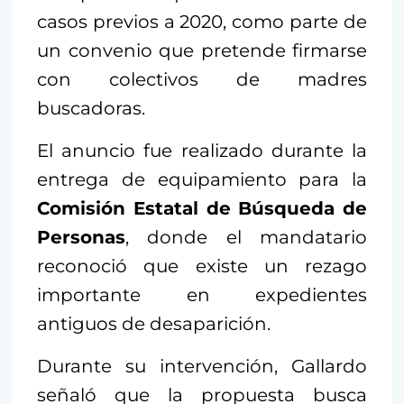
casos previos a 2020, como parte de
un convenio que pretende firmarse
con colectivos de madres
buscadoras.
El anuncio fue realizado durante la
entrega de equipamiento para la
Comisión Estatal de Búsqueda de
Personas
, donde el mandatario
reconoció que existe un rezago
importante en expedientes
antiguos de desaparición.
Durante su intervención, Gallardo
señaló que la propuesta busca