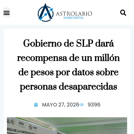
Gobierno de SLP dará
recompensa de un millón
de pesos por datos sobre
personas desaparecidas
MAYO 27, 2026
9396