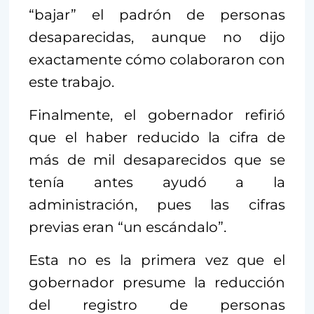
“bajar” el padrón de personas
desaparecidas, aunque no dijo
exactamente cómo colaboraron con
este trabajo.
Finalmente, el gobernador refirió
que el haber reducido la cifra de
más de mil desaparecidos que se
tenía antes ayudó a la
administración, pues las cifras
previas eran “un escándalo”.
Esta no es la primera vez que el
gobernador presume la reducción
del registro de personas