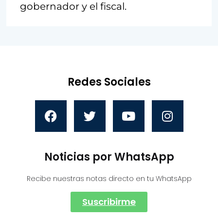
gobernador y el fiscal.
Redes Sociales
Noticias por WhatsApp
Recibe nuestras notas directo en tu WhatsApp
Suscribirme