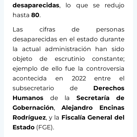
desaparecidas
, lo que se redujo
hasta
80
.
Las cifras de personas
desaparecidas en el estado durante
la actual administración han sido
objeto de escrutinio constante;
ejemplo de ello fue la controversia
acontecida en 2022 entre el
subsecretario de
Derechos
Humanos
de la
Secretaría de
Gobernación
,
Alejandro Encinas
Rodríguez
, y la
Fiscalía General del
Estado
(FGE).