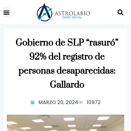
Gobierno de SLP “rasuró”
92% del registro de
personas desaparecidas:
Gallardo
MARZO 20, 2024
10972