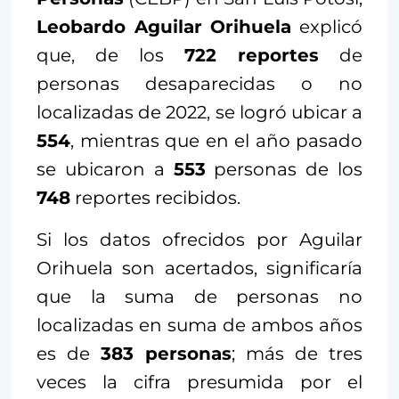
Leobardo Aguilar Orihuela
explicó
que, de los
722 reportes
de
personas desaparecidas o no
localizadas de 2022, se logró ubicar a
554
, mientras que en el año pasado
se ubicaron a
553
personas de los
748
reportes recibidos.
Si los datos ofrecidos por Aguilar
Orihuela son acertados, significaría
que la suma de personas no
localizadas en suma de ambos años
es de
383 personas
; más de tres
veces la cifra presumida por el