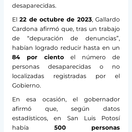
desaparecidas.
El
22 de octubre de 2023
, Gallardo
Cardona afirmó que, tras un trabajo
de “depuración de denuncias”,
habían logrado reducir hasta en un
84 por ciento
el número de
personas desaparecidas o no
localizadas registradas por el
Gobierno.
En esa ocasión, el gobernador
afirmó que, según datos
estadísticos, en San Luis Potosí
había
500 personas