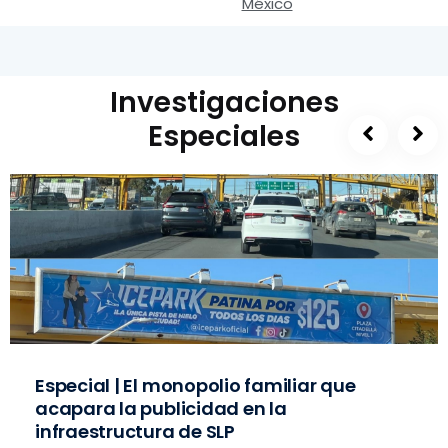
México
Investigaciones
Especiales
Especial | El monopolio familiar que
acapara la publicidad en la
infraestructura de SLP