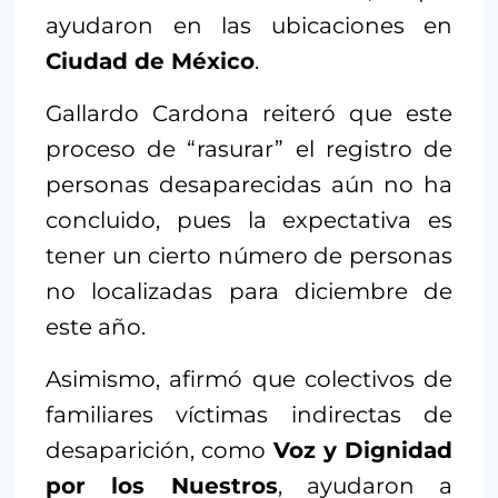
ayudaron en las ubicaciones en
Ciudad de México
.
Gallardo Cardona reiteró que este
proceso de “rasurar” el registro de
personas desaparecidas aún no ha
concluido, pues la expectativa es
tener un cierto número de personas
no localizadas para diciembre de
este año.
Asimismo, afirmó que colectivos de
familiares víctimas indirectas de
desaparición, como
Voz y Dignidad
por los Nuestros
, ayudaron a