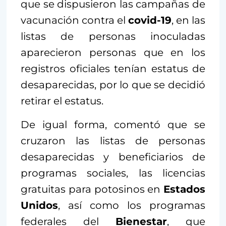
que se dispusieron las campañas de
vacunación contra el
covid-19
, en las
listas de personas inoculadas
aparecieron personas que en los
registros oficiales tenían estatus de
desaparecidas, por lo que se decidió
retirar el estatus.
De igual forma, comentó que se
cruzaron las listas de personas
desaparecidas y beneficiarios de
programas sociales, las licencias
gratuitas para potosinos en
Estados
Unidos
, así como los programas
federales del
Bienestar
, que