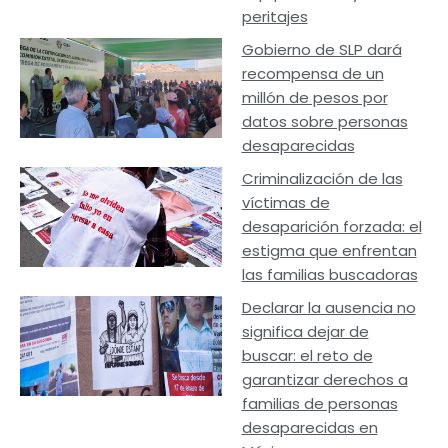
peritajes
Gobierno de SLP dará
recompensa de un
millón de pesos por
datos sobre personas
desaparecidas
Criminalización de las
víctimas de
desaparición forzada: el
estigma que enfrentan
las familias buscadoras
Declarar la ausencia no
significa dejar de
buscar: el reto de
garantizar derechos a
familias de personas
desaparecidas en