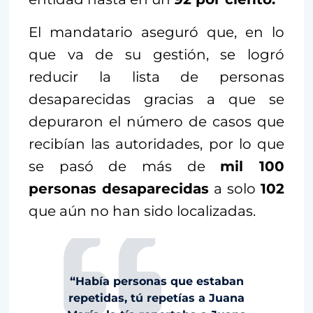
El mandatario aseguró que, en lo
que va de su gestión, se logró
reducir la lista de personas
desaparecidas gracias a que se
depuraron el número de casos que
recibían las autoridades, por lo que
se pasó de más de
mil 100
personas desaparecidas
a solo
102
que aún no han sido localizadas.
“Había personas que estaban
repetidas, tú repetías a Juana