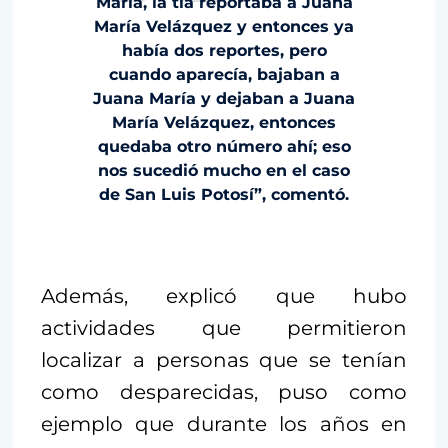
María, la tía reportaba a Juana
María Velázquez y entonces ya
había dos reportes, pero
cuando aparecía, bajaban a
Juana María y dejaban a Juana
María Velázquez, entonces
quedaba otro número ahí; eso
nos sucedió mucho en el caso
de San Luis Potosí”, comentó.
Además, explicó que hubo
actividades que permitieron
localizar a personas que se tenían
como desparecidas, puso como
ejemplo que durante los años en