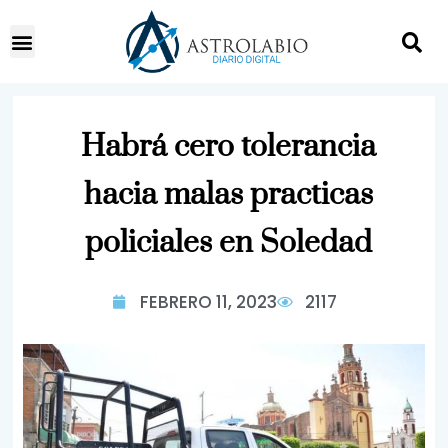
Habrá cero tolerancia
hacia malas practicas
policiales en Soledad
FEBRERO 11, 2023
2117