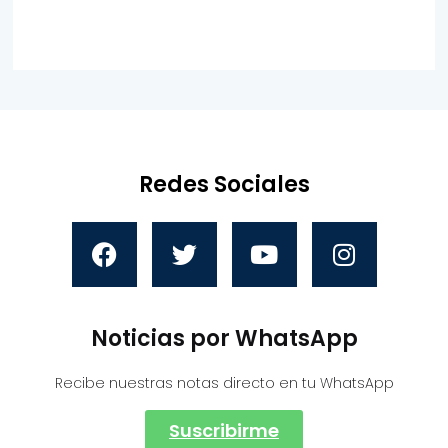
Redes Sociales
Noticias por WhatsApp
Recibe nuestras notas directo en tu WhatsApp
Suscribirme