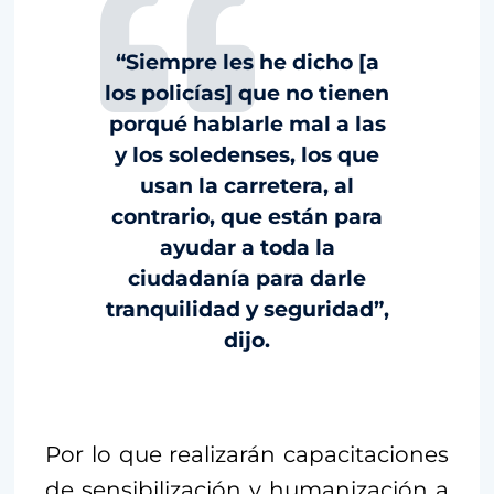
“Siempre les he dicho [a
los policías] que no tienen
porqué hablarle mal a las
y los soledenses, los que
usan la carretera, al
contrario, que están para
ayudar a toda la
ciudadanía para darle
tranquilidad y seguridad”,
dijo.
Por lo que realizarán capacitaciones
de sensibilización y humanización a