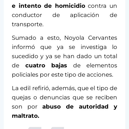
e intento de homicidio
contra un
conductor de aplicación de
transporte.
Sumado a esto, Noyola Cervantes
informó que ya se investiga lo
sucedido y ya se han dado un total
de
cuatro bajas
de elementos
policiales por este tipo de acciones.
La edil refirió, además, que el tipo de
quejas o denuncias que se reciben
son por
abuso de autoridad y
maltrato.