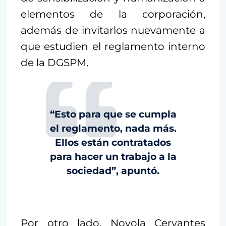
elementos de la corporación,
además de invitarlos nuevamente a
que estudien el reglamento interno
de la DGSPM.
“Esto para que se cumpla
el reglamento, nada más.
Ellos están contratados
para hacer un trabajo a la
sociedad”, apuntó.
Por otro lado, Noyola Cervantes