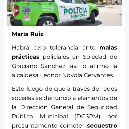
María Ruiz
Habrá cero tolerancia ante
malas
prácticas
policiales en Soledad de
Graciano Sánchez, así lo afirmó la
alcaldesa Leonor Noyola Cervantes.
Esto luego de que a través de redes
sociales se denunció a elementos de
la Dirección General de Seguridad
Pública Municipal (DGSPM) por
presuntamente cometer
secuestro