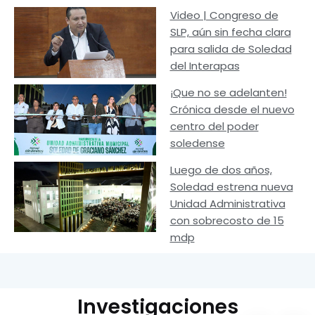
Video | Congreso de
SLP, aún sin fecha clara
para salida de Soledad
del Interapas
¡Que no se adelanten!
Crónica desde el nuevo
centro del poder
soledense
Luego de dos años,
Soledad estrena nueva
Unidad Administrativa
con sobrecosto de 15
mdp
Investigaciones