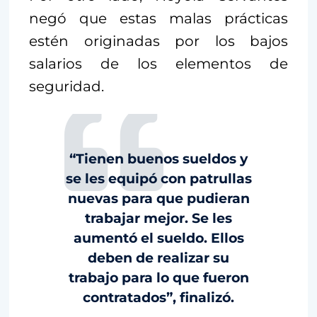
negó que estas malas prácticas
estén originadas por los bajos
salarios de los elementos de
seguridad.
“Tienen buenos sueldos y
se les equipó con patrullas
nuevas para que pudieran
trabajar mejor. Se les
aumentó el sueldo. Ellos
deben de realizar su
trabajo para lo que fueron
contratados”, finalizó.