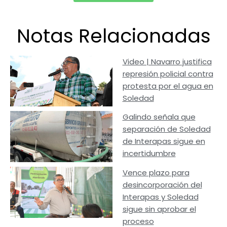
Notas Relacionadas
Video | Navarro justifica
represión policial contra
protesta por el agua en
Soledad
Galindo señala que
separación de Soledad
de Interapas sigue en
incertidumbre
Vence plazo para
desincorporación del
Interapas y Soledad
sigue sin aprobar el
proceso