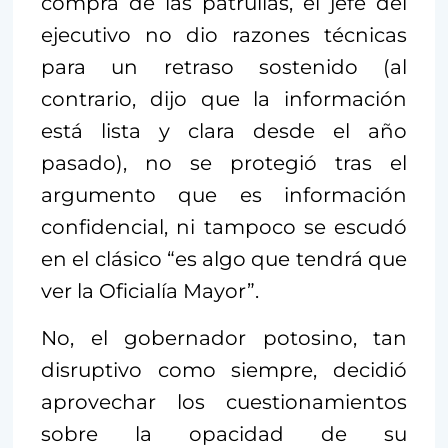
compra de las patrullas, el jefe del
ejecutivo no dio razones técnicas
para un retraso sostenido (al
contrario, dijo que la información
está lista y clara desde el año
pasado), no se protegió tras el
argumento que es información
confidencial, ni tampoco se escudó
en el clásico “es algo que tendrá que
ver la Oficialía Mayor”.
No, el gobernador potosino, tan
disruptivo como siempre, decidió
aprovechar los cuestionamientos
sobre la opacidad de su