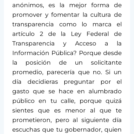
anónimos, es la mejor forma de
promover y fomentar la cultura de
transparencia como lo marca el
artículo 2 de la Ley Federal de
Transparencia y Acceso a la
Información Pública? Porque desde
la posición de un solicitante
promedio, parecería que no. Si un
día decidieras preguntar por el
gasto que se hace en alumbrado
público en tu calle, porque quizá
sientes que es menor al que te
prometieron, pero al siguiente día
escuchas que tu gobernador, quien