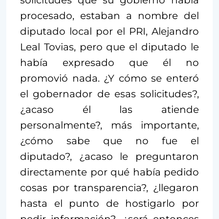
procesado, estaban a nombre del
diputado local por el PRI, Alejandro
Leal Tovias, pero que el diputado le
había expresado que él no
promovió nada. ¿Y cómo se enteró
el gobernador de esas solicitudes?,
¿acaso él las atiende
personalmente?, más importante,
¿cómo sabe que no fue el
diputado?, ¿acaso le preguntaron
directamente por qué había pedido
cosas por transparencia?, ¿llegaron
hasta el punto de hostigarlo por
pedir información?, ¿será entonces