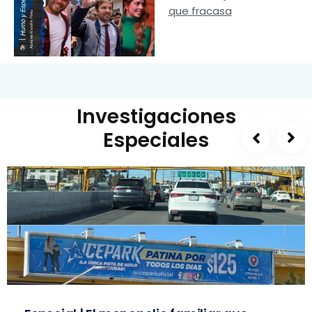
que fracasa
Investigaciones
Especiales