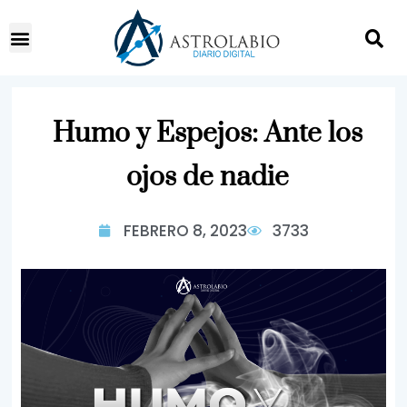
Humo y Espejos: Ante los
ojos de nadie
FEBRERO 8, 2023
3733