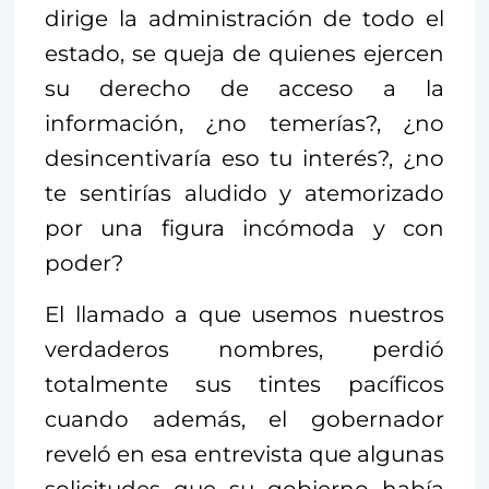
dirige la administración de todo el
estado, se queja de quienes ejercen
su derecho de acceso a la
información, ¿no temerías?, ¿no
desincentivaría eso tu interés?, ¿no
te sentirías aludido y atemorizado
por una figura incómoda y con
poder?
El llamado a que usemos nuestros
verdaderos nombres, perdió
totalmente sus tintes pacíficos
cuando además, el gobernador
reveló en esa entrevista que algunas
solicitudes que su gobierno había