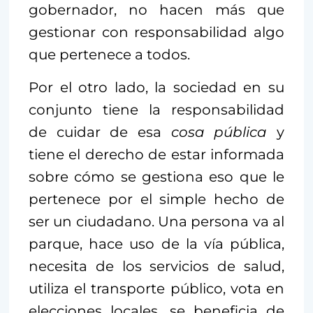
gobernador, no hacen más que
gestionar con responsabilidad algo
que pertenece a todos.
Por el otro lado, la sociedad en su
conjunto tiene la responsabilidad
de cuidar de esa
cosa pública
y
tiene el derecho de estar informada
sobre cómo se gestiona eso que le
pertenece por el simple hecho de
ser un ciudadano. Una persona va al
parque, hace uso de la vía pública,
necesita de los servicios de salud,
utiliza el transporte público, vota en
elecciones locales, se beneficia de