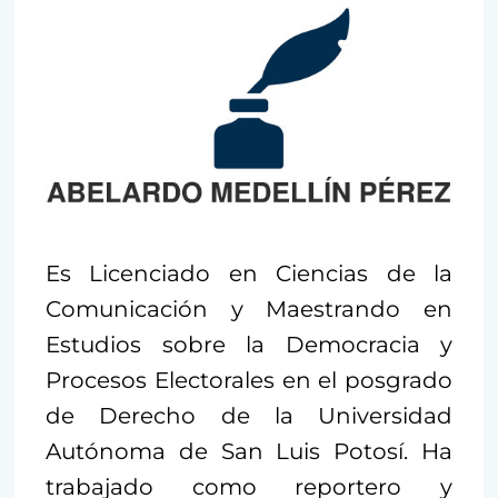
Es Licenciado en Ciencias de la
Comunicación y Maestrando en
Estudios sobre la Democracia y
Procesos Electorales en el posgrado
de Derecho de la Universidad
Autónoma de San Luis Potosí. Ha
trabajado como reportero y