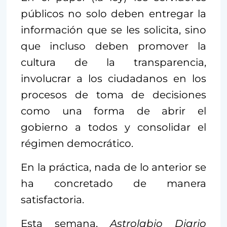
públicos no solo deben entregar la
información que se les solicita, sino
que incluso deben promover la
cultura de la transparencia,
involucrar a los ciudadanos en los
procesos de toma de decisiones
como una forma de abrir el
gobierno a todos y consolidar el
régimen democrático.
En la práctica, nada de lo anterior se
ha concretado de manera
satisfactoria.
Esta semana,
Astrolabio Diario