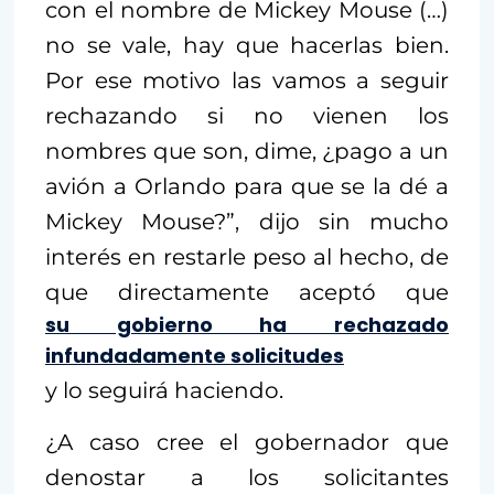
con el nombre de Mickey Mouse (…)
no se vale, hay que hacerlas bien.
Por ese motivo las vamos a seguir
rechazando si no vienen los
nombres que son, dime, ¿pago a un
avión a Orlando para que se la dé a
Mickey Mouse?”, dijo sin mucho
interés en restarle peso al hecho, de
que directamente aceptó que
su gobierno ha rechazado
infundadamente solicitudes
y lo seguirá haciendo.
¿A caso cree el gobernador que
denostar a los solicitantes