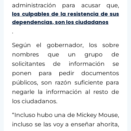
administración para acusar que,
los culpables de la resistencia de sus
dependencias, son los ciudadanos
.
Según el gobernador, los sobre
nombres que un grupo de
solicitantes de información se
ponen para pedir documentos
públicos, son razón suficiente para
negarle la información al resto de
los ciudadanos.
“Incluso hubo una de Mickey Mouse,
incluso se las voy a enseñar ahorita,