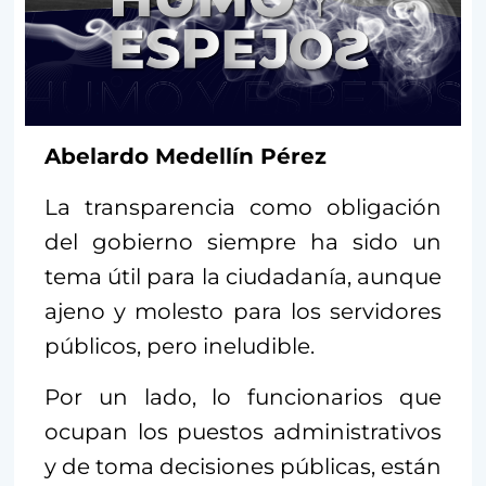
Abelardo Medellín Pérez
La transparencia como obligación
del gobierno siempre ha sido un
tema útil para la ciudadanía, aunque
ajeno y molesto para los servidores
públicos, pero ineludible.
Por un lado, lo funcionarios que
ocupan los puestos administrativos
y de toma decisiones públicas, están