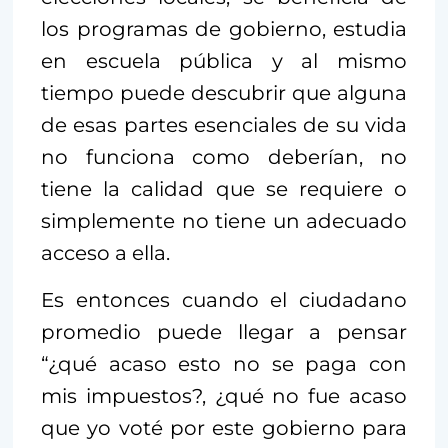
los programas de gobierno, estudia
en escuela pública y al mismo
tiempo puede descubrir que alguna
de esas partes esenciales de su vida
no funciona como deberían, no
tiene la calidad que se requiere o
simplemente no tiene un adecuado
acceso a ella.
Es entonces cuando el ciudadano
promedio puede llegar a pensar
“¿qué acaso esto no se paga con
mis impuestos?, ¿qué no fue acaso
que yo voté por este gobierno para