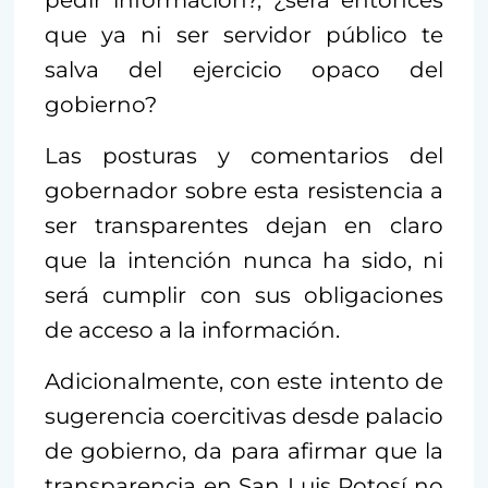
que ya ni ser servidor público te
salva del ejercicio opaco del
gobierno?
Las posturas y comentarios del
gobernador sobre esta resistencia a
ser transparentes dejan en claro
que la intención nunca ha sido, ni
será cumplir con sus obligaciones
de acceso a la información.
Adicionalmente, con este intento de
sugerencia coercitivas desde palacio
de gobierno, da para afirmar que la
transparencia en San Luis Potosí no