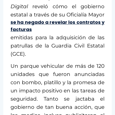
Digital
reveló cómo el gobierno
estatal a través de su Oficialía Mayor
se ha negado a revelar los contratos y
facturas
emitidas para la adquisición de las
patrullas de la Guardia Civil Estatal
(GCE).
Un parque vehicular de más de 120
unidades que fueron anunciadas
con bombo, platillo y la promesa de
un impacto positivo en las tareas de
seguridad. Tanto se jactaba el
gobierno de tan buena acción, que