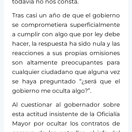
todavía no nos consta.
Tras casi un año de que el gobierno
se comprometiera superficialmente
a cumplir con algo que por ley debe
hacer, la respuesta ha sido nula y las
reacciones a sus propias omisiones
son altamente preocupantes para
cualquier ciudadano que alguna vez
se haya preguntado “¿será que el
gobierno me oculta algo?”.
Al cuestionar al gobernador sobre
esta actitud insistente de la Oficialía
Mayor por ocultar los contratos de