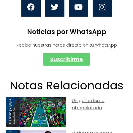
Noticias por WhatsApp
Recibe nuestras notas directo en tu WhatsApp
Suscribirme
Notas Relacionadas
Un gallardismo
atrapalotodo