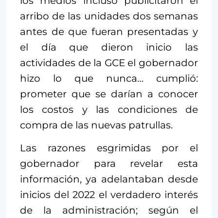
los medios incluso publicitaron el
arribo de las unidades dos semanas
antes de que fueran presentadas y
el día que dieron inicio las
actividades de la GCE el gobernador
hizo lo que nunca… cumplió:
prometer que se darían a conocer
los costos y las condiciones de
compra de las nuevas patrullas.
Las razones esgrimidas por el
gobernador para revelar esta
información, ya adelantaban desde
inicios del 2022 el verdadero interés
de la administración; según el