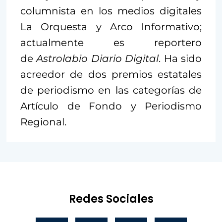
columnista en los medios digitales
La Orquesta y Arco Informativo;
actualmente es reportero
de
Astrolabio Diario Digital
. Ha sido
acreedor de dos premios estatales
de periodismo en las categorías de
Artículo de Fondo y Periodismo
Regional.
Redes Sociales