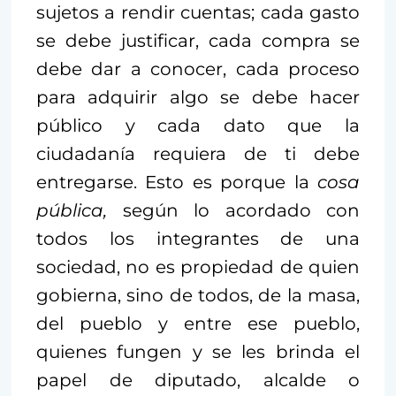
sujetos a rendir cuentas; cada gasto
se debe justificar, cada compra se
debe dar a conocer, cada proceso
para adquirir algo se debe hacer
público y cada dato que la
ciudadanía requiera de ti debe
entregarse. Esto es porque la
cosa
pública,
según lo acordado con
todos los integrantes de una
sociedad, no es propiedad de quien
gobierna, sino de todos, de la masa,
del pueblo y entre ese pueblo,
quienes fungen y se les brinda el
papel de diputado, alcalde o