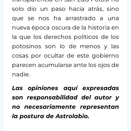
solo dio un paso hacia atrás, sino
que se nos ha arrastrado a una
nueva época oscura de la historia en
la que los derechos políticos de los
potosinos son lo de menos y las
cosas por ocultar de este gobierno
parecen acumularse ante los ojos de
nadie.
Las opiniones aquí expresadas
son responsabilidad del autor y
no necesariamente representan
la postura de Astrolabio.