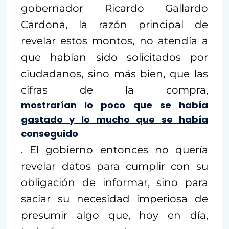
gobernador Ricardo Gallardo
Cardona, la razón principal de
revelar estos montos, no atendía a
que habían sido solicitados por
ciudadanos, sino más bien, que las
cifras de la compra,
mostrarían lo poco que se había
gastado y lo mucho que se había
conseguido
. El gobierno entonces no quería
revelar datos para cumplir con su
obligación de informar, sino para
saciar su necesidad imperiosa de
presumir algo que, hoy en día,