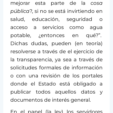
mejorar esta parte de la
cosa
pública
?, si no se está invirtiendo en
salud, educación, seguridad o
acceso a servicios como agua
potable, ¿entonces en qué?”.
Dichas dudas, pueden (en teoría)
resolverse a través de el ejercicio de
la transparencia, ya sea a través de
solicitudes formales de información
o con una revisión de los portales
donde el Estado está obligado a
publicar todos aquellos datos y
documentos de interés general.
En el papel (la ley) los servidores