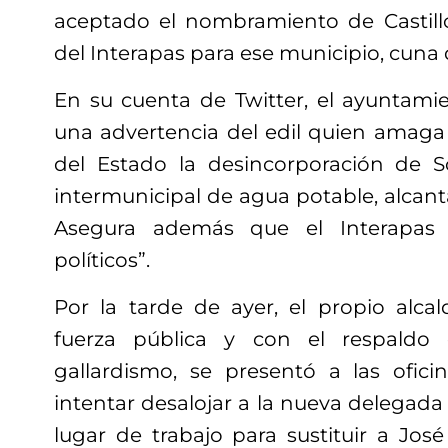
aceptado el nombramiento de Castil
del Interapas para ese municipio, cuna 
En su cuenta de Twitter, el ayuntami
una advertencia del edil quien amaga
del Estado la desincorporación de 
intermunicipal de agua potable, alcant
Asegura además que el Interapas 
políticos”.
Por la tarde de ayer, el propio alc
fuerza pública y con el respaldo 
gallardismo, se presentó a las ofici
intentar desalojar a la nueva delegada
lugar de trabajo para sustituir a Jos