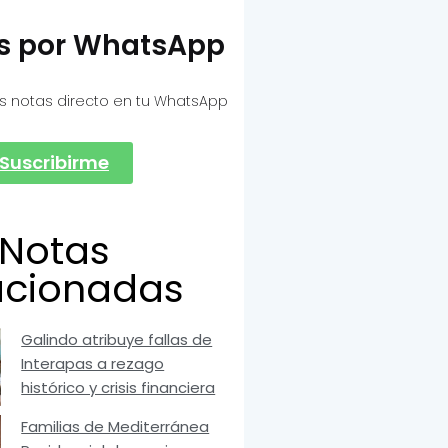
as por WhatsApp
s notas directo en tu WhatsApp
Suscribirme
Notas
acionadas
Galindo atribuye fallas de
Interapas a rezago
histórico y crisis financiera
Familias de Mediterránea