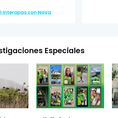
al Interapas con Nava
stigaciones Especiales