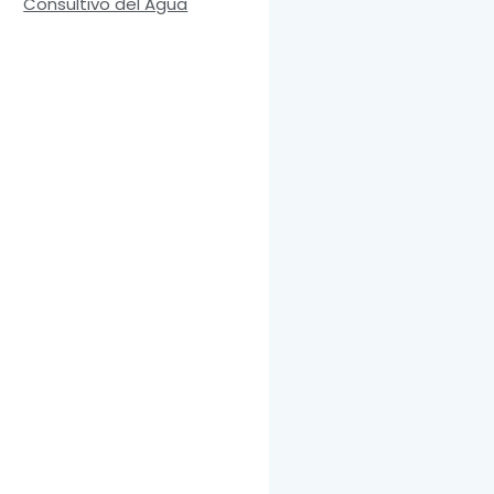
Consultivo del Agua