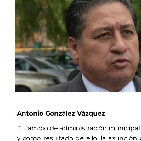
Antonio González Vázquez
El cambio de administración municipal e
y como resultado de ello, la asunción 