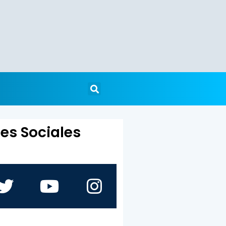
es Sociales