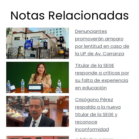
Notas Relacionadas
Denunciantes
promoverán amparo
por lentitud en caso de
la UP de Av. Carranza
Titular de la SEGE
responde a críticas por
su falta de experiencia
en educación
Crisógono Pérez
respalda a la nueva
titular de la SEGE y
reconoce
inconformidad