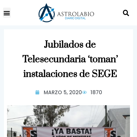
Jubilados de
Telesecundaria ‘toman’
instalaciones de SEGE
MARZO 5, 2020
1870