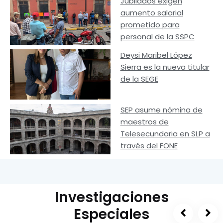
Jubilados exigen
aumento salarial
prometido para
personal de la SSPC
Deysi Maribel López
Sierra es la nueva titular
de la SEGE
SEP asume nómina de
maestros de
Telesecundaria en SLP a
través del FONE
Investigaciones
Especiales