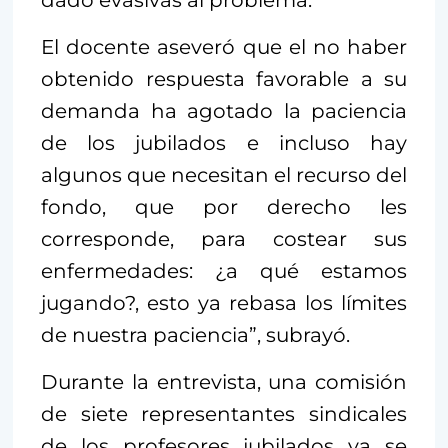
El docente aseveró que el no haber
obtenido respuesta favorable a su
demanda ha agotado la paciencia
de los jubilados e incluso hay
algunos que necesitan el recurso del
fondo, que por derecho les
corresponde, para costear sus
enfermedades: ¿a qué estamos
jugando?, esto ya rebasa los límites
de nuestra paciencia”, subrayó.
Durante la entrevista, una comisión
de siete representantes sindicales
de los profesores jubilados ya se