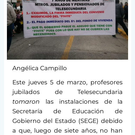
Angélica Campillo
Este jueves 5 de marzo, profesores
jubilados de Telesecundaria
tomaron
las instalaciones de la
Secretaría de Educación de
Gobierno del Estado (SEGE) debido
a que, luego de siete años, no han