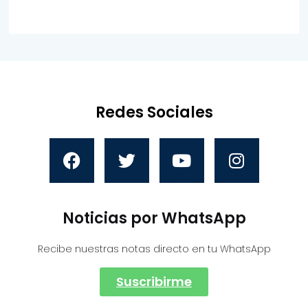
Redes Sociales
Noticias por WhatsApp
Recibe nuestras notas directo en tu WhatsApp
Suscribirme