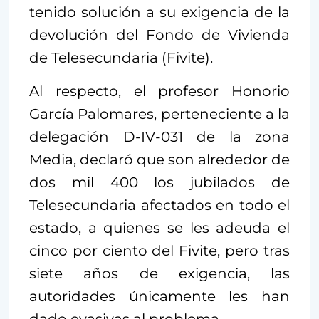
tenido solución a su exigencia de la
devolución del Fondo de Vivienda
de Telesecundaria (Fivite).
Al respecto, el profesor Honorio
García Palomares, perteneciente a la
delegación D-IV-031 de la zona
Media, declaró que son alrededor de
dos mil 400 los jubilados de
Telesecundaria afectados en todo el
estado, a quienes se les adeuda el
cinco por ciento del Fivite, pero tras
siete años de exigencia, las
autoridades únicamente les han
dado evasivas al problema.