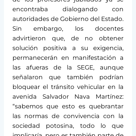
encontraba dialogando con
autoridades de Gobierno del Estado.
Sin embargo, los docentes
advirtieron que, de no obtener
solución positiva a su exigencia,
permanecerán en manifestación a
las afueras de la SEGE, aunque
señalaron que también podrían
bloquear el tránsito vehicular en la
avenida Salvador Nava Martínez:
“sabemos que esto es quebrantar
las normas de convivencia con la
sociedad potosina, todo lo que
implicaría, pero es también parte de