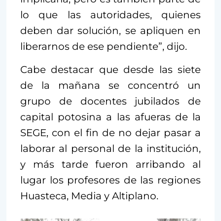
lo que las autoridades, quienes
deben dar solución, se apliquen en
liberarnos de ese pendiente”, dijo.
Cabe destacar que desde las siete
de la mañana se concentró un
grupo de docentes jubilados de
capital potosina a las afueras de la
SEGE, con el fin de no dejar pasar a
laborar al personal de la institución,
y más tarde fueron arribando al
lugar los profesores de las regiones
Huasteca, Media y Altiplano.