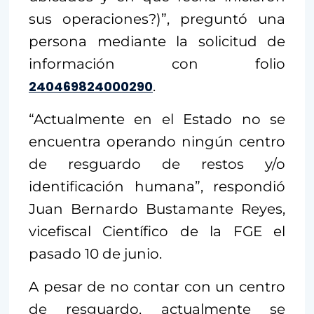
sus operaciones?)”, preguntó una
persona mediante la solicitud de
información con folio
240469824000290
.
“Actualmente en el Estado no se
encuentra operando ningún centro
de resguardo de restos y/o
identificación humana”, respondió
Juan Bernardo Bustamante Reyes,
vicefiscal Científico de la FGE el
pasado 10 de junio.
A pesar de no contar con un centro
de resguardo, actualmente se