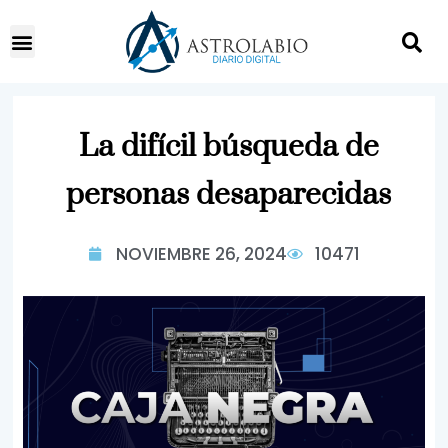
La difícil búsqueda de
personas desaparecidas
NOVIEMBRE 26, 2024
10471