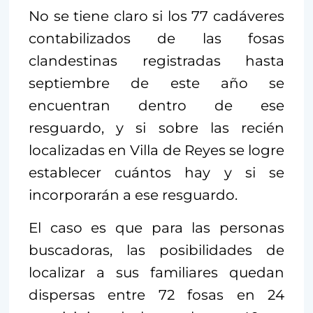
No se tiene claro si los 77 cadáveres
contabilizados de las fosas
clandestinas registradas hasta
septiembre de este año se
encuentran dentro de ese
resguardo, y si sobre las recién
localizadas en Villa de Reyes se logre
establecer cuántos hay y si se
incorporarán a ese resguardo.
El caso es que para las personas
buscadoras, las posibilidades de
localizar a sus familiares quedan
dispersas entre 72 fosas en 24