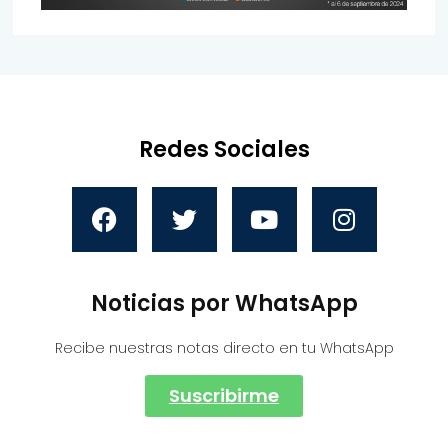
Redes Sociales
Noticias por WhatsApp
Recibe nuestras notas directo en tu WhatsApp
Suscribirme