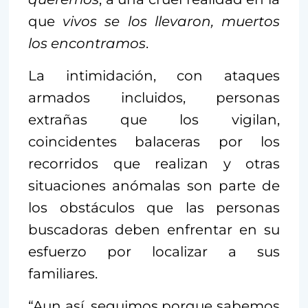
que
vivos se los llevaron, muertos
los encontramos
.
La intimidación, con ataques
armados incluidos, personas
extrañas que los vigilan,
coincidentes balaceras por los
recorridos que realizan y otras
situaciones anómalas son parte de
los obstáculos que las personas
buscadoras deben enfrentar en su
esfuerzo por localizar a sus
familiares.
“Aun así, seguimos porque sabemos