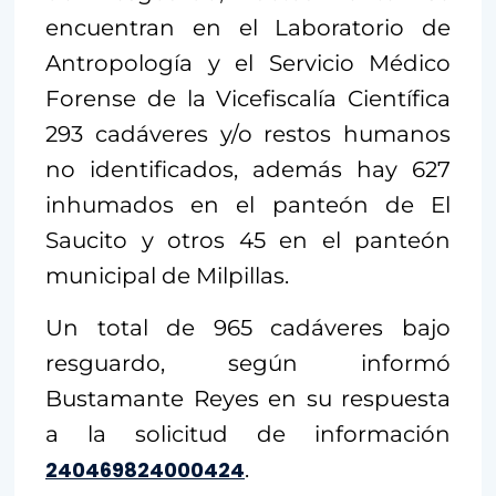
encuentran en el Laboratorio de
Antropología y el Servicio Médico
Forense de la Vicefiscalía Científica
293 cadáveres y/o restos humanos
no identificados, además hay 627
inhumados en el panteón de El
Saucito y otros 45 en el panteón
municipal de Milpillas.
Un total de 965 cadáveres bajo
resguardo, según informó
Bustamante Reyes en su respuesta
a la solicitud de información
240469824000424
.