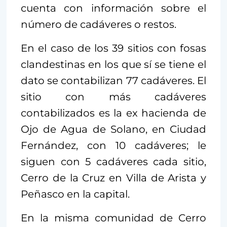
cuenta con información sobre el
número de cadáveres o restos.
En el caso de los 39 sitios con fosas
clandestinas en los que sí se tiene el
dato se contabilizan 77 cadáveres. El
sitio con más cadáveres
contabilizados es la ex hacienda de
Ojo de Agua de Solano, en Ciudad
Fernández, con 10 cadáveres; le
siguen con 5 cadáveres cada sitio,
Cerro de la Cruz en Villa de Arista y
Peñasco en la capital.
En la misma comunidad de Cerro