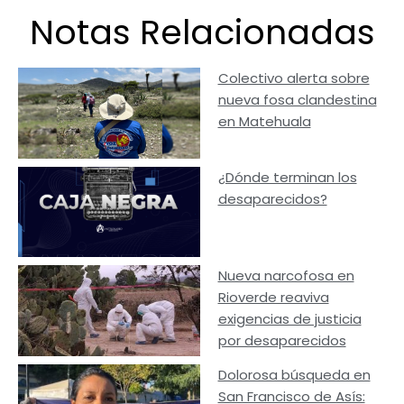
Notas Relacionadas
Colectivo alerta sobre
nueva fosa clandestina
en Matehuala
¿Dónde terminan los
desaparecidos?
Nueva narcofosa en
Rioverde reaviva
exigencias de justicia
por desaparecidos
Dolorosa búsqueda en
San Francisco de Asís: