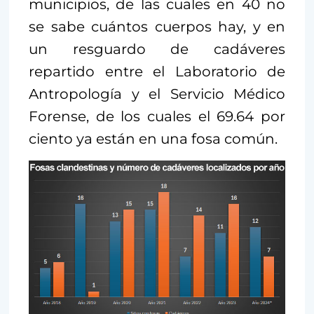
municipios, de las cuales en 40 no
se sabe cuántos cuerpos hay, y en
un resguardo de cadáveres
repartido entre el Laboratorio de
Antropología y el Servicio Médico
Forense, de los cuales el 69.64 por
ciento ya están en una fosa común.