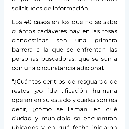
solicitudes de información.
Los 40 casos en los que no se sabe
cuántos cadáveres hay en las fosas
clandestinas son una primera
barrera a la que se enfrentan las
personas buscadoras, que se suma
con una circunstancia adicional:
“¿Cuántos centros de resguardo de
restos y/o identificación humana
operan en su estado y cuáles son (es
decir, ¿cómo se llaman, en qué
ciudad y municipio se encuentran
ubicados y en qué fecha iniciaron