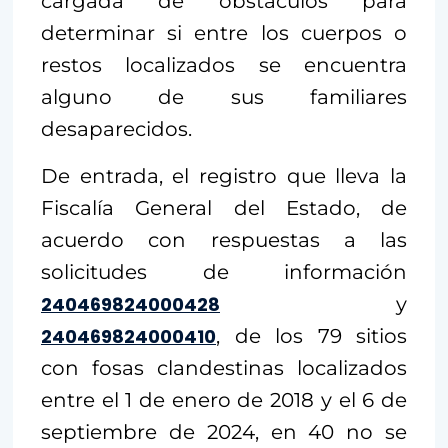
cargada de obstáculos para
determinar si entre los cuerpos o
restos localizados se encuentra
alguno de sus familiares
desaparecidos.
De entrada, el registro que lleva la
Fiscalía General del Estado, de
acuerdo con respuestas a las
solicitudes de información
240469824000428
y
240469824000410
, de los 79 sitios
con fosas clandestinas localizados
entre el 1 de enero de 2018 y el 6 de
septiembre de 2024, en 40 no se