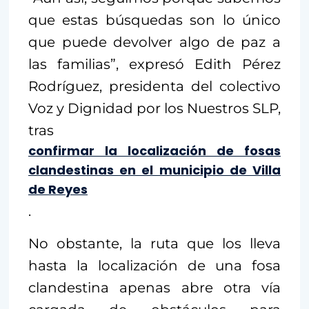
que estas búsquedas son lo único
que puede devolver algo de paz a
las familias”, expresó Edith Pérez
Rodríguez, presidenta del colectivo
Voz y Dignidad por los Nuestros SLP,
tras
confirmar la localización de fosas
clandestinas en el municipio de Villa
de Reyes
.
No obstante, la ruta que los lleva
hasta la localización de una fosa
clandestina apenas abre otra vía