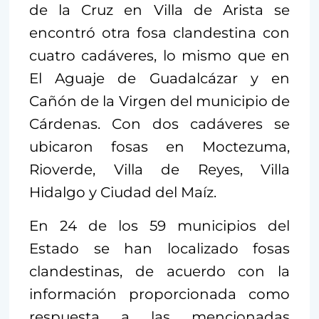
de la Cruz en Villa de Arista se
encontró otra fosa clandestina con
cuatro cadáveres, lo mismo que en
El Aguaje de Guadalcázar y en
Cañón de la Virgen del municipio de
Cárdenas. Con dos cadáveres se
ubicaron fosas en Moctezuma,
Rioverde, Villa de Reyes, Villa
Hidalgo y Ciudad del Maíz.
En 24 de los 59 municipios del
Estado se han localizado fosas
clandestinas, de acuerdo con la
información proporcionada como
respuesta a las mencionadas