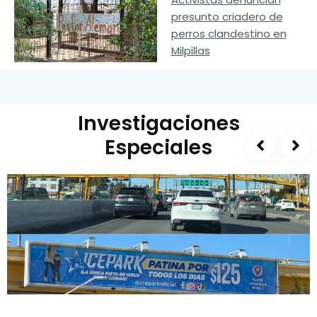
presunto criadero de
perros clandestino en
Milpillas
Investigaciones
Especiales