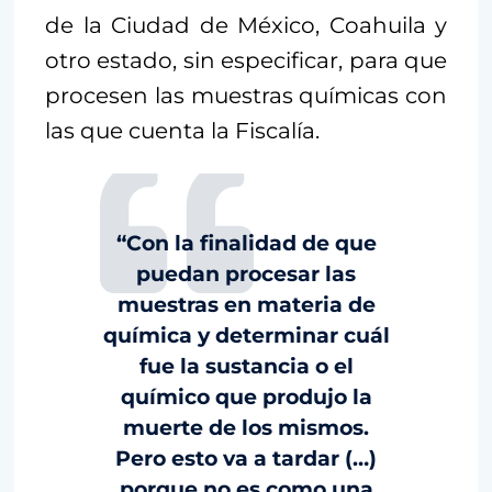
de la Ciudad de México, Coahuila y
otro estado, sin especificar, para que
procesen las muestras químicas con
las que cuenta la Fiscalía.
“Con la finalidad de que
puedan procesar las
muestras en materia de
química y determinar cuál
fue la sustancia o el
químico que produjo la
muerte de los mismos.
Pero esto va a tardar (…)
porque no es como una