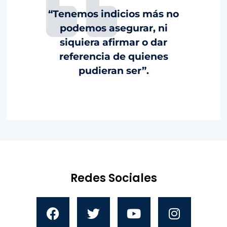
“Tenemos indicios más no
podemos asegurar, ni
siquiera afirmar o dar
referencia de quienes
pudieran ser”.
Redes Sociales