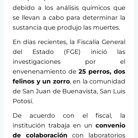
debido a los análisis químicos que
se llevan a cabo para determinar la
sustancia que produjo las muertes.
En días recientes, la Fiscalía General
del Estado (FGE) inició las
investigaciones por el
envenenamiento de
25 perros, dos
felinos y un zorro
, en la comunidad
de San Juan de Buenavista, San Luis
Potosí.
De acuerdo con el fiscal, la
institución trabaja en un
convenio
de colaboración
con laboratorios