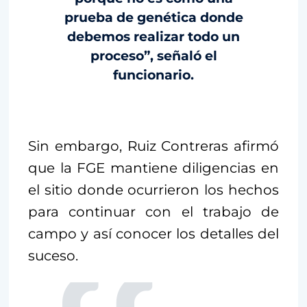
prueba de genética donde
debemos realizar todo un
proceso”, señaló el
funcionario.
Sin embargo, Ruiz Contreras afirmó
que la FGE mantiene diligencias en
el sitio donde ocurrieron los hechos
para continuar con el trabajo de
campo y así conocer los detalles del
suceso.