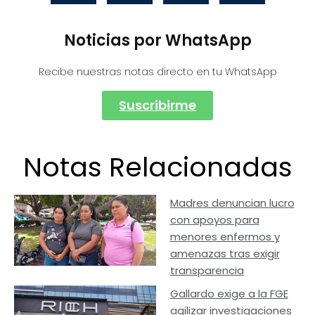
Noticias por WhatsApp
Recibe nuestras notas directo en tu WhatsApp
Suscribirme
Notas Relacionadas
Madres denuncian lucro
con apoyos para
menores enfermos y
amenazas tras exigir
transparencia
Gallardo exige a la FGE
agilizar investigaciones