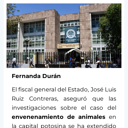
Fernanda Durán
El fiscal general del Estado, José Luis
Ruiz Contreras, aseguró que las
investigaciones sobre el caso del
envenenamiento de animales
en
la capital potosina se ha extendido