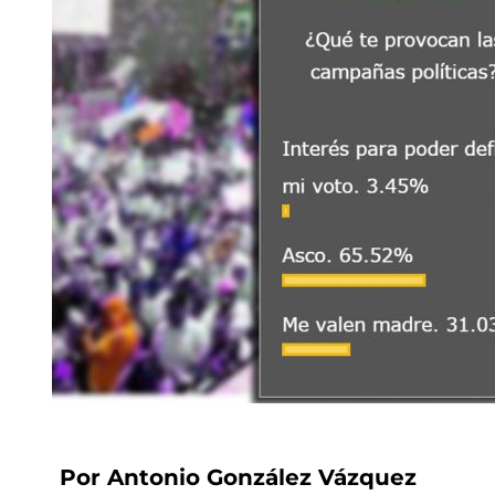
Por Antonio González Vázquez