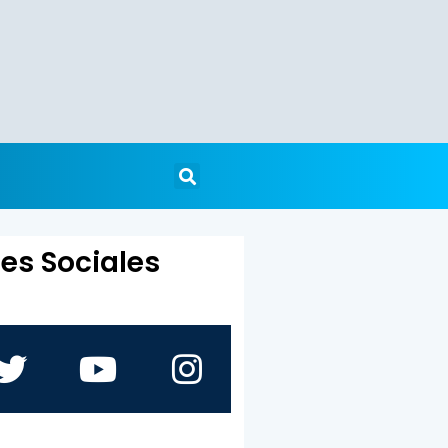
es Sociales