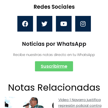
Redes Sociales
Noticias por WhatsApp
Recibe nuestras notas directo en tu WhatsApp
Suscribirme
Notas Relacionadas
Video | Navarro justifica
represión policial contra