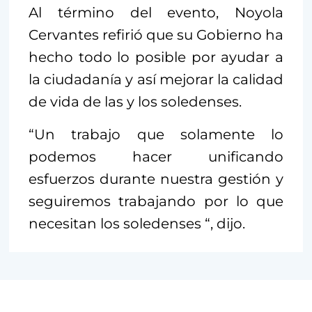
Al término del evento, Noyola
Cervantes refirió que su Gobierno ha
hecho todo lo posible por ayudar a
la ciudadanía y así mejorar la calidad
de vida de las y los soledenses.
“Un trabajo que solamente lo
podemos hacer unificando
esfuerzos durante nuestra gestión y
seguiremos trabajando por lo que
necesitan los soledenses “, dijo.