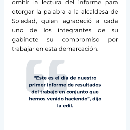
omitir la lectura del informe para
otorgar la palabra a la alcaldesa de
Soledad, quien agradeció a cada
uno de los integrantes de su
gabinete su compromiso por
trabajar en esta demarcación.
“Este es el día de nuestro
primer informe de resultados
del trabajo en conjunto que
hemos venido haciendo”, dijo
la edil.