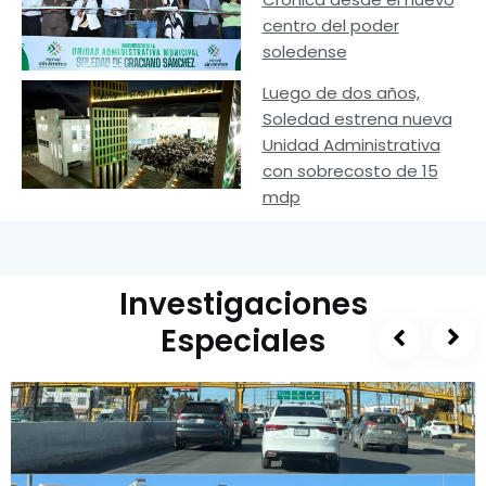
centro del poder
soledense
Luego de dos años,
Soledad estrena nueva
Unidad Administrativa
con sobrecosto de 15
mdp
Investigaciones
Especiales