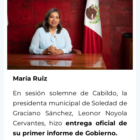
María Ruiz
En sesión solemne de Cabildo, la
presidenta municipal de Soledad de
Graciano Sánchez, Leonor Noyola
Cervantes, hizo
entrega oficial de
su primer informe de Gobierno.