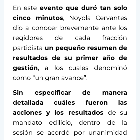
En este
evento que duró tan solo
cinco minutos
, Noyola Cervantes
dio a conocer brevemente ante los
regidores de cada fracción
partidista
un pequeño resumen de
resultados de su primer año de
gestión
, a los cuales denominó
como “un gran avance”.
Sin especificar de manera
detallada cuáles fueron las
acciones y los resultados
de su
mandato edilicio, dentro de la
sesión se acordó por unanimidad