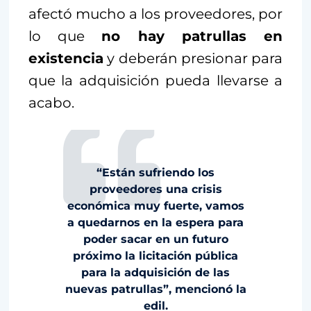
afectó mucho a los proveedores, por
lo que
no hay patrullas en
existencia
y deberán presionar para
que la adquisición pueda llevarse a
acabo.
“Están sufriendo los
proveedores una crisis
económica muy fuerte, vamos
a quedarnos en la espera para
poder sacar en un futuro
próximo la licitación pública
para la adquisición de las
nuevas patrullas”, mencionó la
edil.