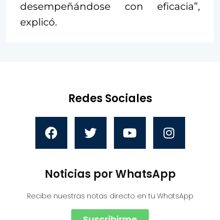
desempeñándose con eficacia”,
explicó.
Redes Sociales
Noticias por WhatsApp
Recibe nuestras notas directo en tu WhatsApp
Suscribirme