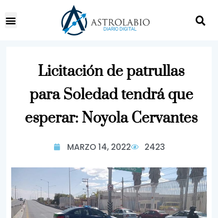
Licitación de patrullas
para Soledad tendrá que
esperar: Noyola Cervantes
MARZO 14, 2022
2423