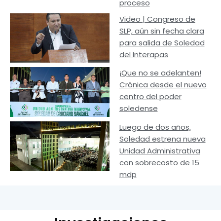
proceso
Video | Congreso de
SLP, aún sin fecha clara
para salida de Soledad
del Interapas
¡Que no se adelanten!
Crónica desde el nuevo
centro del poder
soledense
Luego de dos años,
Soledad estrena nueva
Unidad Administrativa
con sobrecosto de 15
mdp