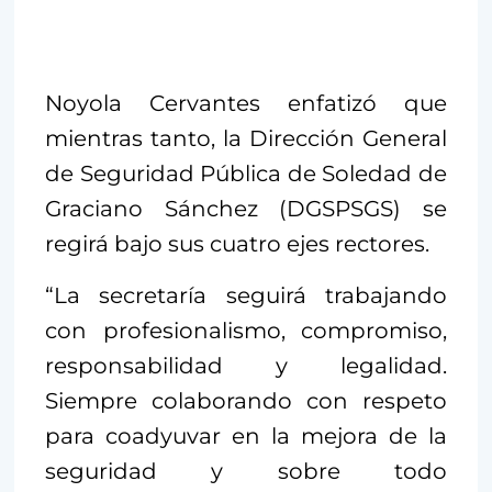
Noyola Cervantes enfatizó que
mientras tanto, la Dirección General
de Seguridad Pública de Soledad de
Graciano Sánchez (DGSPSGS) se
regirá bajo sus cuatro ejes rectores.
“La secretaría seguirá trabajando
con profesionalismo, compromiso,
responsabilidad y legalidad.
Siempre colaborando con respeto
para coadyuvar en la mejora de la
seguridad y sobre todo