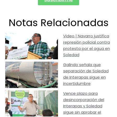
Notas Relacionadas
Video | Navarro justifica
represión policial contra
protesta por el agua en
Soledad
Galindo señala que
separación de Soledad
de Interapas sigue en
incertidumbre
Vence plazo para
desincorporación del
Interapas y Soledad
sigue sin aprobar el