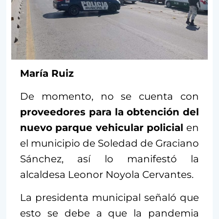
María Ruiz
De momento, no se cuenta con
proveedores para la obtención del
nuevo parque vehicular policial
en
el municipio de Soledad de Graciano
Sánchez, así lo manifestó la
alcaldesa Leonor Noyola Cervantes.
La presidenta municipal señaló que
esto se debe a que la pandemia