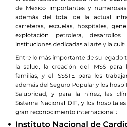
de México importantes y numerosas o
además del total de la actual infra
carreteras, escuelas, hospitales, gene
explotación petrolera, desarrollos
instituciones dedicadas al arte y la cultu
Entre lo más importante de su legado 
la salud, la creación del IMSS para 
familias, y el ISSSTE para los trabaja
además del Seguro Popular y los hospita
Salubridad; y para la niñez, las clí
Sistema Nacional DIF, y los hospitale
gran reconocimiento internacional :
Instituto Nacional de Cardi