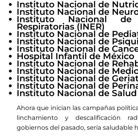
Instituto Nacional de Nutri
Instituto Nacional de Neur
Instituto Nacional de
Respiratorias (INER)
Instituto Nacional de Pedia
Instituto Nacional de Psiqui
Instituto Nacional de Canc
Hospital Infantil de México
Instituto Nacional de Rehab
Instituto Nacional de Med
Instituto Nacional de Geriat
Instituto Nacional de Perin
Instituto Nacional de Salud
Ahora que inician las campañas política
linchamiento y descalificación ra
gobiernos del pasado, sería saludable 