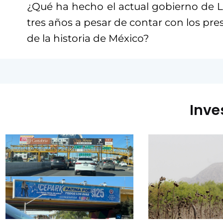
¿Qué ha hecho el actual gobierno de 
tres años a pesar de contar con los p
de la historia de México?
Inve