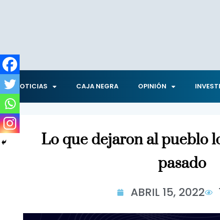
NOTICIAS
CAJA NEGRA
OPINIÓN
INVEST
Lo que dejaron al pueblo l
pasado
ABRIL 15, 2022