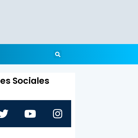
es Sociales