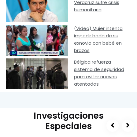
Veracruz sufre crisis
humanitaria
(Video) Mujer intenta
impedir boda de su
exnovio con bebé en
brazos
Bélgica refuerza
sistema de seguridad
para evitar nuevos
atentados
Investigaciones
Especiales