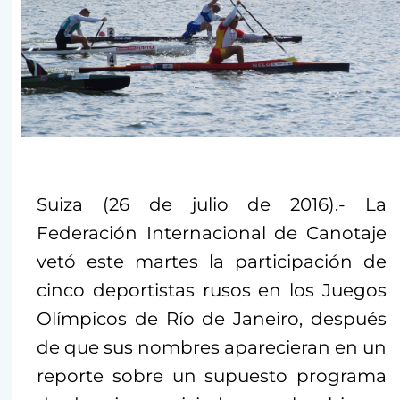
Suiza (26 de julio de 2016).- La
Federación Internacional de Canotaje
vetó este martes la participación de
cinco deportistas rusos en los Juegos
Olímpicos de Río de Janeiro, después
de que sus nombres aparecieran en un
reporte sobre un supuesto programa