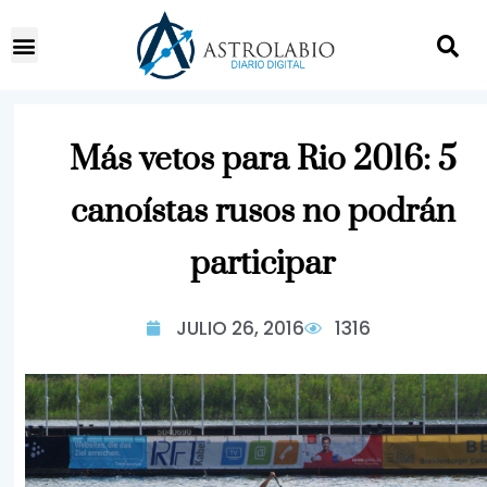
Más vetos para Rio 2016: 5
canoístas rusos no podrán
participar
JULIO 26, 2016
1316