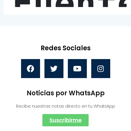
Fuent
Redes Sociales
Noticias por WhatsApp
Recibe nuestras notas directo en tu WhatsApp
Suscribirme