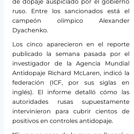
de dopaje auspiciado por el gobierno
ruso. Entre los sancionados está el
campeón olímpico Alexander
Dyachenko.
Los cinco aparecieron en el reporte
publicado la semana pasada por el
investigador de la Agencia Mundial
Antidopaje Richard McLaren, indicó la
federación (ICF, por sus siglas en
inglés). El informe detalló cómo las
autoridades rusas supuestamente
intervinieron para cubrir cientos de
positivos en controles antidopaje.