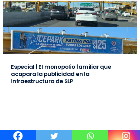
Especial | El monopolio familiar que
acapara la publicidad en la
infraestructura de SLP