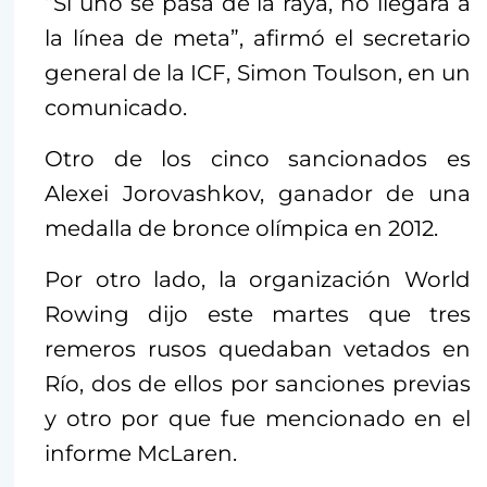
“Si uno se pasa de la raya, no llegará a
la línea de meta”, afirmó el secretario
general de la ICF, Simon Toulson, en un
comunicado.
Otro de los cinco sancionados es
Alexei Jorovashkov, ganador de una
medalla de bronce olímpica en 2012.
Por otro lado, la organización World
Rowing dijo este martes que tres
remeros rusos quedaban vetados en
Río, dos de ellos por sanciones previas
y otro por que fue mencionado en el
informe McLaren.