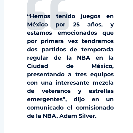
“Hemos tenido juegos en
México por 25 años, y
estamos emocionados que
por primera vez tendremos
dos partidos de temporada
regular de la NBA en la
Ciudad de México,
presentando a tres equipos
con una interesante mezcla
de veteranos y estrellas
emergentes”, dijo en un
comunicado el comisionado
de la NBA, Adam Silver.