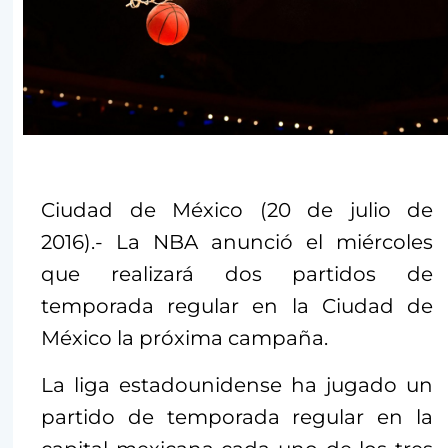
Ciudad de México (20 de julio de
2016).- La NBA anunció el miércoles
que realizará dos partidos de
temporada regular en la Ciudad de
México la próxima campaña.
La liga estadounidense ha jugado un
partido de temporada regular en la