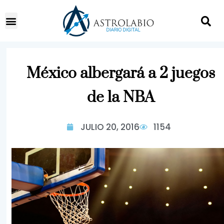
México albergará a 2 juegos
de la NBA
JULIO 20, 2016
1154