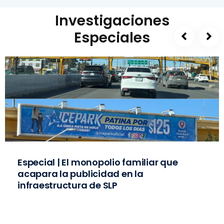
Investigaciones
Especiales
Especial | El monopolio familiar que
acapara la publicidad en la
infraestructura de SLP