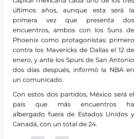
capital mexicana cada uno de los tres
últimos años, aunque esta será la
primera vez que presenta dos
encuentros, ambos con los Suns de
Phoenix como protagonistas: primero
contra los Mavericks de Dallas el 12 de
enero, y ante los Spurs de San Antonio
dos días después, informó la NBA en
un comunicado.
Con estos dos partidos, México será el
país que más encuentros ha
albergado fuera de Estados Unidos y
Canadá, con un total de 24.