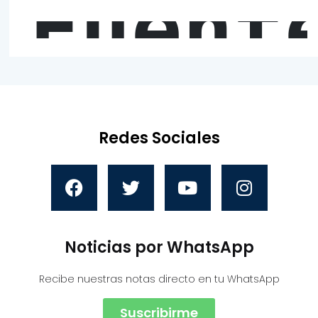
Fuent
Redes Sociales
Noticias por WhatsApp
Recibe nuestras notas directo en tu WhatsApp
Suscribirme