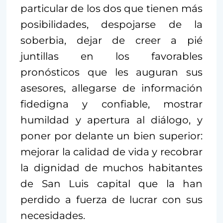
particular de los dos que tienen más
posibilidades, despojarse de la
soberbia, dejar de creer a pié
juntillas en los favorables
pronósticos que les auguran sus
asesores, allegarse de información
fidedigna y confiable, mostrar
humildad y apertura al diálogo, y
poner por delante un bien superior:
mejorar la calidad de vida y recobrar
la dignidad de muchos habitantes
de San Luis capital que la han
perdido a fuerza de lucrar con sus
necesidades.