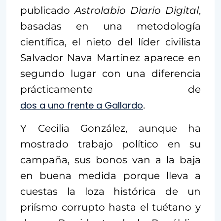
publicado
Astrolabio Diario Digital
,
basadas en una metodología
científica, el nieto del líder civilista
Salvador Nava Martínez aparece en
segundo lugar con una diferencia
prácticamente de
dos a uno frente a Gallardo
.
Y Cecilia González, aunque ha
mostrado trabajo político en su
campaña, sus bonos van a la baja
en buena medida porque lleva a
cuestas la loza histórica de un
priísmo corrupto hasta el tuétano y