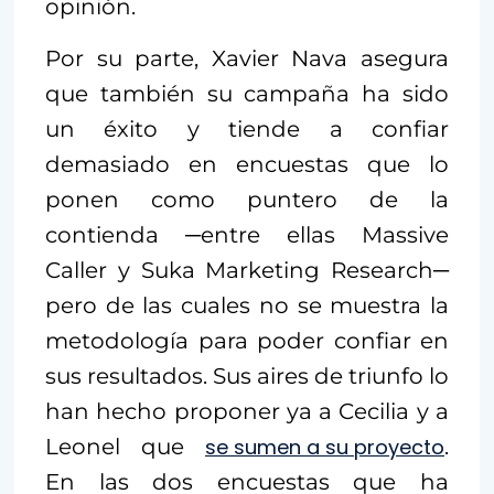
opinión.
Por su parte, Xavier Nava asegura
que también su campaña ha sido
un éxito y tiende a confiar
demasiado en encuestas que lo
ponen como puntero de la
contienda ─entre ellas Massive
Caller y Suka Marketing Research─
pero de las cuales no se muestra la
metodología para poder confiar en
sus resultados. Sus aires de triunfo lo
han hecho proponer ya a Cecilia y a
Leonel que
se sumen a su proyecto
.
En las dos encuestas que ha