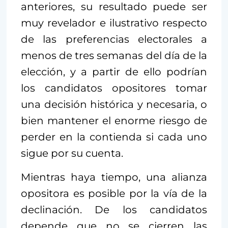
anteriores, su resultado puede ser
muy revelador e ilustrativo respecto
de las preferencias electorales a
menos de tres semanas del día de la
elección, y a partir de ello podrían
los candidatos opositores tomar
una decisión histórica y necesaria, o
bien mantener el enorme riesgo de
perder en la contienda si cada uno
sigue por su cuenta.
Mientras haya tiempo, una alianza
opositora es posible por la vía de la
declinación. De los candidatos
depende que no se cierren las