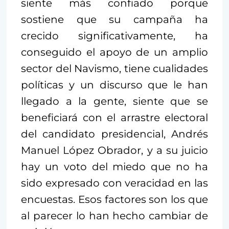
siente más confiado porque
sostiene que su campaña ha
crecido significativamente, ha
conseguido el apoyo de un amplio
sector del Navismo, tiene cualidades
políticas y un discurso que le han
llegado a la gente, siente que se
beneficiará con el arrastre electoral
del candidato presidencial, Andrés
Manuel López Obrador, y a su juicio
hay un voto del miedo que no ha
sido expresado con veracidad en las
encuestas. Esos factores son los que
al parecer lo han hecho cambiar de