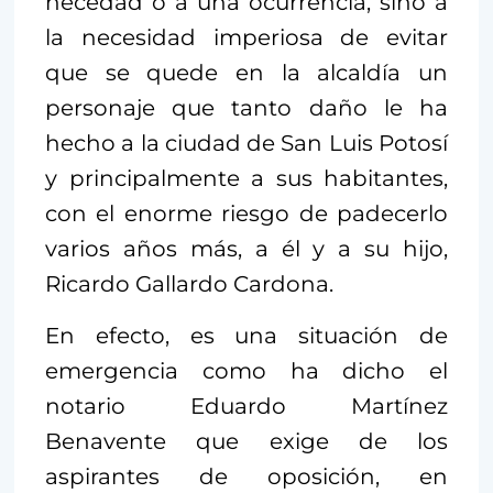
necedad o a una ocurrencia, sino a
la necesidad imperiosa de evitar
que se quede en la alcaldía un
personaje que tanto daño le ha
hecho a la ciudad de San Luis Potosí
y principalmente a sus habitantes,
con el enorme riesgo de padecerlo
varios años más, a él y a su hijo,
Ricardo Gallardo Cardona.
En efecto, es una situación de
emergencia como ha dicho el
notario Eduardo Martínez
Benavente que exige de los
aspirantes de oposición, en