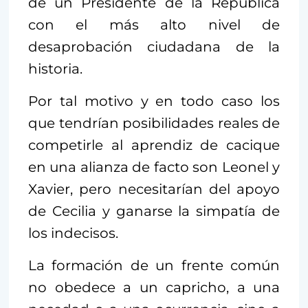
de un Presidente de la República
con el más alto nivel de
desaprobación ciudadana de la
historia.
Por tal motivo y en todo caso los
que tendrían posibilidades reales de
competirle al aprendiz de cacique
en una alianza de facto son Leonel y
Xavier, pero necesitarían del apoyo
de Cecilia y ganarse la simpatía de
los indecisos.
La formación de un frente común
no obedece a un capricho, a una