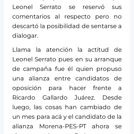
Leonel Serrato se reservó sus
comentarios al respecto pero no
descartó la posibilidad de sentarse a
dialogar.
Llama la atención la actitud de
Leonel Serrato pues en su arranque
de campaña fue él quien propuso
una alianza entre candidatos de
oposición para hacer frente a
Ricardo Gallardo Juárez. Desde
luego, las cosas han cambiado de
un mes para acá y el candidato de la
alianza Morena-PES-PT ahora se