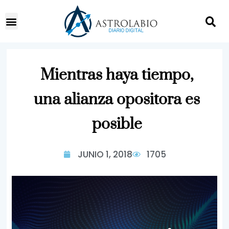
Mientras haya tiempo,
una alianza opositora es
posible
JUNIO 1, 2018
1705