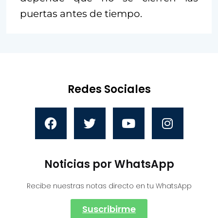
puertas antes de tiempo.
Redes Sociales
Noticias por WhatsApp
Recibe nuestras notas directo en tu WhatsApp
Suscribirme