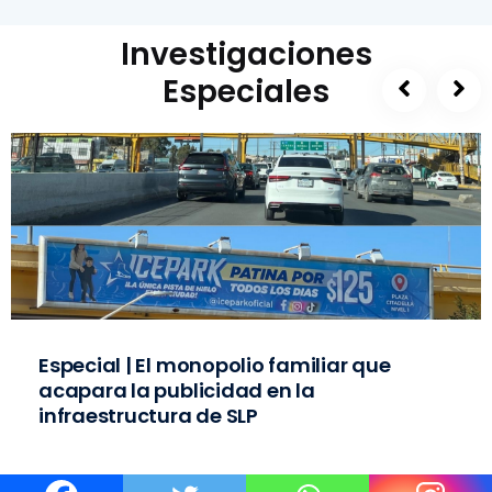
Investigaciones
Especiales
Especial | El monopolio familiar que
acapara la publicidad en la
infraestructura de SLP