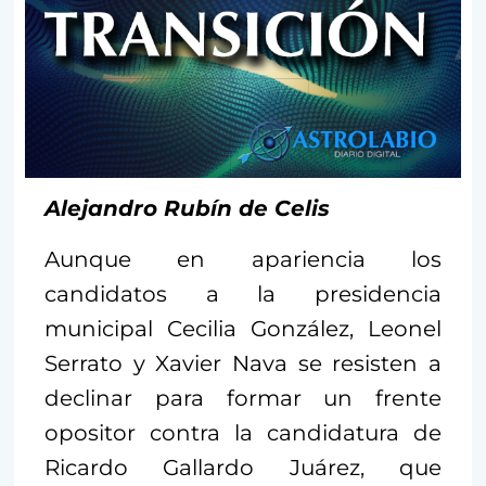
Alejandro Rubín de Celis
Aunque en apariencia los
candidatos a la presidencia
municipal Cecilia González, Leonel
Serrato y Xavier Nava se resisten a
declinar para formar un frente
opositor contra la candidatura de
Ricardo Gallardo Juárez, que