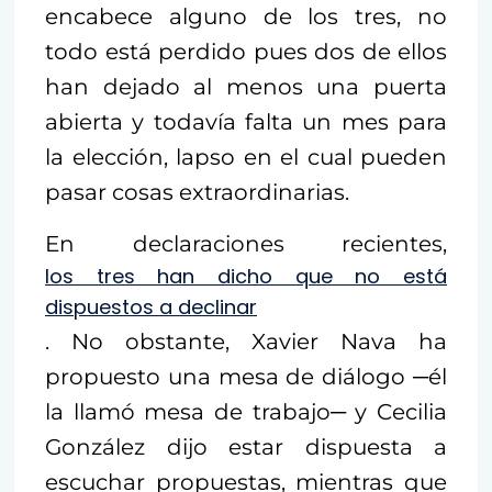
encabece alguno de los tres, no
todo está perdido pues dos de ellos
han dejado al menos una puerta
abierta y todavía falta un mes para
la elección, lapso en el cual pueden
pasar cosas extraordinarias.
En declaraciones recientes,
los tres han dicho que no está
dispuestos a declinar
. No obstante, Xavier Nava ha
propuesto una mesa de diálogo ─él
la llamó mesa de trabajo─ y Cecilia
González dijo estar dispuesta a
escuchar propuestas, mientras que