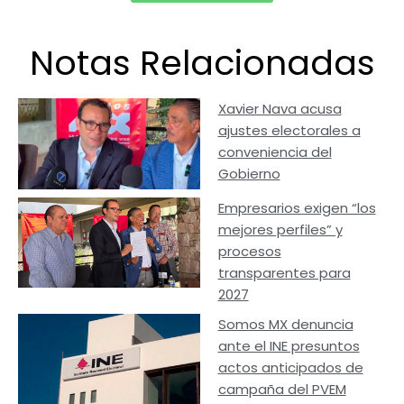
Notas Relacionadas
Xavier Nava acusa
ajustes electorales a
conveniencia del
Gobierno
Empresarios exigen “los
mejores perfiles” y
procesos
transparentes para
2027
Somos MX denuncia
ante el INE presuntos
actos anticipados de
campaña del PVEM