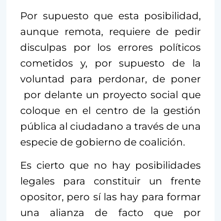
Por supuesto que esta posibilidad,
aunque remota, requiere de pedir
disculpas por los errores políticos
cometidos y, por supuesto de la
voluntad para perdonar, de poner
por delante un proyecto social que
coloque en el centro de la gestión
pública al ciudadano a través de una
especie de gobierno de coalición.
Es cierto que no hay posibilidades
legales para constituir un frente
opositor, pero sí las hay para formar
una alianza de facto que por