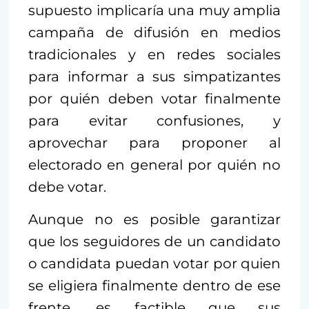
supuesto implicaría una muy amplia
campaña de difusión en medios
tradicionales y en redes sociales
para informar a sus simpatizantes
por quién deben votar finalmente
para evitar confusiones, y
aprovechar para proponer al
electorado en general por quién no
debe votar.
Aunque no es posible garantizar
que los seguidores de un candidato
o candidata puedan votar por quien
se eligiera finalmente dentro de ese
frente, es factible que sus