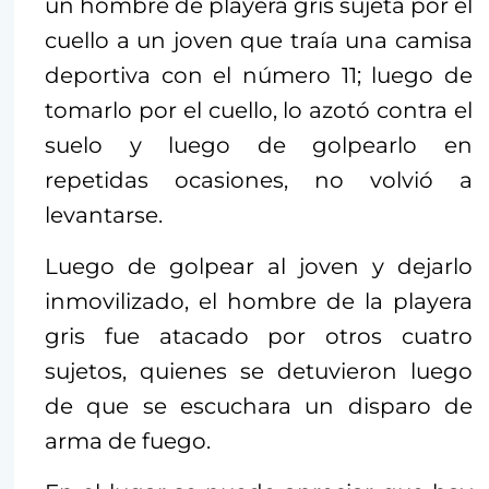
un hombre de playera gris sujeta por el
cuello a un joven que traía una camisa
deportiva con el número 11; luego de
tomarlo por el cuello, lo azotó contra el
suelo y luego de golpearlo en
repetidas ocasiones, no volvió a
levantarse.
Luego de golpear al joven y dejarlo
inmovilizado, el hombre de la playera
gris fue atacado por otros cuatro
sujetos, quienes se detuvieron luego
de que se escuchara un disparo de
arma de fuego.