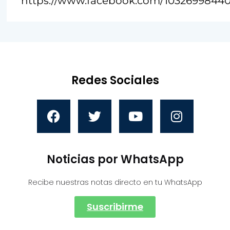
https://www.facebook.com/10326998440
Redes Sociales
Noticias por WhatsApp
Recibe nuestras notas directo en tu WhatsApp
Suscribirme