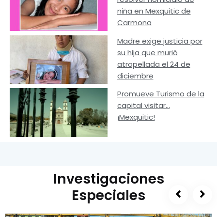
niña en Mexquitic de
Carmona
Madre exige justicia por
su hija que murió
atropellada el 24 de
diciembre
Promueve Turismo de la
capital visitar…
¡Mexquitic!
Investigaciones
Especiales