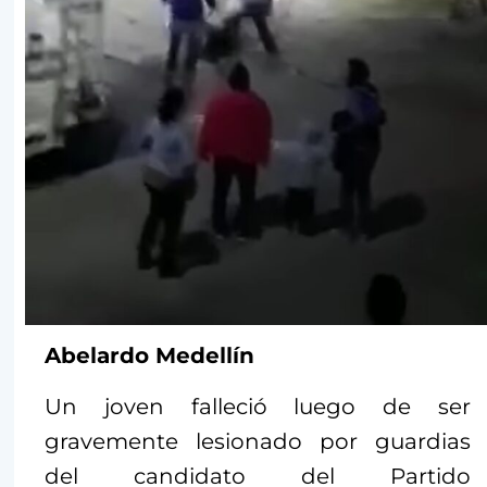
Abelardo Medellín
Un joven falleció luego de ser
gravemente lesionado por guardias
del candidato del Partido