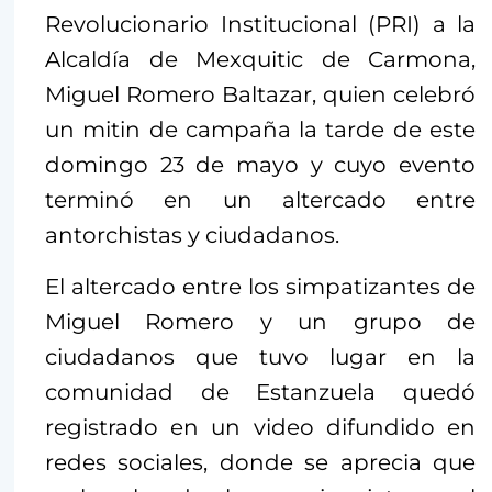
Revolucionario Institucional (PRI) a la
Alcaldía de Mexquitic de Carmona,
Miguel Romero Baltazar, quien celebró
un mitin de campaña la tarde de este
domingo 23 de mayo y cuyo evento
terminó en un altercado entre
antorchistas y ciudadanos.
El altercado entre los simpatizantes de
Miguel Romero y un grupo de
ciudadanos que tuvo lugar en la
comunidad de Estanzuela quedó
registrado en un video difundido en
redes sociales, donde se aprecia que