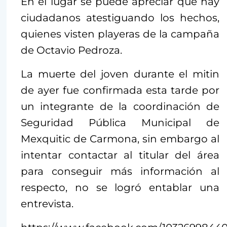
En el lugar se puede apreciar que hay
ciudadanos atestiguando los hechos,
quienes visten playeras de la campaña
de Octavio Pedroza.
La muerte del joven durante el mitin
de ayer fue confirmada esta tarde por
un integrante de la coordinación de
Seguridad Pública Municipal de
Mexquitic de Carmona, sin embargo al
intentar contactar al titular del área
para conseguir más información al
respecto, no se logró entablar una
entrevista.