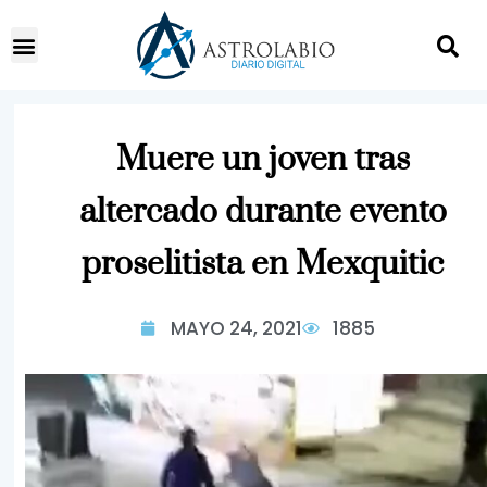
Muere un joven tras
altercado durante evento
proselitista en Mexquitic
MAYO 24, 2021
1885