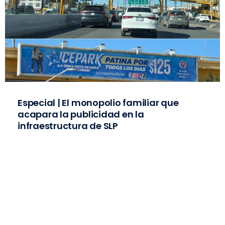
Especial | El monopolio familiar que
acapara la publicidad en la
infraestructura de SLP