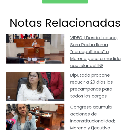
Notas Relacionadas
VIDEO | Desde tribuna,
Sara Rocha llama
“narcopolíticos” a
Morena pese a medida
cautelar del INE
Diputada propone
reducir a 20 días las
precampañas para
todos los cargos
Congreso acumula
acciones de
inconstitucionalidad;
Morena y Ejecutivo