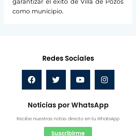
garantizar el éxito de Villa de Pozos
como municipio.
Redes Sociales
Noticias por WhatsApp
Recibe nuestras notas directo en tu WhatsApp
Suscribirme