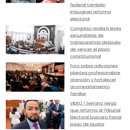
federal también
impugnan reforma
electoral
Congreso recibirá leyes
secundarias de
transparencia después
de vencer el plazo
constitucional
Foro sobre adicciones
plantea profesionalizar
atención y fortalecer
acompañamiento
familiar
VIDEO | Serrano niega
que reforma al Tribunal
Electoral buscara frenar
pago de laudos