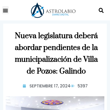
Nueva legislatura deberá
abordar pendientes de la
municipalización de Villa
de Pozos: Galindo
SEPTIEMBRE 17, 2024
5397