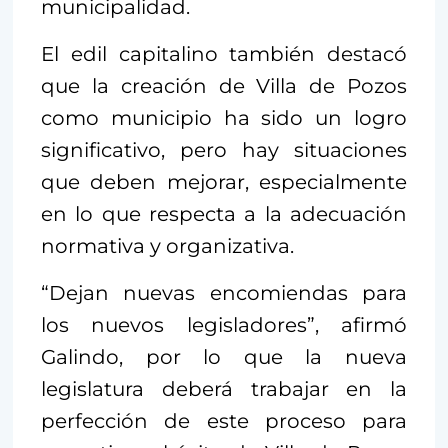
municipalidad.
El edil capitalino también destacó
que la creación de Villa de Pozos
como municipio ha sido un logro
significativo, pero hay situaciones
que deben mejorar, especialmente
en lo que respecta a la adecuación
normativa y organizativa.
“Dejan nuevas encomiendas para
los nuevos legisladores”, afirmó
Galindo, por lo que la nueva
legislatura deberá trabajar en la
perfección de este proceso para