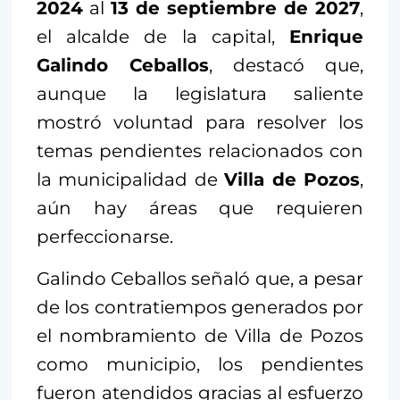
2024
al
13 de septiembre de 2027
,
el alcalde de la capital,
Enrique
Galindo Ceballos
, destacó que,
aunque la legislatura saliente
mostró voluntad para resolver los
temas pendientes relacionados con
la municipalidad de
Villa de Pozos
,
aún hay áreas que requieren
perfeccionarse.
Galindo Ceballos señaló que, a pesar
de los contratiempos generados por
el nombramiento de Villa de Pozos
como municipio, los pendientes
fueron atendidos gracias al esfuerzo