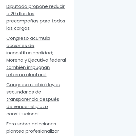
Diputada propone reducir
a 20 días las
precampañas para todos
los cargos
Congreso acumula
acciones de
inconstitucionalidad;
Morena y Ejecutivo federal
también impugnan
reforma electoral
Congreso recibirá leyes
secundarias de
transparencia después
de vencer el plazo
constitucional
Foro sobre adicciones
plantea profesionalizar