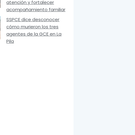
atención y fortalecer
acompañamiento familiar
SSPCE dice desconocer
cómo murieron los tres
agentes de la GCE en La
Pila