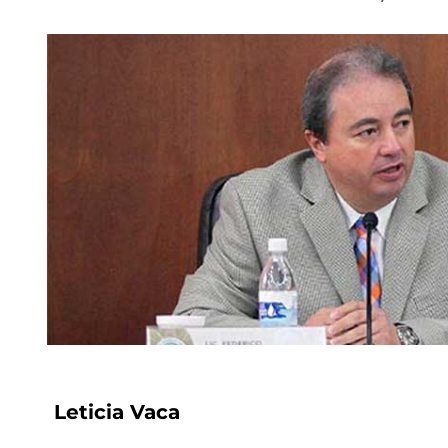
Leticia Vaca