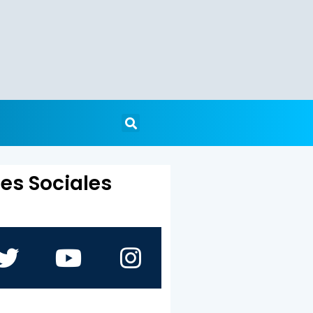
es Sociales