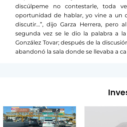
discúlpeme no contestarle, toda 
oportunidad de hablar, yo vine a un 
discutir…”, dijo Garza Herrera, pero 
segunda vez se le dio la palabra a la
González Tovar; después de la discusi
abandonó la sala donde se llevaba a c
Inve