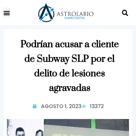
Podrían acusar a cliente
de Subway SLP por el
delito de lesiones
agravadas
AGOSTO 1, 2023
13372