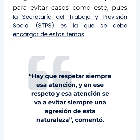
para evitar casos como este, pues
la Secretaría del Trabajo y Previsión
Social (STPS) es la que se debe
encargar de estos temas
.
“Hay que respetar siempre
esa atención, y en ese
respeto y esa atención se
va a evitar siempre una
agresión de esta
naturaleza”, comentó.