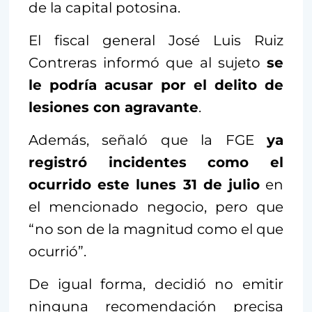
de la capital potosina.
El fiscal general José Luis Ruiz
Contreras informó que al sujeto
se
le podría acusar por el delito de
lesiones con agravante
.
Además, señaló que la FGE
ya
registró incidentes como el
ocurrido este lunes 31 de julio
en
el mencionado negocio, pero que
“no son de la magnitud como el que
ocurrió”.
De igual forma, decidió no emitir
ninguna recomendación precisa