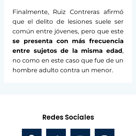
Finalmente, Ruiz Contreras afirmó
que el delito de lesiones suele ser
común entre jóvenes, pero que este
se presenta con más frecuencia
entre sujetos de la misma edad
,
no como en este caso que fue de un
hombre adulto contra un menor.
Redes Sociales