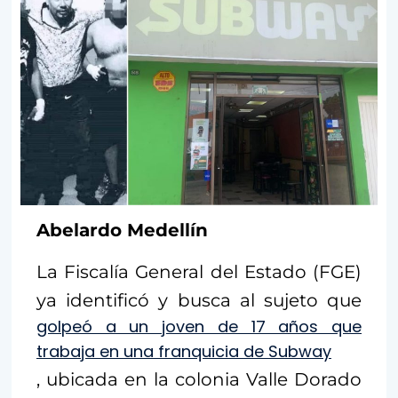
Abelardo Medellín
La Fiscalía General del Estado (FGE)
ya identificó y busca al sujeto que
golpeó a un joven de 17 años que
trabaja en una franquicia de Subway
, ubicada en la colonia Valle Dorado