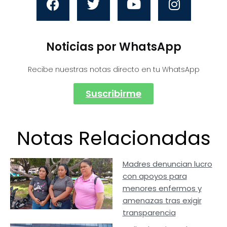
Noticias por WhatsApp
Recibe nuestras notas directo en tu WhatsApp
Suscribirme
Notas Relacionadas
Madres denuncian lucro
con apoyos para
menores enfermos y
amenazas tras exigir
transparencia