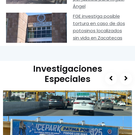
Ángel
FGE investiga posible
tortura en caso de dos
potosinos localizados
sin vida en Zacatecas
Investigaciones
Especiales