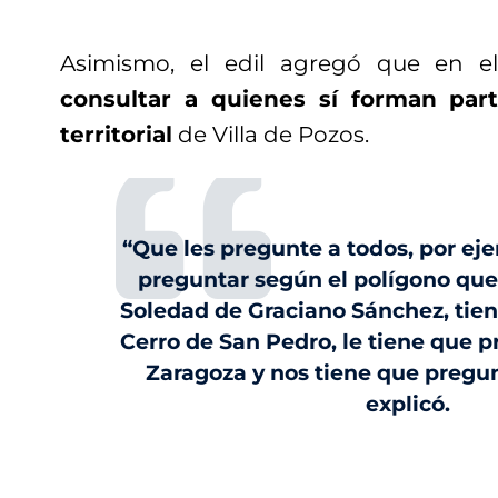
Asimismo, el edil agregó que en el
consultar a quienes sí forman part
territorial
de Villa de Pozos.
“Que les pregunte a todos, por eje
preguntar según el polígono que 
Soledad de Graciano Sánchez, tie
Cerro de San Pedro, le tiene que p
Zaragoza y nos tiene que pregun
explicó.