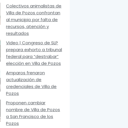
Colectivos animalistas de
Villa de Pozos confrontan
al municipio por falta de
recursos, atención y
resultados
Video | Congreso de SLP
prepara exhorto a tribunal
federal para “destrabar”
elección en Villa de Pozos
Amparos frenaron
actualización de
credenciales de Villa de
Pozos
Proponen cambiar
nombre de Villa de Pozos
a San Francisco de los
Pozos