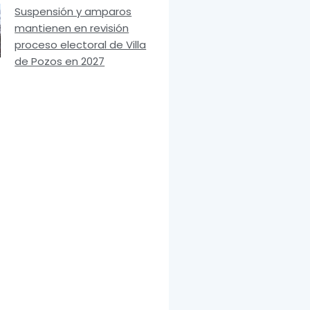
Suspensión y amparos
mantienen en revisión
proceso electoral de Villa
de Pozos en 2027