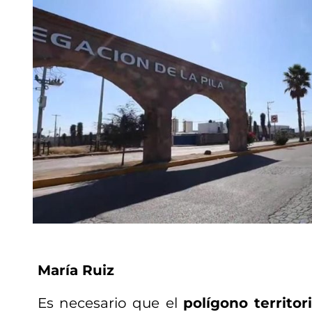
María Ruiz
Es necesario que el
polígono territori