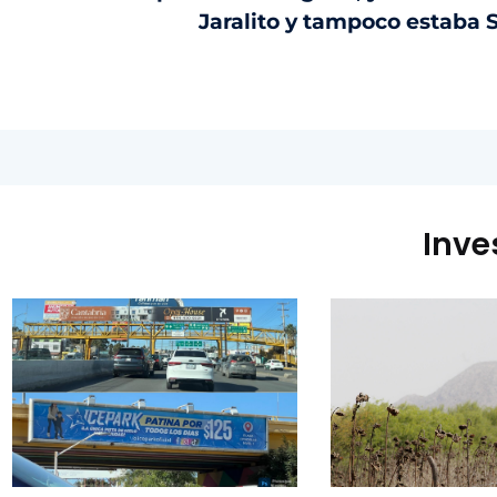
Jaralito y tampoco estaba S
Inve