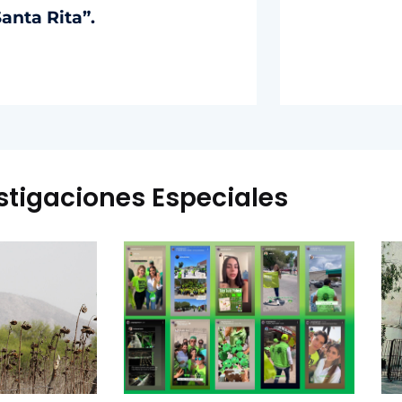
anta Rita”.
stigaciones Especiales