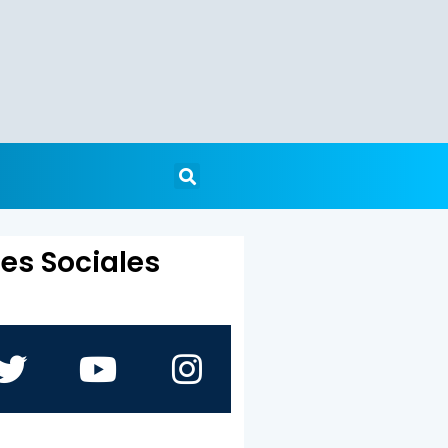
es Sociales