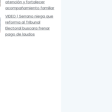
atención y fortalecer
acompañamiento familiar
VIDEO | Serrano niega que
reforma al Tribunal
Electoral buscara frenar
pago de laudos