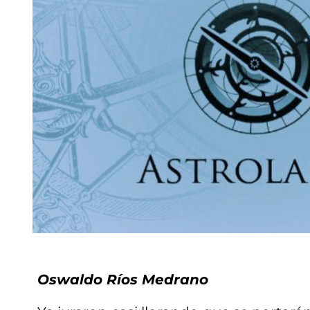
Oswaldo Ríos Medrano