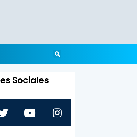
es Sociales