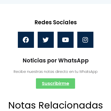
Redes Sociales
Noticias por WhatsApp
Recibe nuestras notas directo en tu WhatsApp
Suscribirme
Notas Relacionadas