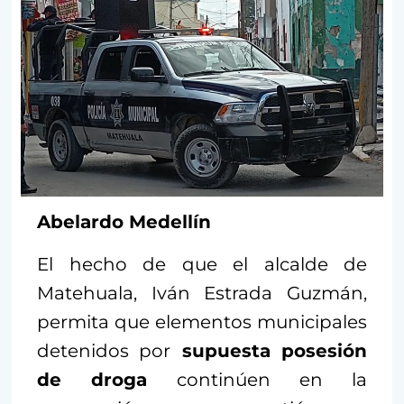
Abelardo Medellín
El hecho de que el alcalde de
Matehuala, Iván Estrada Guzmán,
permita que elementos municipales
detenidos por
supuesta posesión
de droga
continúen en la