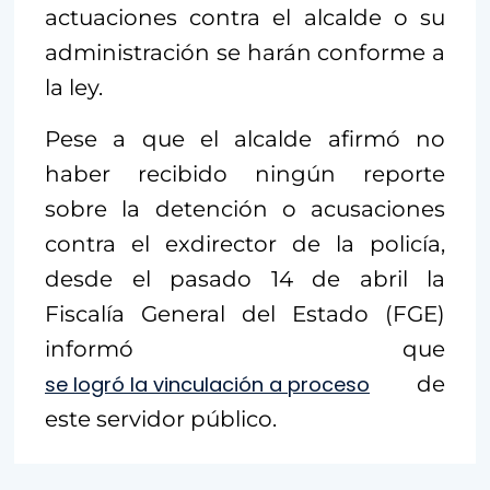
actuaciones contra el alcalde o su
administración se harán conforme a
la ley.
Pese a que el alcalde afirmó no
haber recibido ningún reporte
sobre la detención o acusaciones
contra el exdirector de la policía,
desde el pasado 14 de abril la
Fiscalía General del Estado (FGE)
informó que
se logró la vinculación a proceso
de
este servidor público.