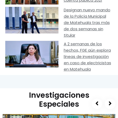
cuenta pública 2021
Designan nuevo mando
de la Policía Municipal
de Matehuala tras más
de dos semanas sin
titular
A 2 semanas de los
hechos, FGE aún explora
líneas de investigación
en caso de electricistas
en Matehuala
Investigaciones
Especiales