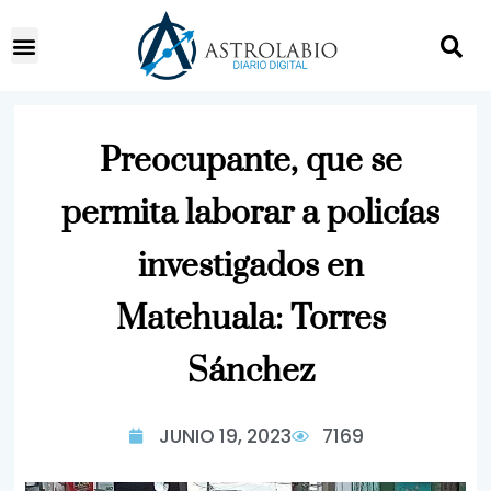
Preocupante, que se
permita laborar a policías
investigados en
Matehuala: Torres
Sánchez
JUNIO 19, 2023
7169