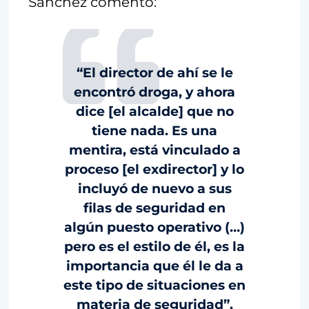
Sánchez comentó:
“El director de ahí se le
encontró droga, y ahora
dice [el alcalde] que no
tiene nada. Es una
mentira, está vinculado a
proceso [el exdirector] y lo
incluyó de nuevo a sus
filas de seguridad en
algún puesto operativo (…)
pero es el estilo de él, es la
importancia que él le da a
este tipo de situaciones en
materia de seguridad”.