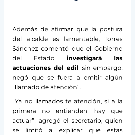
Además de afirmar que la postura
del alcalde es lamentable, Torres
Sánchez comentó que el Gobierno
del Estado
investigará las
actuaciones del edil
, sin embargo,
negó que se fuera a emitir algún
“llamado de atención”.
“Ya no llamados te atención, si a la
primera no entienden, hay que
actuar”, agregó el secretario, quien
se limitó a explicar que estas