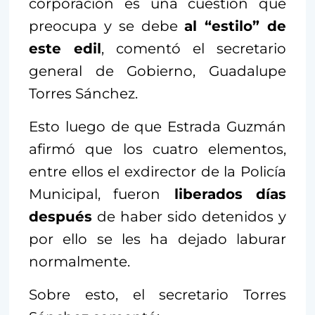
corporación es una cuestión que
preocupa y se debe
al “estilo” de
este edil
, comentó el secretario
general de Gobierno, Guadalupe
Torres Sánchez.
Esto luego de que Estrada Guzmán
afirmó que los cuatro elementos,
entre ellos el exdirector de la Policía
Municipal, fueron
liberados días
después
de haber sido detenidos y
por ello se les ha dejado laburar
normalmente.
Sobre esto, el secretario Torres