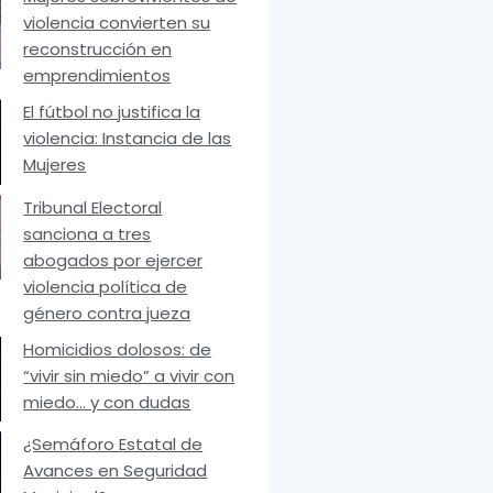
violencia convierten su
reconstrucción en
emprendimientos
El fútbol no justifica la
violencia: Instancia de las
Mujeres
Tribunal Electoral
sanciona a tres
abogados por ejercer
violencia política de
género contra jueza
Homicidios dolosos: de
“vivir sin miedo” a vivir con
miedo… y con dudas
¿Semáforo Estatal de
Avances en Seguridad