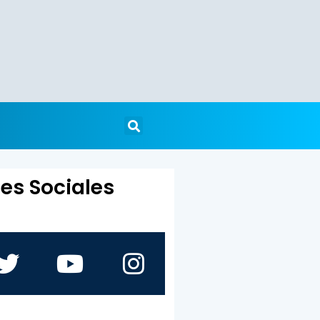
es Sociales