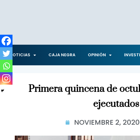
NOTICIAS
CAJA NEGRA
OPINIÓN
INVEST
Primera quincena de octubr
ejecutados
NOVIEMBRE 2, 2020