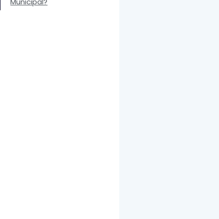
Municipal?