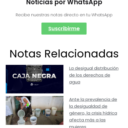
Noticias por WhatsApp
Recibe nuestras notas directo en tu WhatsApp
Suscribirme
Notas Relacionadas
La desigual distribución
de los derechos de
agua
Ante la prevalencia de
la desigualdad de
género, la crisis hídrica
afecta más a las
mujeres