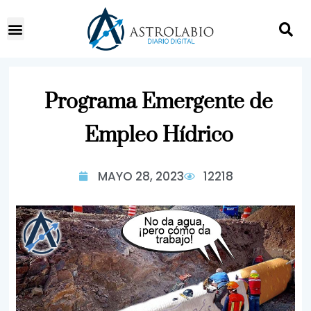
Programa Emergente de
Empleo Hídrico
MAYO 28, 2023
12218