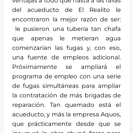
ventajas a todo que hasta a las fallas
del acueducto de El Realito le
encontraron la mejor razón de ser:
le pusieron una tubería tan chafa
que apenas le metieran agua
comenzarían las fugas y, con eso,
una fuente de empleos adicional.
Próximamente se ampliará el
programa de empleo con una serie
de fugas simultáneas para ampliar
la contratación de más brigadas de
reparación. Tan quemado está el
acueducto, y más la empresa Aquos,
que prácticamente desde que se