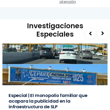
atención
Investigaciones
Especiales
Especial | El monopolio familiar que
acapara la publicidad en la
infraestructura de SLP