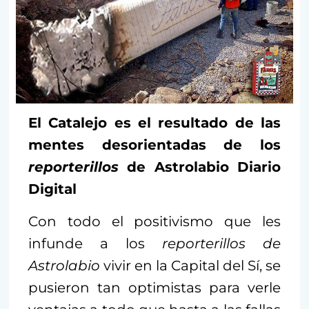
El Catalejo es el resultado de las
mentes desorientadas de los
reporterillos
de Astrolabio Diario
Digital
Con todo el positivismo que les
infunde a los
reporterillos de
Astrolabio
vivir en la Capital del Sí, se
pusieron tan optimistas para verle