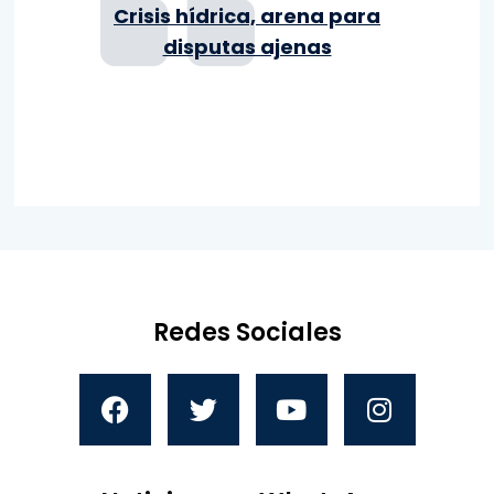
Crisis hídrica, arena para
disputas ajenas
Redes Sociales