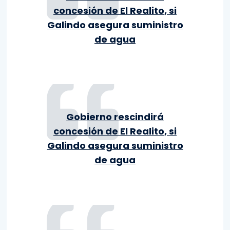
concesión de El Realito, si
Galindo asegura suministro
de agua
Gobierno rescindirá
concesión de El Realito, si
Galindo asegura suministro
de agua