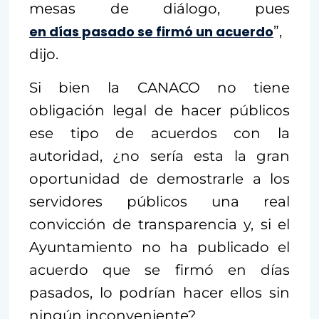
mesas de diálogo, pues
en días pasado se firmó un acuerdo
”,
dijo.
Si bien la CANACO no tiene
obligación legal de hacer públicos
ese tipo de acuerdos con la
autoridad, ¿no sería esta la gran
oportunidad de demostrarle a los
servidores públicos una real
convicción de transparencia y, si el
Ayuntamiento no ha publicado el
acuerdo que se firmó en días
pasados, lo podrían hacer ellos sin
ningún inconveniente?