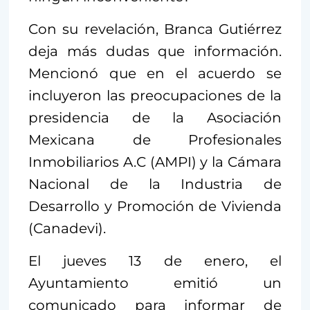
Con su revelación, Branca Gutiérrez
deja más dudas que información.
Mencionó que en el acuerdo se
incluyeron las preocupaciones de la
presidencia de la Asociación
Mexicana de Profesionales
Inmobiliarios A.C (AMPI) y la Cámara
Nacional de la Industria de
Desarrollo y Promoción de Vivienda
(Canadevi).
El jueves 13 de enero, el
Ayuntamiento emitió un
comunicado para informar de