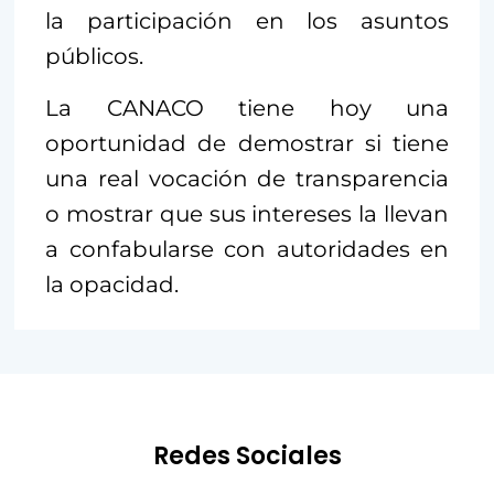
la participación en los asuntos
públicos.
La CANACO tiene hoy una
oportunidad de demostrar si tiene
una real vocación de transparencia
o mostrar que sus intereses la llevan
a confabularse con autoridades en
la opacidad.
Redes Sociales