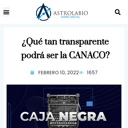
¿Qué tan transparente
podrá ser la CANACO?
FEBRERO 10, 2022
1657