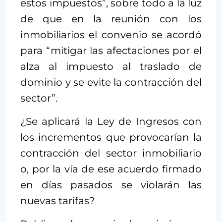
estos impuestos”, sobre todo a la luz
de que en la reunión con los
inmobiliarios el convenio se acordó
para “mitigar las afectaciones por el
alza al impuesto al traslado de
dominio y se evite la contracción del
sector”.
¿Se aplicará la Ley de Ingresos con
los incrementos que provocarían la
contracción del sector inmobiliario
o, por la vía de ese acuerdo firmado
en días pasados se violarán las
nuevas tarifas?