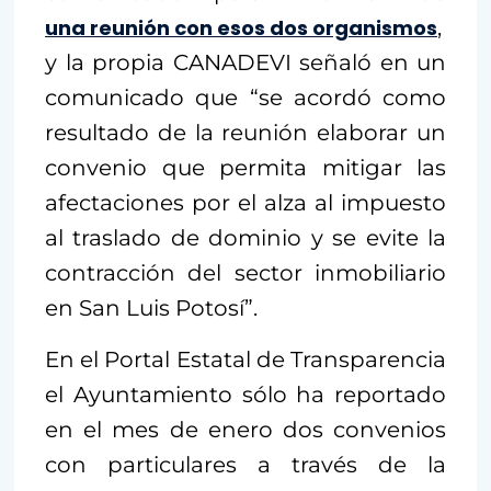
una reunión con esos dos organismos
,
y la propia CANADEVI señaló en un
comunicado que “se acordó como
resultado de la reunión elaborar un
convenio que permita mitigar las
afectaciones por el alza al impuesto
al traslado de dominio y se evite la
contracción del sector inmobiliario
en San Luis Potosí”.
En el Portal Estatal de Transparencia
el Ayuntamiento sólo ha reportado
en el mes de enero dos convenios
con particulares a través de la