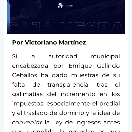
Por Victoriano Martínez
Si la autoridad municipal
encabezada por Enrique Galindo
Ceballos ha dado muestras de su
falta de transparencia, tras el
galimatías del incremento en los
impuestos, especialmente el predial
y el traslado de dominio y la idea de
conveniar
la Ley de Ingresos antes
que cumplirla, la novedad es que