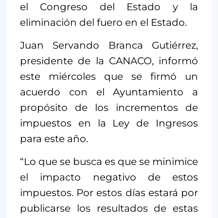
el Congreso del Estado y la
eliminación del fuero en el Estado.
Juan Servando Branca Gutiérrez,
presidente de la CANACO, informó
este miércoles que se firmó un
acuerdo con el Ayuntamiento a
propósito de los incrementos de
impuestos en la Ley de Ingresos
para este año.
“Lo que se busca es que se minimice
el impacto negativo de estos
impuestos. Por estos días estará por
publicarse los resultados de estas