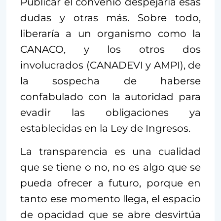
Publicar el convenio despejaría esas
dudas y otras más. Sobre todo,
liberaría a un organismo como la
CANACO, y los otros dos
involucrados (CANADEVI y AMPI), de
la sospecha de haberse
confabulado con la autoridad para
evadir las obligaciones ya
establecidas en la Ley de Ingresos.
La transparencia es una cualidad
que se tiene o no, no es algo que se
pueda ofrecer a futuro, porque en
tanto ese momento llega, el espacio
de opacidad que se abre desvirtúa