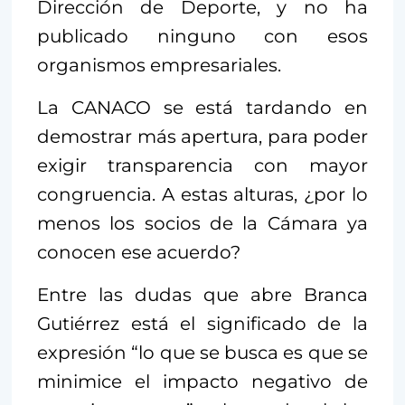
Dirección de Deporte, y no ha
publicado ninguno con esos
organismos empresariales.
La CANACO se está tardando en
demostrar más apertura, para poder
exigir transparencia con mayor
congruencia. A estas alturas, ¿por lo
menos los socios de la Cámara ya
conocen ese acuerdo?
Entre las dudas que abre Branca
Gutiérrez está el significado de la
expresión “lo que se busca es que se
minimice el impacto negativo de