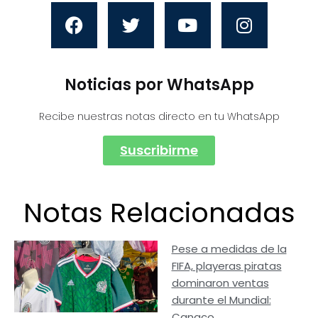
Noticias por WhatsApp
Recibe nuestras notas directo en tu WhatsApp
Suscribirme
Notas Relacionadas
Pese a medidas de la
FIFA, playeras piratas
dominaron ventas
durante el Mundial:
Canaco