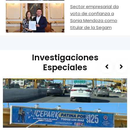
Sector empresarial da
voto de confianza a
Sonia Mendoza como
titular de la Segam
Investigaciones
Especiales