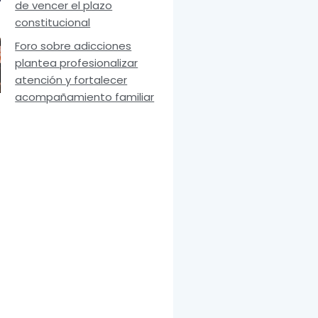
de vencer el plazo
constitucional
Foro sobre adicciones
plantea profesionalizar
atención y fortalecer
acompañamiento familiar