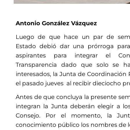
Antonio González Vázquez
Luego de que hace un par de sema
Estado debió dar una prórroga para 
aspirantes para integrar el Co
Transparencia dado que solo se ha
interesados, la Junta de Coordinación Po
el pasado jueves al recibir dieciocho pr
Antes de que concluya la presente sem
integran la Junta deberán elegir a lo
Consejo. Por el momento, la Ju
conocimiento público los nombres de l