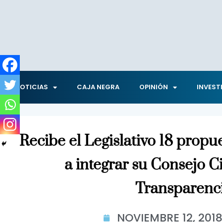
NOTICIAS
CAJA NEGRA
OPINIÓN
INVEST
Recibe el Legislativo 18 propu
a integrar su Consejo 
Transparenc
NOVIEMBRE 12, 201