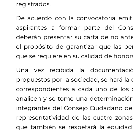
registrados.
De acuerdo con la convocatoria emit
aspirantes a formar parte del Cons
deberán presentar su carta de no ant
el propósito de garantizar que las pe
que se requiere en su calidad de honor
Una vez recibida la documentació
propuestos por la sociedad, se hará la 
correspondientes a cada uno de los 
analicen y se tome una determinación.
integrantes del Consejo Ciudadano de
representatividad de las cuatro zona
que también se respetará la equidad