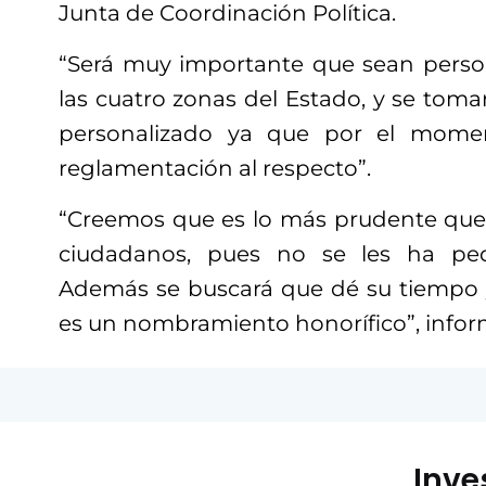
Junta de Coordinación Política.
“Será muy importante que sean perso
las cuatro zonas del Estado, y se tomar
personalizado ya que por el momen
reglamentación al respecto”.
“Creemos que es lo más prudente que 
ciudadanos, pues no se les ha ped
Además se buscará que dé su tiempo
es un nombramiento honorífico”, informó
Inve