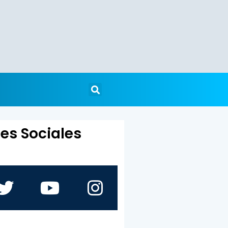
es Sociales