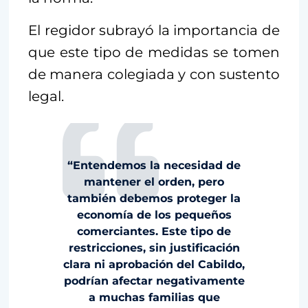
El regidor subrayó la importancia de
que este tipo de medidas se tomen
de manera colegiada y con sustento
legal.
“Entendemos la necesidad de
mantener el orden, pero
también debemos proteger la
economía de los pequeños
comerciantes. Este tipo de
restricciones, sin justificación
clara ni aprobación del Cabildo,
podrían afectar negativamente
a muchas familias que