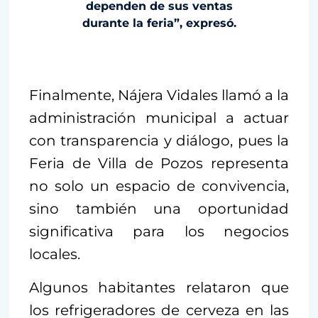
dependen de sus ventas
durante la feria”, expresó.
Finalmente, Nájera Vidales llamó a la
administración municipal a actuar
con transparencia y diálogo, pues la
Feria de Villa de Pozos representa
no solo un espacio de convivencia,
sino también una oportunidad
significativa para los negocios
locales.
Algunos habitantes relataron que
los refrigeradores de cerveza en las