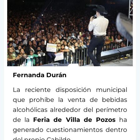
Fernanda Durán
La reciente disposición municipal
que prohíbe la venta de bebidas
alcohólicas alrededor del perímetro
de la
Feria de Villa de Pozos
ha
generado cuestionamientos dentro
del propio Cabildo.