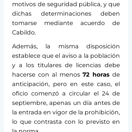
motivos de seguridad pública, y que
dichas determinaciones deben
tomarse mediante acuerdo de
Cabildo.
Además, la misma disposición
establece que el aviso a la población
y a los titulares de licencias debe
hacerse con al menos
72 horas
de
anticipación, pero en este caso, el
oficio comenzó a circular el 24 de
septiembre, apenas un día antes de
la entrada en vigor de la prohibición,
lo que contrasta con lo previsto en
la norma.