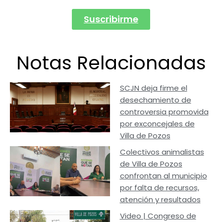
Suscribirme
Notas Relacionadas
SCJN deja firme el
desechamiento de
controversia promovida
por exconcejales de
Villa de Pozos
Colectivos animalistas
de Villa de Pozos
confrontan al municipio
por falta de recursos,
atención y resultados
Video | Congreso de