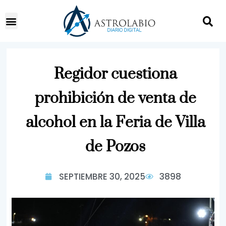
Regidor cuestiona
prohibición de venta de
alcohol en la Feria de Villa
de Pozos
SEPTIEMBRE 30, 2025
3898