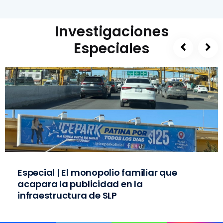
Investigaciones
Especiales
Especial | El monopolio familiar que
acapara la publicidad en la
infraestructura de SLP