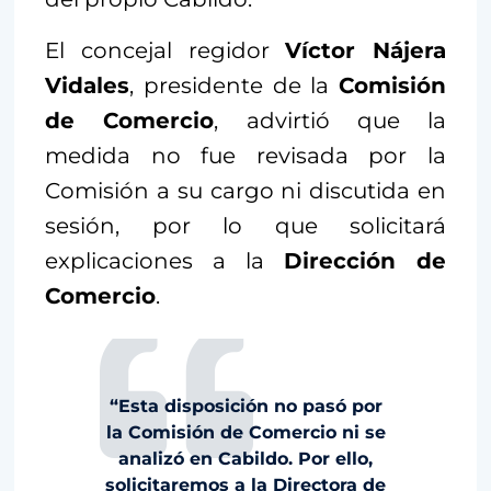
El concejal regidor
Víctor Nájera
Vidales
, presidente de la
Comisión
de Comercio
, advirtió que la
medida no fue revisada por la
Comisión a su cargo ni discutida en
sesión, por lo que solicitará
explicaciones a la
Dirección de
Comercio
.
“Esta disposición no pasó por
la Comisión de Comercio ni se
analizó en Cabildo. Por ello,
solicitaremos a la Directora de