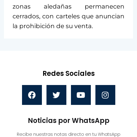
zonas aledañas permanecen
cerrados, con carteles que anuncian
la prohibición de su venta.
Redes Sociales
Noticias por WhatsApp
Recibe nuestras notas directo en tu WhatsApp