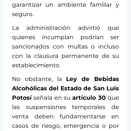
garantizar un ambiente familiar y
seguro.
La administración advirtió que
quienes incumplan podrían ser
sancionados con multas o incluso
con la clausura permanente de su
establecimiento.
No obstante, la
Ley de Bebidas
Alcohólicas del Estado de San Luis
Potosí
señala en su
artículo 30
que
las suspensiones temporales de
venta deben fundamentarse en
casos de riesgo, emergencia o por