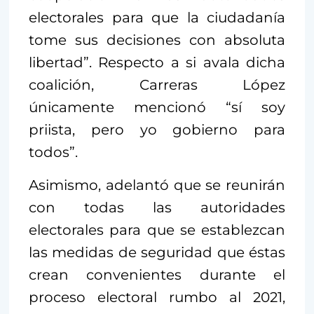
electorales para que la ciudadanía
tome sus decisiones con absoluta
libertad”. Respecto a si avala dicha
coalición, Carreras López
únicamente mencionó “sí soy
priista, pero yo gobierno para
todos”.
Asimismo, adelantó que se reunirán
con todas las autoridades
electorales para que se establezcan
las medidas de seguridad que éstas
crean convenientes durante el
proceso electoral rumbo al 2021,