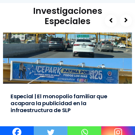
Investigaciones
Especiales
Especial | El monopolio familiar que
acapara la publicidad en la
infraestructura de SLP