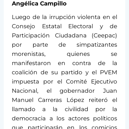
Angélica Campillo
Luego de la irrupción violenta en el
Consejo Estatal Electoral y de
Participación Ciudadana (Ceepac)
por parte de simpatizantes
morenistas, quienes se
manifestaron en contra de la
coalición de su partido y el PVEM
impuesta por el Comité Ejecutivo
Nacional, el gobernador Juan
Manuel Carreras López reiteró el
llamado a la civilidad por la
democracia a los actores políticos
que participarán en los comicios