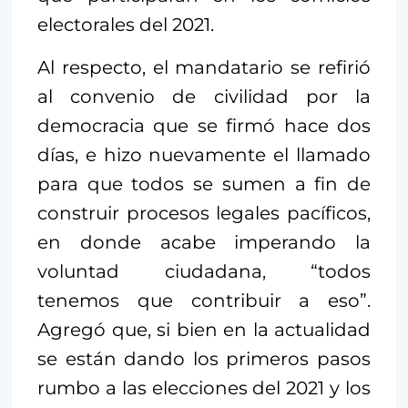
electorales del 2021.
Al respecto, el mandatario se refirió
al convenio de civilidad por la
democracia que se firmó hace dos
días, e hizo nuevamente el llamado
para que todos se sumen a fin de
construir procesos legales pacíficos,
en donde acabe imperando la
voluntad ciudadana, “todos
tenemos que contribuir a eso”.
Agregó que, si bien en la actualidad
se están dando los primeros pasos
rumbo a las elecciones del 2021 y los