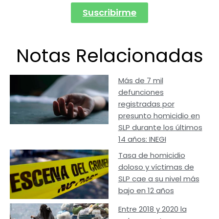
Suscribirme
Notas Relacionadas
Más de 7 mil
defunciones
registradas por
presunto homicidio en
SLP durante los últimos
14 años: INEGI
Tasa de homicidio
doloso y víctimas de
SLP cae a su nivel más
bajo en 12 años
Entre 2018 y 2020 la