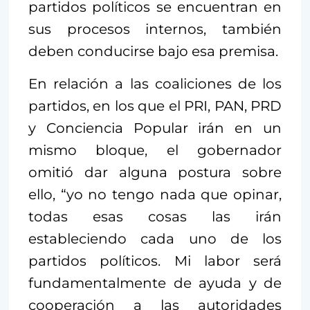
partidos políticos se encuentran en
sus procesos internos, también
deben conducirse bajo esa premisa.
En relación a las coaliciones de los
partidos, en los que el PRI, PAN, PRD
y Conciencia Popular irán en un
mismo bloque, el gobernador
omitió dar alguna postura sobre
ello, “yo no tengo nada que opinar,
todas esas cosas las irán
estableciendo cada uno de los
partidos políticos. Mi labor será
fundamentalmente de ayuda y de
cooperación a las autoridades