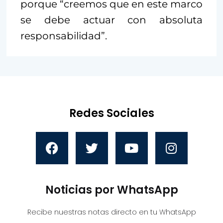
porque “creemos que en este marco
se debe actuar con absoluta
responsabilidad”.
Redes Sociales
Noticias por WhatsApp
Recibe nuestras notas directo en tu WhatsApp