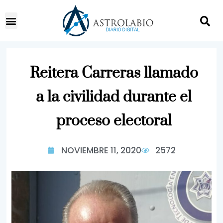
Reitera Carreras llamado
a la civilidad durante el
proceso electoral
NOVIEMBRE 11, 2020
2572