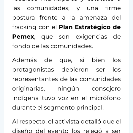
las comunidades; y una firme
postura frente a la amenaza del
fracking con el
Plan Estratégico de
Pemex
, que son exigencias de
fondo de las comunidades.
Además de que, si bien los
protagonistas debieron ser los
representantes de las comunidades
originarias, ningún consejero
indígena tuvo voz en el micrófono
durante el segmento principal.
Al respecto, el activista detalló que el
diseño del evento los relegó a ser