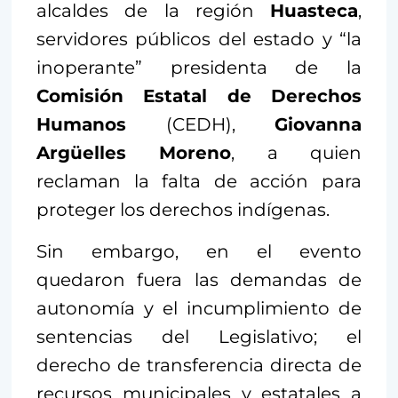
alcaldes de la región
Huasteca
,
servidores públicos del estado y “la
inoperante” presidenta de la
Comisión Estatal de Derechos
Humanos
(CEDH),
Giovanna
Argüelles Moreno
, a quien
reclaman la falta de acción para
proteger los derechos indígenas.
Sin embargo, en el evento
quedaron fuera las demandas de
autonomía y el incumplimiento de
sentencias del Legislativo; el
derecho de transferencia directa de
recursos municipales y estatales a