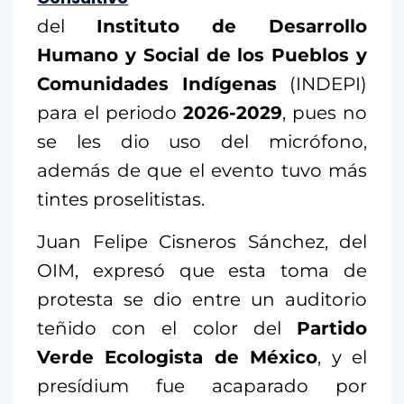
del
Instituto de Desarrollo
Humano y Social de los Pueblos y
Comunidades Indígenas
(INDEPI)
para el periodo
2026-2029
, pues no
se les dio uso del micrófono,
además de que el evento tuvo más
tintes proselitistas.
Juan Felipe Cisneros Sánchez, del
OIM, expresó que esta toma de
protesta se dio entre un auditorio
teñido con el color del
Partido
Verde Ecologista de México
, y el
presídium fue acaparado por