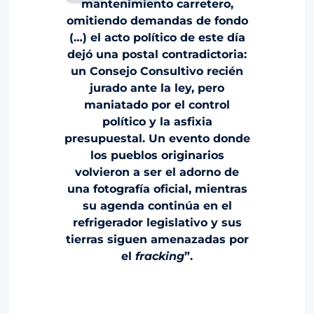
mantenimiento carretero,
omitiendo demandas de fondo
(…) el acto político de este día
dejó una postal contradictoria:
un Consejo Consultivo recién
jurado ante la ley, pero
maniatado por el control
político y la asfixia
presupuestal. Un evento donde
los pueblos originarios
volvieron a ser el adorno de
una fotografía oficial, mientras
su agenda continúa en el
refrigerador legislativo y sus
tierras siguen amenazadas por
el
fracking
”.