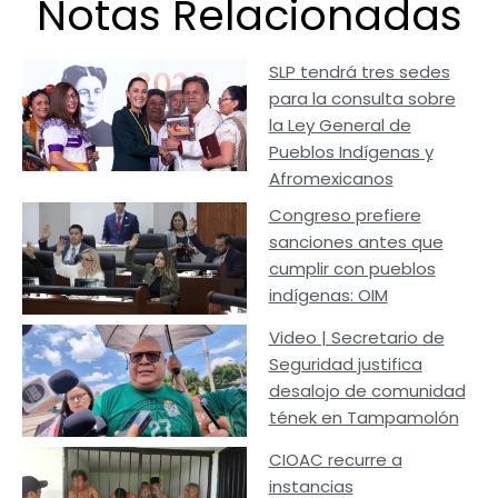
Notas Relacionadas
SLP tendrá tres sedes
para la consulta sobre
la Ley General de
Pueblos Indígenas y
Afromexicanos
Congreso prefiere
sanciones antes que
cumplir con pueblos
indígenas: OIM
Video | Secretario de
Seguridad justifica
desalojo de comunidad
tének en Tampamolón
CIOAC recurre a
instancias