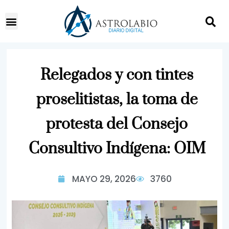
Relegados y con tintes
proselitistas, la toma de
protesta del Consejo
Consultivo Indígena: OIM
MAYO 29, 2026
3760