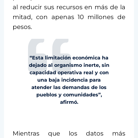
al reducir sus recursos en más de la
mitad, con apenas 10 millones de
pesos.
“Esta limitación económica ha
dejado al organismo inerte, sin
capacidad operativa real y con
una baja incidencia para
atender las demandas de los
pueblos y comunidades”,
afirmó.
Mientras que los datos más