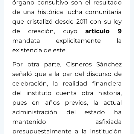
órgano consultivo son el resultado
de una histórica lucha comunitaria
que cristalizó desde 2011 con su ley
de creación, cuyo
artículo 9
mandata explícitamente la
existencia de este.
Por otra parte, Cisneros Sánchez
señaló que a la par del discurso de
celebración, la realidad financiera
del instituto cuenta otra historia,
pues en años previos, la actual
administración del estado ha
mantenido asfixiada
presupuestalmente a la institución