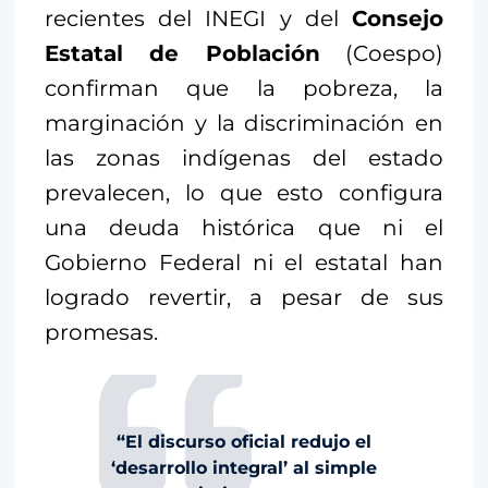
recientes del INEGI y del
Consejo
Estatal de Población
(Coespo)
confirman que la pobreza, la
marginación y la discriminación en
las zonas indígenas del estado
prevalecen, lo que esto configura
una deuda histórica que ni el
Gobierno Federal ni el estatal han
logrado revertir, a pesar de sus
promesas.
“El discurso oficial redujo el
‘desarrollo integral’ al simple