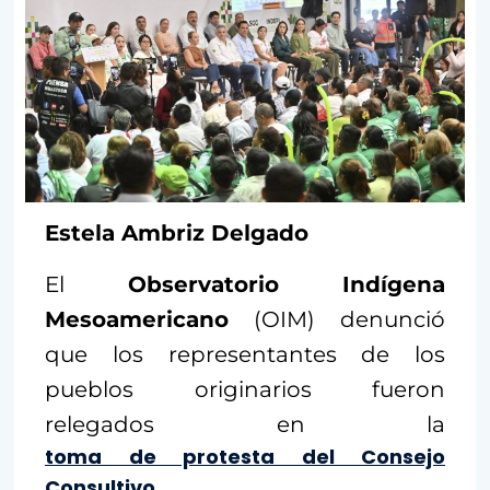
Estela Ambriz Delgado
El
Observatorio Indígena
Mesoamericano
(OIM) denunció
que los representantes de los
pueblos originarios fueron
relegados en la
toma de protesta del Consejo
Consultivo