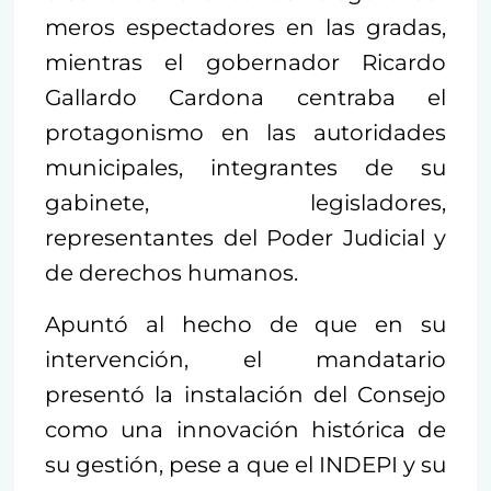
meros espectadores en las gradas,
mientras el gobernador Ricardo
Gallardo Cardona centraba el
protagonismo en las autoridades
municipales, integrantes de su
gabinete, legisladores,
representantes del Poder Judicial y
de derechos humanos.
Apuntó al hecho de que en su
intervención, el mandatario
presentó la instalación del Consejo
como una innovación histórica de
su gestión, pese a que el INDEPI y su