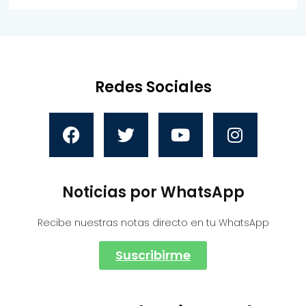
Redes Sociales
Noticias por WhatsApp
Recibe nuestras notas directo en tu WhatsApp
Suscribirme