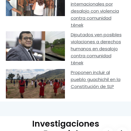
internacionales por
desalojo con violencia
contra comunidad
tének
Diputados ven posibles
violaciones a derechos
humanos en desalojo
contra comunidad
tének
Proponen incluir al
pueblo guachichil en la
Constitución de SLP
Investigaciones