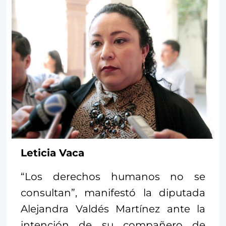
Leticia Vaca
“Los derechos humanos no se
consultan”, manifestó la diputada
Alejandra Valdés Martínez ante la
intención de su compañero de