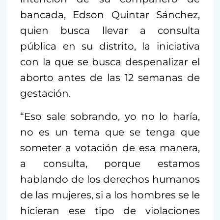
bancada, Edson Quintar Sánchez,
quien busca llevar a consulta
pública en su distrito, la iniciativa
con la que se busca despenalizar el
aborto antes de las 12 semanas de
gestación.
“Eso sale sobrando, yo no lo haría,
no es un tema que se tenga que
someter a votación de esa manera,
a consulta, porque estamos
hablando de los derechos humanos
de las mujeres, si a los hombres se le
hicieran ese tipo de violaciones