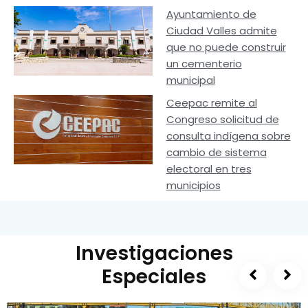
Ayuntamiento de
Ciudad Valles admite
que no puede construir
un cementerio
municipal
Ceepac remite al
Congreso solicitud de
consulta indígena sobre
cambio de sistema
electoral en tres
municipios
Investigaciones
Especiales