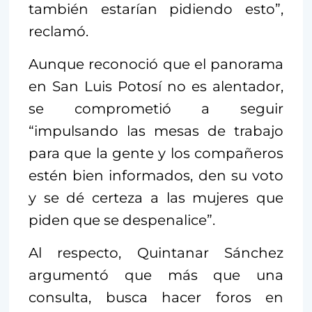
también estarían pidiendo esto”,
reclamó.
Aunque reconoció que el panorama
en San Luis Potosí no es alentador,
se comprometió a seguir
“impulsando las mesas de trabajo
para que la gente y los compañeros
estén bien informados, den su voto
y se dé certeza a las mujeres que
piden que se despenalice”.
Al respecto, Quintanar Sánchez
argumentó que más que una
consulta, busca hacer foros en