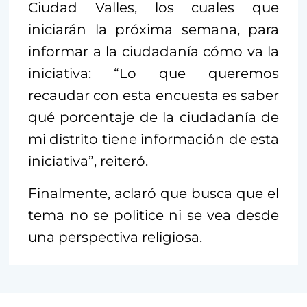
Ciudad Valles, los cuales que
iniciarán la próxima semana, para
informar a la ciudadanía cómo va la
iniciativa: “Lo que queremos
recaudar con esta encuesta es saber
qué porcentaje de la ciudadanía de
mi distrito tiene información de esta
iniciativa”, reiteró.
Finalmente, aclaró que busca que el
tema no se politice ni se vea desde
una perspectiva religiosa.