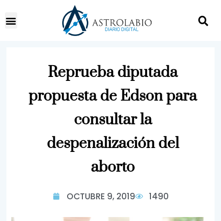
Reprueba diputada
propuesta de Edson para
consultar la
despenalización del
aborto
OCTUBRE 9, 2019
1490