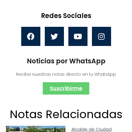
Redes Sociales
Noticias por WhatsApp
Recibe nuestras notas directo en tu WhatsApp
Suscribirme
Notas Relacionadas
Alcalde de Ciudad