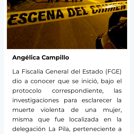
Angélica Campillo
La Fiscalía General del Estado (FGE)
dio a conocer que se inició, bajo el
protocolo correspondiente, las
investigaciones para esclarecer la
muerte violenta de una mujer,
misma que fue localizada en la
delegación La Pila, perteneciente a