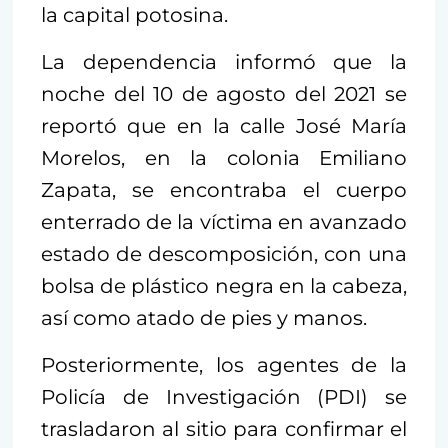
la capital potosina.
La dependencia informó que la
noche del 10 de agosto del 2021 se
reportó que en la calle José María
Morelos, en la colonia Emiliano
Zapata, se encontraba el cuerpo
enterrado de la víctima en avanzado
estado de descomposición, con una
bolsa de plástico negra en la cabeza,
así como atado de pies y manos.
Posteriormente, los agentes de la
Policía de Investigación (PDI) se
trasladaron al sitio para confirmar el