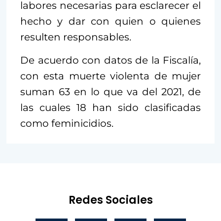
labores necesarias para esclarecer el
hecho y dar con quien o quienes
resulten responsables.
De acuerdo con datos de la Fiscalía,
con esta muerte violenta de mujer
suman 63 en lo que va del 2021, de
las cuales 18 han sido clasificadas
como feminicidios.
Redes Sociales