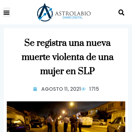
Se registra una nueva
muerte violenta de una
mujer en SLP
AGOSTO 11, 2021
1715