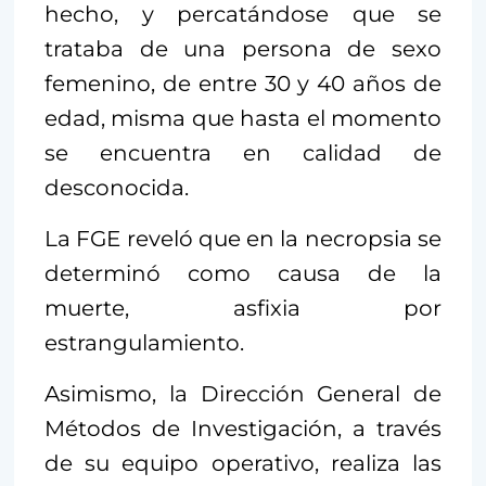
hecho, y percatándose que se
trataba de una persona de sexo
femenino, de entre 30 y 40 años de
edad, misma que hasta el momento
se encuentra en calidad de
desconocida.
La FGE reveló que en la necropsia se
determinó como causa de la
muerte, asfixia por
estrangulamiento.
Asimismo, la Dirección General de
Métodos de Investigación, a través
de su equipo operativo, realiza las