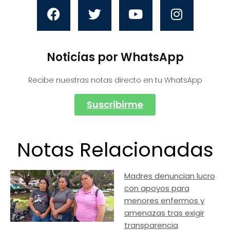
Noticias por WhatsApp
Recibe nuestras notas directo en tu WhatsApp
Suscribirme
Notas Relacionadas
Madres denuncian lucro
con apoyos para
menores enfermos y
amenazas tras exigir
transparencia