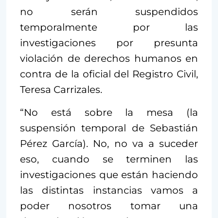
no serán suspendidos
temporalmente por las
investigaciones por presunta
violación de derechos humanos en
contra de la oficial del Registro Civil,
Teresa Carrizales.
“No está sobre la mesa (la
suspensión temporal de Sebastián
Pérez García). No, no va a suceder
eso, cuando se terminen las
investigaciones que están haciendo
las distintas instancias vamos a
poder nosotros tomar una