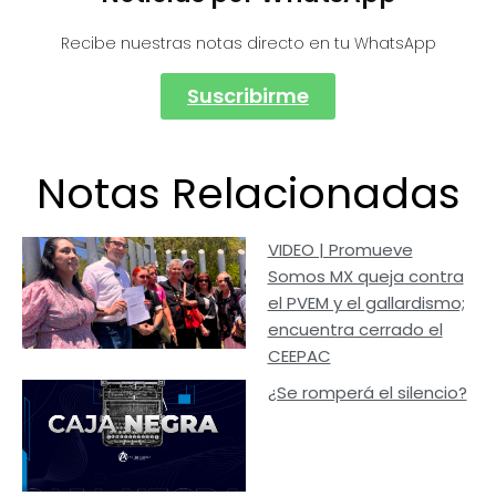
Recibe nuestras notas directo en tu WhatsApp
Suscribirme
Notas Relacionadas
VIDEO | Promueve
Somos MX queja contra
el PVEM y el gallardismo;
encuentra cerrado el
CEEPAC
¿Se romperá el silencio?