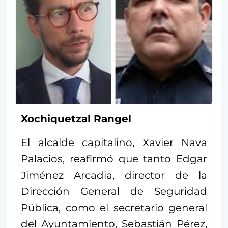
Xochiquetzal Rangel
El alcalde capitalino, Xavier Nava
Palacios, reafirmó que tanto Edgar
Jiménez Arcadia, director de la
Dirección General de Seguridad
Pública, como el secretario general
del Ayuntamiento, Sebastián Pérez,