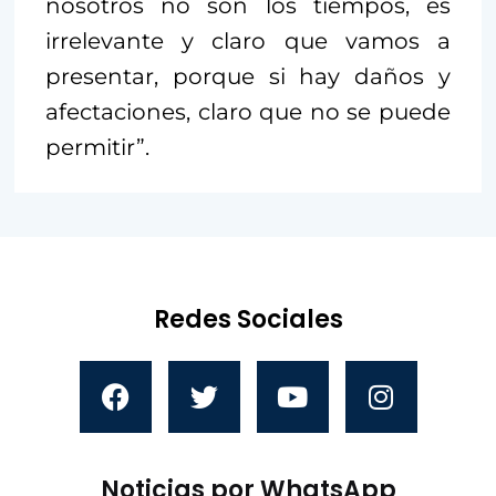
nosotros no son los tiempos, es
irrelevante y claro que vamos a
presentar, porque si hay daños y
afectaciones, claro que no se puede
permitir”.
Redes Sociales
Noticias por WhatsApp