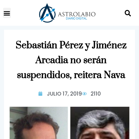
Sebastián Pérez y Jiménez
Arcadia no serán
suspendidos, reitera Nava
JULIO 17, 2019
2110