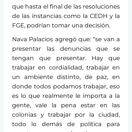
que hasta el final de las resoluciones
de las instancias como la CEDH y la
FGE, podrían tomar una decisión.
Nava Palacios agregó que: “se van a
presentar las denuncias que se
tengan que presentar. Hay que
trabajar en cordialidad, trabajar en
un ambiente distinto, de paz, en
donde todos podamos trabajar, eso
es lo que realmente le importa a la
gente, vale la pena estar en las
colonias y trabajar por la ciudad,
todo lo demás de política para