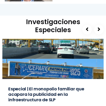
Investigaciones
Especiales
Especial | El monopolio familiar que
acapara la publicidad en la
infraestructura de SLP