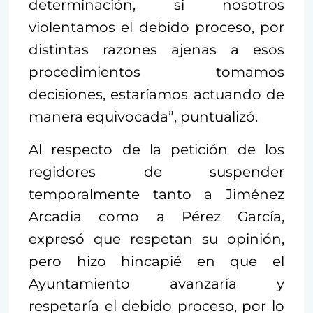
determinación, si nosotros
violentamos el debido proceso, por
distintas razones ajenas a esos
procedimientos tomamos
decisiones, estaríamos actuando de
manera equivocada”, puntualizó.
Al respecto de la petición de los
regidores de suspender
temporalmente tanto a Jiménez
Arcadia como a Pérez García,
expresó que respetan su opinión,
pero hizo hincapié en que el
Ayuntamiento avanzaría y
respetaría el debido proceso, por lo