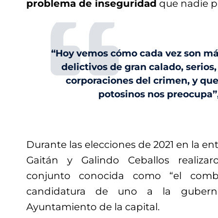
problema de inseguridad
que nadie pu
“Hoy vemos cómo cada vez son más
delictivos de gran calado, serios
corporaciones del crimen, y que
potosinos nos preocupa”
Durante las elecciones de 2021 en la en
Gaitán y Galindo Ceballos realiz
conjunto conocida como “el comb
candidatura de uno a la gubern
Ayuntamiento de la capital.