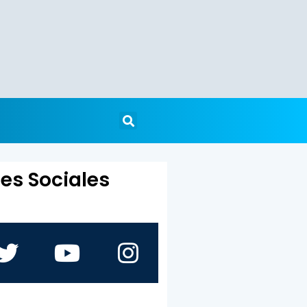
es Sociales