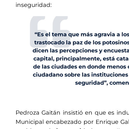
inseguridad:
“Es el tema que más agravia a los
trastocado la paz de los potosinos,
dicen las percepciones y encuesta
capital, principalmente, está ca
de las ciudades en donde menos c
ciudadano sobre las instituciones
seguridad”, comen
Pedroza Gaitán insistió en que es ind
Municipal encabezado por Enrique Gal