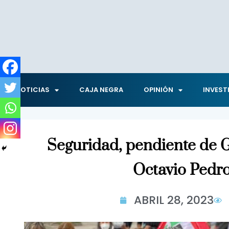
NOTICIAS
CAJA NEGRA
OPINIÓN
INVEST
Seguridad, pendiente de 
Octavio Pedr
ABRIL 28, 2023