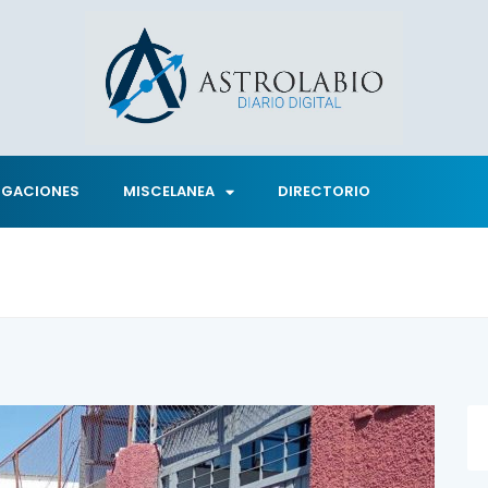
IGACIONES
MISCELANEA
DIRECTORIO