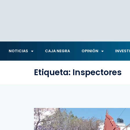
NOTICIAS
CAJA NEGRA
OPINIÓN
INVEST
Etiqueta:
Inspectores