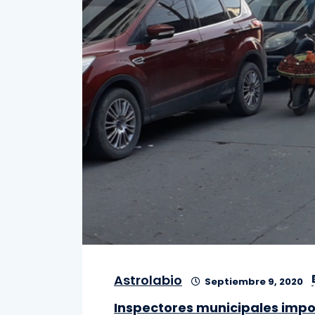
Astrolabio
Septiembre 9, 2020
Inspectores municipales impo