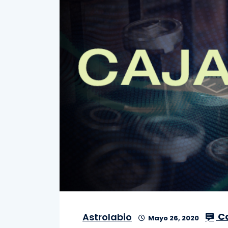
C
Astrolabio
Mayo 26, 2020