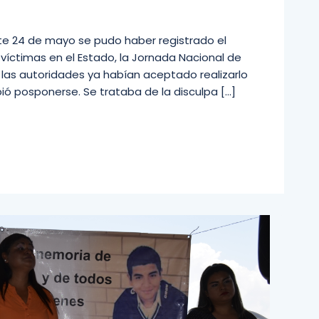
te 24 de mayo se pudo haber registrado el
 víctimas en el Estado, la Jornada Nacional de
 las autoridades ya habían aceptado realizarlo
ió posponerse. Se trataba de la disculpa […]