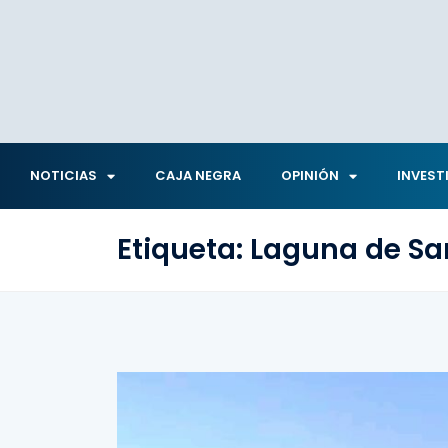
NOTICIAS
CAJA NEGRA
OPINIÓN
INVEST
Etiqueta:
Laguna de Sa