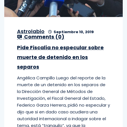
Astrolabio
Septiembre 10, 2019
Comments (
0
)
Pide Fiscalía no especular sobre
muerte de detenido en los
separos
Angélica Campillo Luego del reporte de la
muerte de un detenido en los separos de
la Dirección General de Métodos de
Investigación, el Fiscal General del Estado,
Federico Garza Herrera, pidió no especular y
dijo que si en dado caso acudiera una
autoridad internacional a indagar sobre el
tema, está “tranquilo”, ya que la