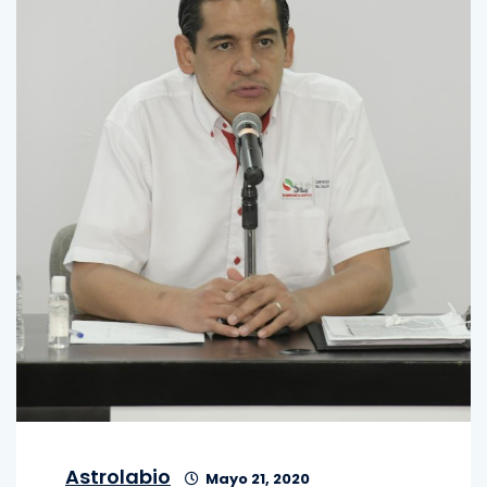
Astrolabio
Mayo 21, 2020