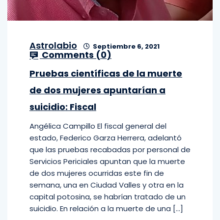
Astrolabio
Septiembre 6, 2021
Comments (
0
)
Pruebas científicas de la muerte
de dos mujeres apuntarían a
suicidio: Fiscal
Angélica Campillo El fiscal general del
estado, Federico Garza Herrera, adelantó
que las pruebas recabadas por personal de
Servicios Periciales apuntan que la muerte
de dos mujeres ocurridas este fin de
semana, una en Ciudad Valles y otra en la
capital potosina, se habrían tratado de un
suicidio. En relación a la muerte de una […]