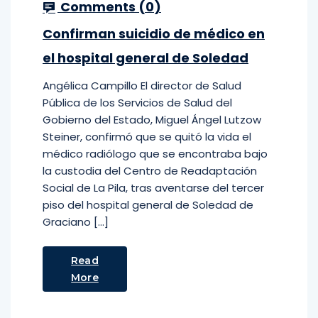
Comments (
0
)
Confirman suicidio de médico en
el hospital general de Soledad
Angélica Campillo El director de Salud
Pública de los Servicios de Salud del
Gobierno del Estado, Miguel Ángel Lutzow
Steiner, confirmó que se quitó la vida el
médico radiólogo que se encontraba bajo
la custodia del Centro de Readaptación
Social de La Pila, tras aventarse del tercer
piso del hospital general de Soledad de
Graciano […]
Read
More