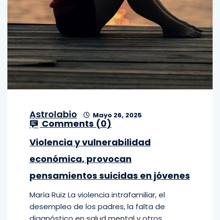
Astrolabio
Mayo 26, 2025
Comments (
0
)
Violencia y vulnerabilidad
económica, provocan
pensamientos suicidas en jóvenes
María Ruiz La violencia intrafamiliar, el
desempleo de los padres, la falta de
diagnóstico en salud mental y otros