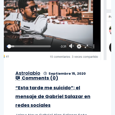
Astrolabio
Septiembre 15, 2020
Comments (
0
)
“Esta tarde me suicido”; el
mensaje de Gabriel Salazar en
redes sociales