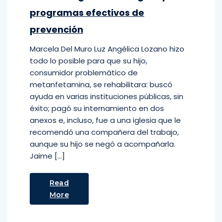
programas efectivos de
prevención
Marcela Del Muro Luz Angélica Lozano hizo
todo lo posible para que su hijo,
consumidor problemático de
metanfetamina, se rehabilitara: buscó
ayuda en varias instituciones públicas, sin
éxito; pagó su internamiento en dos
anexos e, incluso, fue a una iglesia que le
recomendó una compañera del trabajo,
aunque su hijo se negó a acompañarla.
Jaime […]
Read
More