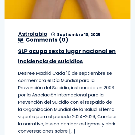
Astrolabio
Septiembre 10, 2025
Comments (
0
)
SLP ocupa sexto lugar nacional en
incidencia de suicidios
Desiree Madrid Cada 10 de septiembre se
conmemora el Día Mundial para la
Prevención del Suicidio, instaurado en 2003
por la Asociación Internacional para la
Prevención del Suicidio con el respaldo de
la Organización Mundial de la Salud. El lema
vigente para el periodo 2024-2026, Cambiar
la narrativa, busca derribar estigmas y abrir
conversaciones sobre […]