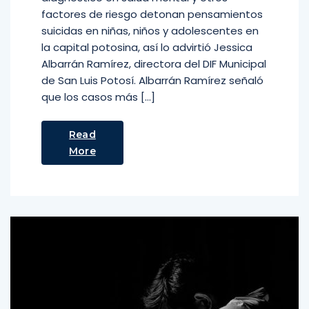
factores de riesgo detonan pensamientos
suicidas en niñas, niños y adolescentes en
la capital potosina, así lo advirtió Jessica
Albarrán Ramírez, directora del DIF Municipal
de San Luis Potosí. Albarrán Ramírez señaló
que los casos más […]
Read
More