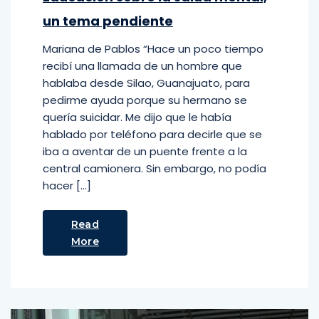
un tema pendiente
Mariana de Pablos “Hace un poco tiempo
recibí una llamada de un hombre que
hablaba desde Silao, Guanajuato, para
pedirme ayuda porque su hermano se
quería suicidar. Me dijo que le había
hablado por teléfono para decirle que se
iba a aventar de un puente frente a la
central camionera. Sin embargo, no podía
hacer […]
Read
More