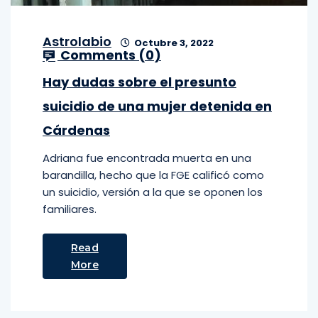
Astrolabio
Octubre 3, 2022
Comments (
0
)
Hay dudas sobre el presunto
suicidio de una mujer detenida en
Cárdenas
Adriana fue encontrada muerta en una
barandilla, hecho que la FGE calificó como
un suicidio, versión a la que se oponen los
familiares.
Read
More