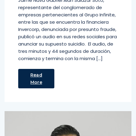
Jaime Nava Gabriel Alan Salazar Soto,
representante del conglomerado de
empresas pertenecientes al Grupo Infinite,
entre las que se encuentra la financiera
Invercorp, denunciada por presunto fraude,
publicó un audio en sus redes sociales para
anunciar su supuesto suicidio. El audio, de
tres minutos y 44 segundos de duración,
comienza y termina con la misma […]
Read
More