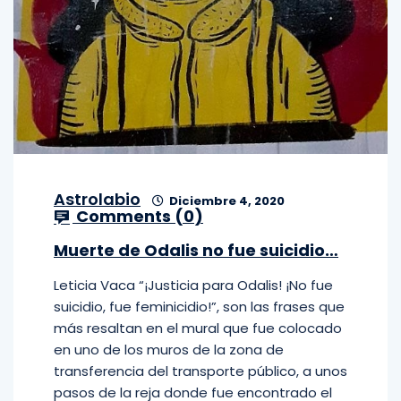
Astrolabio
Diciembre 4, 2020
Comments (
0
)
Muerte de Odalis no fue suicidio…
Leticia Vaca “¡Justicia para Odalis! ¡No fue
suicidio, fue feminicidio!”, son las frases que
más resaltan en el mural que fue colocado
en uno de los muros de la zona de
transferencia del transporte público, a unos
pasos de la reja donde fue encontrado el