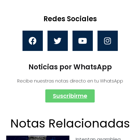
Redes Sociales
Noticias por WhatsApp
Recibe nuestras notas directo en tu WhatsApp
Suscribirme
Notas Relacionadas
Intentan asamblea