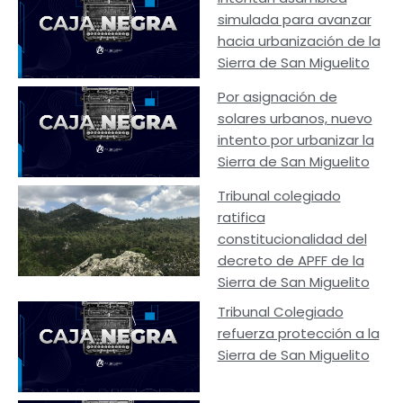
simulada para avanzar
hacia urbanización de la
Sierra de San Miguelito
Por asignación de
solares urbanos, nuevo
intento por urbanizar la
Sierra de San Miguelito
Tribunal colegiado
ratifica
constitucionalidad del
decreto de APFF de la
Sierra de San Miguelito
Tribunal Colegiado
refuerza protección a la
Sierra de San Miguelito