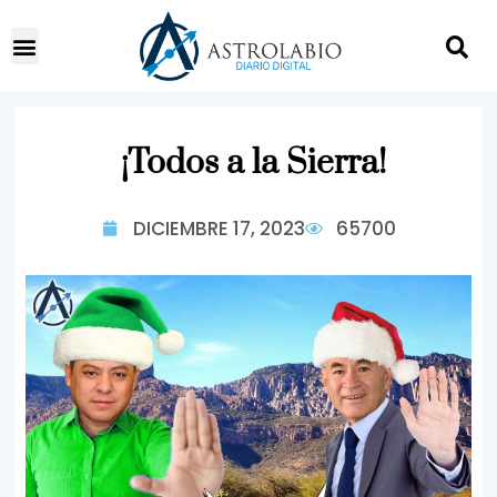
¡Todos a la Sierra!
DICIEMBRE 17, 2023
65700