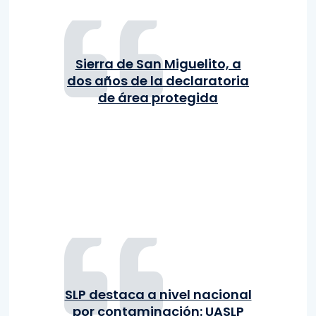
Sierra de San Miguelito, a
dos años de la declaratoria
de área protegida
SLP destaca a nivel nacional
por contaminación: UASLP