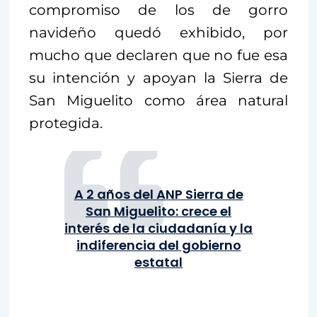
compromiso de los de gorro
navideño quedó exhibido, por
mucho que declaren que no fue esa
su intención y apoyan la Sierra de
San Miguelito como área natural
protegida.
A 2 años del ANP Sierra de
San Miguelito: crece el
interés de la ciudadanía y la
indiferencia del gobierno
estatal