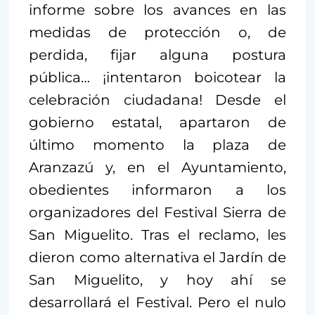
informe sobre los avances en las
medidas de protección o, de
perdida, fijar alguna postura
pública… ¡intentaron boicotear la
celebración ciudadana! Desde el
gobierno estatal, apartaron de
último momento la plaza de
Aranzazú y, en el Ayuntamiento,
obedientes informaron a los
organizadores del Festival Sierra de
San Miguelito. Tras el reclamo, les
dieron como alternativa el Jardín de
San Miguelito, y hoy ahí se
desarrollará el Festival. Pero el nulo