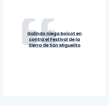
Galindo niega boicot en
contra el Festival de la
Sierra de San Miguelito