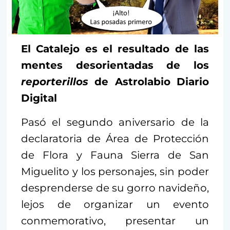
El Catalejo es el resultado de las
mentes desorientadas de los
reporterillos
de Astrolabio Diario
Digital
Pasó el segundo aniversario de la
declaratoria de Área de Protección
de Flora y Fauna Sierra de San
Miguelito y los personajes, sin poder
desprenderse de su gorro navideño,
lejos de organizar un evento
conmemorativo, presentar un