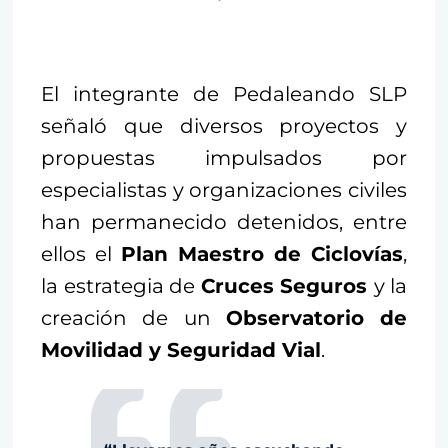
El integrante de Pedaleando SLP
señaló que diversos proyectos y
propuestas impulsados por
especialistas y organizaciones civiles
han permanecido detenidos, entre
ellos el
Plan Maestro de Ciclovías
,
la estrategia de
Cruces Seguros
y la
creación de un
Observatorio de
Movilidad y Seguridad Vial
.