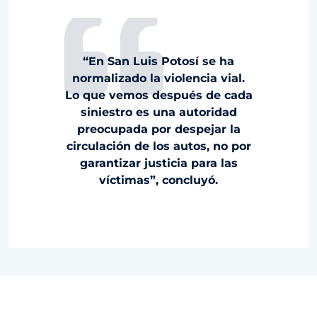
“En San Luis Potosí se ha
normalizado la violencia vial.
Lo que vemos después de cada
siniestro es una autoridad
preocupada por despejar la
circulación de los autos, no por
garantizar justicia para las
víctimas”, concluyó.