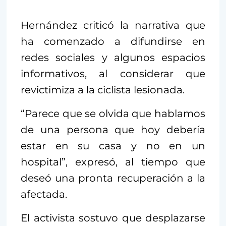
Hernández criticó la narrativa que
ha comenzado a difundirse en
redes sociales y algunos espacios
informativos, al considerar que
revictimiza a la ciclista lesionada.
“Parece que se olvida que hablamos
de una persona que hoy debería
estar en su casa y no en un
hospital”, expresó, al tiempo que
deseó una pronta recuperación a la
afectada.
El activista sostuvo que desplazarse