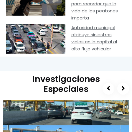
para recordar que la
vida de los peatones
importa
Autoridad municipal
atribuye siniestros
viales en la capital al
alto flujo vehicular
Investigaciones
Especiales