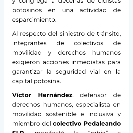
y congrega a decenas de ciclistas
potosinos en una actividad de
esparcimiento.
Al respecto del siniestro de tránsito,
integrantes de colectivos de
movilidad y derechos humanos
exigieron acciones inmediatas para
garantizar la seguridad vial en la
capital potosina.
Víctor Hernández
, defensor de
derechos humanos, especialista en
movilidad sostenible e inclusiva y
miembro del
colectivo Pedaleando