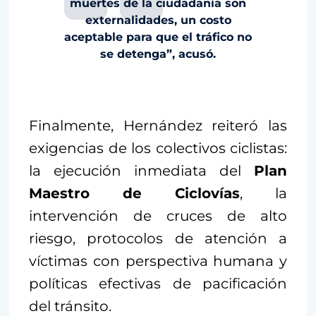
muertes de la ciudadanía son
externalidades, un costo
aceptable para que el tráfico no
se detenga”, acusó.
Finalmente, Hernández reiteró las
exigencias de los colectivos ciclistas:
la ejecución inmediata del
Plan
Maestro de Ciclovías
, la
intervención de cruces de alto
riesgo, protocolos de atención a
víctimas con perspectiva humana y
políticas efectivas de pacificación
del tránsito.