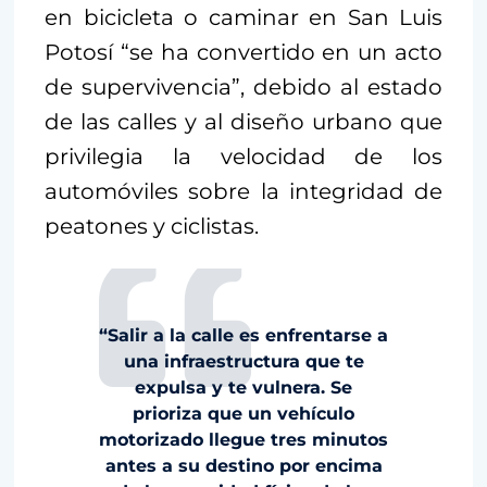
en bicicleta o caminar en San Luis
Potosí “se ha convertido en un acto
de supervivencia”, debido al estado
de las calles y al diseño urbano que
privilegia la velocidad de los
automóviles sobre la integridad de
peatones y ciclistas.
“Salir a la calle es enfrentarse a
una infraestructura que te
expulsa y te vulnera. Se
prioriza que un vehículo
motorizado llegue tres minutos
antes a su destino por encima