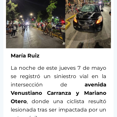
María Ruiz
La noche de este jueves 7 de mayo
se registró un siniestro vial en la
intersección de
avenida
Venustiano Carranza y Mariano
Otero
, donde una ciclista resultó
lesionada tras ser impactada por un