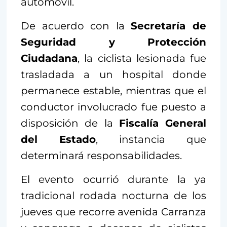
automóvil.
De acuerdo con la
Secretaría de
Seguridad y Protección
Ciudadana
, la ciclista lesionada fue
trasladada a un hospital donde
permanece estable, mientras que el
conductor involucrado fue puesto a
disposición de la
Fiscalía General
del Estado
, instancia que
determinará responsabilidades.
El evento ocurrió durante la ya
tradicional rodada nocturna de los
jueves que recorre avenida Carranza