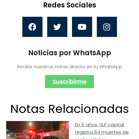
Redes Sociales
Noticias por WhatsApp
Recibe nuestras notas directo en tu WhatsApp
Suscribirme
Notas Relacionadas
En 5 años, SLP capital
registra 64 muertes de