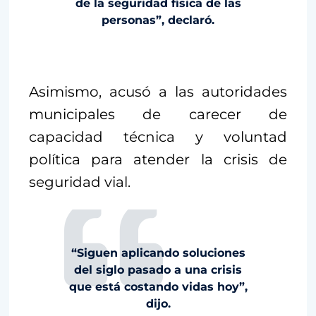
de la seguridad física de las
personas”, declaró.
Asimismo, acusó a las autoridades
municipales de carecer de
capacidad técnica y voluntad
política para atender la crisis de
seguridad vial.
“Siguen aplicando soluciones
del siglo pasado a una crisis
que está costando vidas hoy”,
dijo.