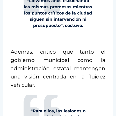
“Llevamos años escuchando
las mismas promesas mientras
los puntos críticos de la ciudad
siguen sin intervención ni
presupuesto”, sostuvo.
Además, criticó que tanto el
gobierno municipal como la
administración estatal mantengan
una visión centrada en la fluidez
vehicular.
“Para ellos, las lesiones o