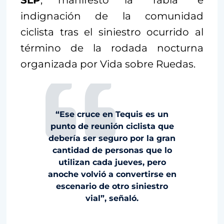
SLP
, manifestó la “rabia” e
indignación de la comunidad
ciclista tras el siniestro ocurrido al
término de la rodada nocturna
organizada por Vida sobre Ruedas.
“Ese cruce en Tequis es un
punto de reunión ciclista que
debería ser seguro por la gran
cantidad de personas que lo
utilizan cada jueves, pero
anoche volvió a convertirse en
escenario de otro siniestro
vial”, señaló.