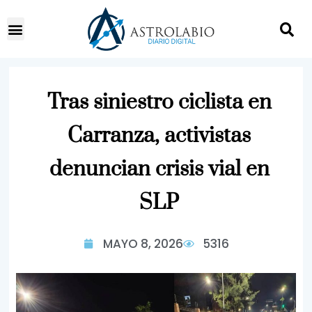
Tras siniestro ciclista en
Carranza, activistas
denuncian crisis vial en
SLP
MAYO 8, 2026
5316