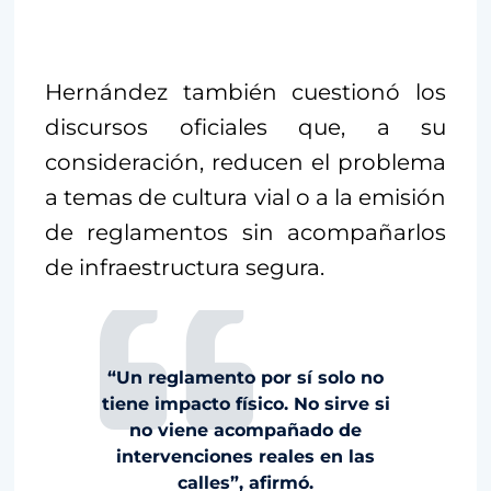
Hernández también cuestionó los
discursos oficiales que, a su
consideración, reducen el problema
a temas de cultura vial o a la emisión
de reglamentos sin acompañarlos
de infraestructura segura.
“Un reglamento por sí solo no
tiene impacto físico. No sirve si
no viene acompañado de
intervenciones reales en las
calles”, afirmó.