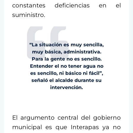
constantes deficiencias en el
suministro.
“La situación es muy sencilla,
muy básica, administrativa.
Para la gente no es sencillo.
Entender el no tener agua no
es sencillo, ni básico ni fácil”,
señaló el alcalde durante su
intervención.
El argumento central del gobierno
municipal es que Interapas ya no