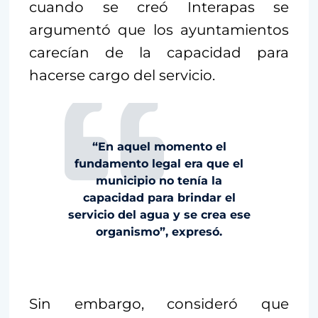
cuando se creó Interapas se
argumentó que los ayuntamientos
carecían de la capacidad para
hacerse cargo del servicio.
“En aquel momento el
fundamento legal era que el
municipio no tenía la
capacidad para brindar el
servicio del agua y se crea ese
organismo”, expresó.
Sin embargo, consideró que