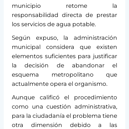
municipio retome la
responsabilidad directa de prestar
los servicios de agua potable.
Según expuso, la administración
municipal considera que existen
elementos suficientes para justificar
la decisión de abandonar el
esquema metropolitano que
actualmente opera el organismo.
Aunque calificó el procedimiento
como una cuestión administrativa,
para la ciudadanía el problema tiene
otra dimensión debido a las