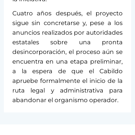
Cuatro años después, el proyecto
sigue sin concretarse y, pese a los
anuncios realizados por autoridades
estatales sobre una pronta
desincorporación, el proceso aún se
encuentra en una etapa preliminar,
a la espera de que el Cabildo
apruebe formalmente el inicio de la
ruta legal y administrativa para
abandonar el organismo operador.