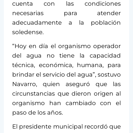
cuenta con las condiciones
necesarias para atender
adecuadamente a la población
soledense.
“Hoy en día el organismo operador
del agua no tiene la capacidad
técnica, económica, humana, para
brindar el servicio del agua”, sostuvo
Navarro, quien aseguró que las
circunstancias que dieron origen al
organismo han cambiado con el
paso de los años.
El presidente municipal recordó que