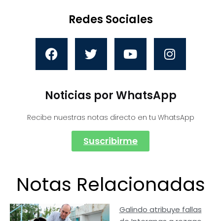
Redes Sociales
Noticias por WhatsApp
Recibe nuestras notas directo en tu WhatsApp
Suscribirme
Notas Relacionadas
Galindo atribuye fallas