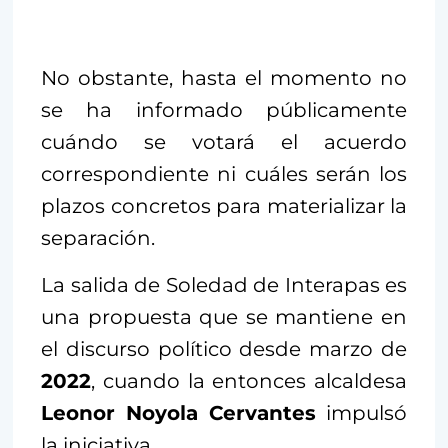
No obstante, hasta el momento no
se ha informado públicamente
cuándo se votará el acuerdo
correspondiente ni cuáles serán los
plazos concretos para materializar la
separación.
La salida de Soledad de Interapas es
una propuesta que se mantiene en
el discurso político desde marzo de
2022
, cuando la entonces alcaldesa
Leonor Noyola Cervantes
impulsó
la iniciativa.