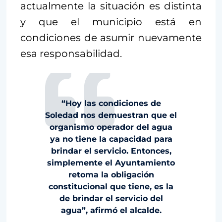
actualmente la situación es distinta
y que el municipio está en
condiciones de asumir nuevamente
esa responsabilidad.
“Hoy las condiciones de
Soledad nos demuestran que el
organismo operador del agua
ya no tiene la capacidad para
brindar el servicio. Entonces,
simplemente el Ayuntamiento
retoma la obligación
constitucional que tiene, es la
de brindar el servicio del
agua”, afirmó el alcalde.