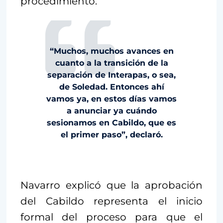
procedimiento.
“Muchos, muchos avances en
cuanto a la transición de la
separación de Interapas, o sea,
de Soledad. Entonces ahí
vamos ya, en estos días vamos
a anunciar ya cuándo
sesionamos en Cabildo, que es
el primer paso”, declaró.
Navarro explicó que la aprobación
del Cabildo representa el inicio
formal del proceso para que el