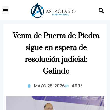
Venta de Puerta de Piedra
sigue en espera de
resolución judicial:
Galindo
MAYO 25, 2026
4995