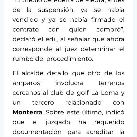
“El predio de Puerta de Piedra, antes
de la suspensión, ya se había
vendido y ya se había firmado el
contrato con quien compró”,
declaró el edil, al señalar que ahora
corresponde al juez determinar el
rumbo del procedimiento.
El alcalde detalló que otro de los
amparos involucra terrenos
cercanos al club de golf La Loma y
un tercero relacionado con
Monterra
. Sobre este último, indicó
que el juzgado ha requerido
documentación para acreditar la