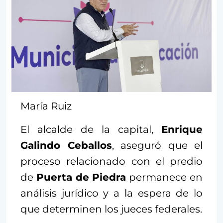
María Ruiz
El alcalde de la capital,
Enrique
Galindo Ceballos
, aseguró que el
proceso relacionado con el predio
de
Puerta de Piedra
permanece en
análisis jurídico y a la espera de lo
que determinen los jueces federales.