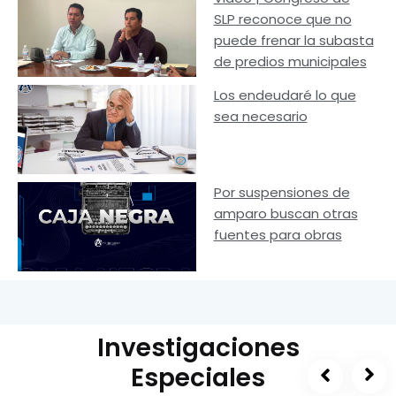
SLP reconoce que no
puede frenar la subasta
de predios municipales
Los endeudaré lo que
sea necesario
Por suspensiones de
amparo buscan otras
fuentes para obras
Investigaciones
Especiales