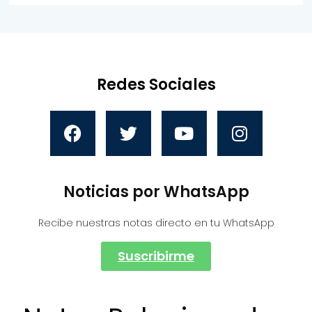
Redes Sociales
Noticias por WhatsApp
Recibe nuestras notas directo en tu WhatsApp
Suscribirme