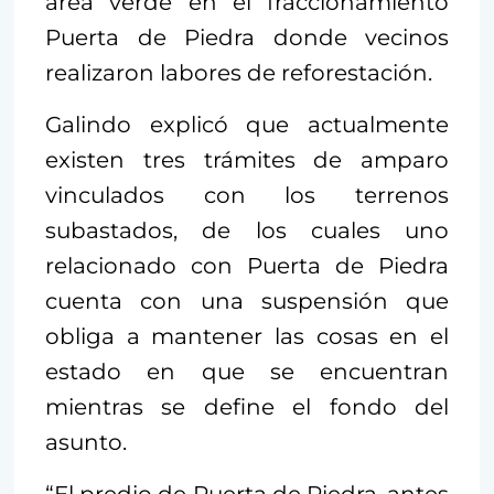
área verde en el fraccionamiento
Puerta de Piedra donde vecinos
realizaron labores de reforestación.
Galindo explicó que actualmente
existen tres trámites de amparo
vinculados con los terrenos
subastados, de los cuales uno
relacionado con Puerta de Piedra
cuenta con una suspensión que
obliga a mantener las cosas en el
estado en que se encuentran
mientras se define el fondo del
asunto.