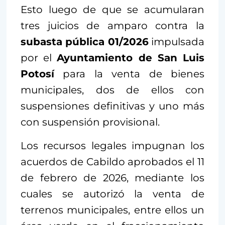
Esto luego de que se acumularan
tres juicios de amparo contra la
subasta pública 01/2026
impulsada
por el
Ayuntamiento de San Luis
Potosí
para la venta de bienes
municipales, dos de ellos con
suspensiones definitivas y uno más
con suspensión provisional.
Los recursos legales impugnan los
acuerdos de Cabildo aprobados el 11
de febrero de 2026, mediante los
cuales se autorizó la venta de
terrenos municipales, entre ellos un