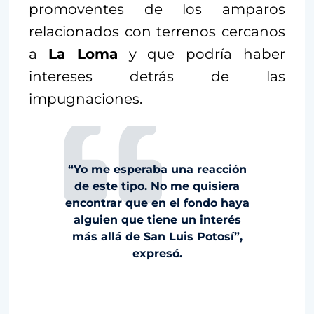
promoventes de los amparos
relacionados con terrenos cercanos
a
La Loma
y que podría haber
intereses detrás de las
impugnaciones.
“Yo me esperaba una reacción
de este tipo. No me quisiera
encontrar que en el fondo haya
alguien que tiene un interés
más allá de San Luis Potosí”,
expresó.