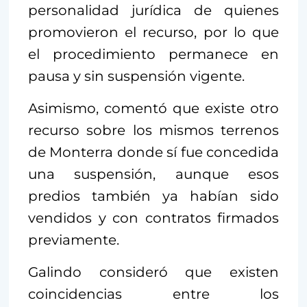
personalidad jurídica de quienes
promovieron el recurso, por lo que
el procedimiento permanece en
pausa y sin suspensión vigente.
Asimismo, comentó que existe otro
recurso sobre los mismos terrenos
de Monterra donde sí fue concedida
una suspensión, aunque esos
predios también ya habían sido
vendidos y con contratos firmados
previamente.
Galindo consideró que existen
coincidencias entre los