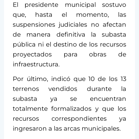
El presidente municipal sostuvo
que, hasta el momento, las
suspensiones judiciales no afectan
de manera definitiva la subasta
pública ni el destino de los recursos
proyectados para obras de
infraestructura.
Por último, indicó que 10 de los 13
terrenos vendidos durante la
subasta ya se encuentran
totalmente formalizados y que los
recursos correspondientes ya
ingresaron a las arcas municipales.