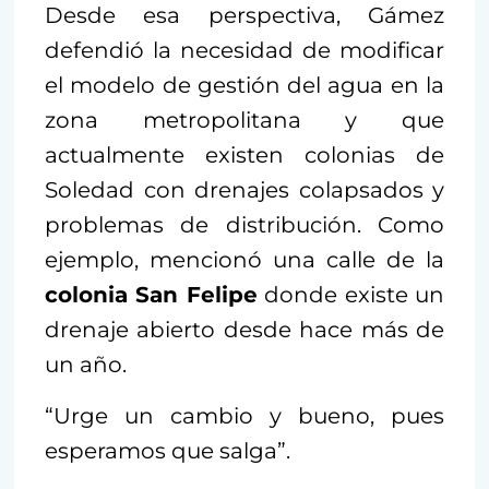
Desde esa perspectiva, Gámez
defendió la necesidad de modificar
el modelo de gestión del agua en la
zona metropolitana y que
actualmente existen colonias de
Soledad con drenajes colapsados y
problemas de distribución. Como
ejemplo, mencionó una calle de la
colonia San Felipe
donde existe un
drenaje abierto desde hace más de
un año.
“Urge un cambio y bueno, pues
esperamos que salga”.