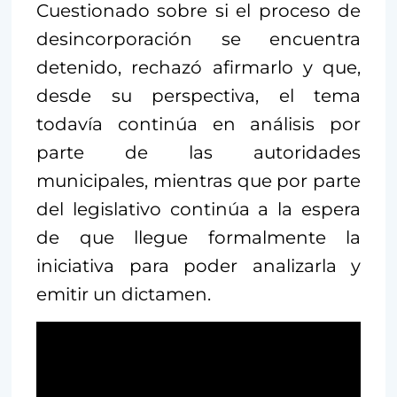
Cuestionado sobre si el proceso de
desincorporación se encuentra
detenido, rechazó afirmarlo y que,
desde su perspectiva, el tema
todavía continúa en análisis por
parte de las autoridades
municipales, mientras que por parte
del legislativo continúa a la espera
de que llegue formalmente la
iniciativa para poder analizarla y
emitir un dictamen.