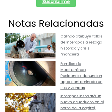
Suscribirme
Notas Relacionadas
Galindo atribuye fallas
de Interapas a rezago
histórico y crisis
financiera
Familias de
Mediterránea
Residencial denuncian
agua contaminada en
sus viviendas
Interapas instalará un
nuevo acueducto en el
norte de la capital,