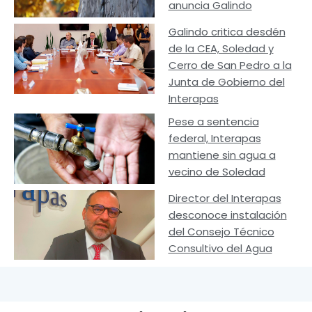
anuncia Galindo
Galindo critica desdén
de la CEA, Soledad y
Cerro de San Pedro a la
Junta de Gobierno del
Interapas
Pese a sentencia
federal, Interapas
mantiene sin agua a
vecino de Soledad
Director del Interapas
desconoce instalación
del Consejo Técnico
Consultivo del Agua