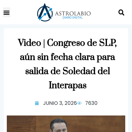
Video | Congreso de SLP,
aún sin fecha clara para
salida de Soledad del
Interapas
JUNIO 3, 2026
7630