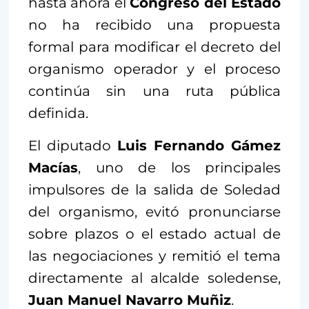
hasta ahora el
Congreso del Estado
no ha recibido una propuesta
formal para modificar el decreto del
organismo operador y el proceso
continúa sin una ruta pública
definida.
El diputado
Luis Fernando Gámez
Macías
, uno de los principales
impulsores de la salida de Soledad
del organismo, evitó pronunciarse
sobre plazos o el estado actual de
las negociaciones y remitió el tema
directamente al alcalde soledense,
Juan Manuel Navarro Muñiz
.