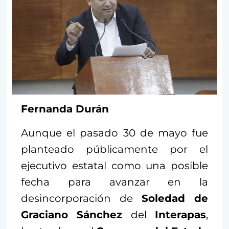
Fernanda Durán
Aunque el pasado 30 de mayo fue
planteado públicamente por el
ejecutivo estatal como una posible
fecha para avanzar en la
desincorporación de
Soledad de
Graciano Sánchez
del
Interapas
,