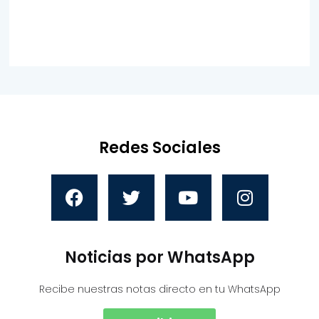
Redes Sociales
Noticias por WhatsApp
Recibe nuestras notas directo en tu WhatsApp