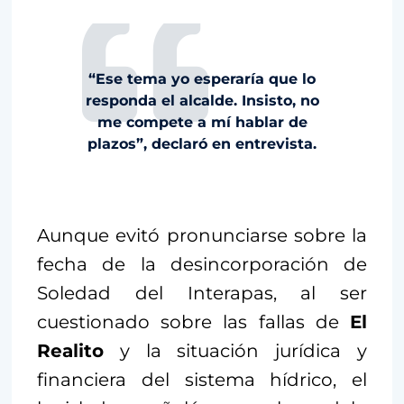
“Ese tema yo esperaría que lo
responda el alcalde. Insisto, no
me compete a mí hablar de
plazos”, declaró en entrevista.
Aunque evitó pronunciarse sobre la
fecha de la desincorporación de
Soledad del Interapas, al ser
cuestionado sobre las fallas de
El
Realito
y la situación jurídica y
financiera del sistema hídrico, el