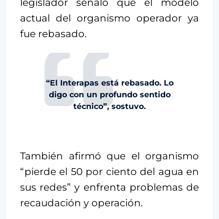
legislador señaló que el modelo
actual del organismo operador ya
fue rebasado.
“El Interapas está rebasado. Lo
digo con un profundo sentido
técnico”, sostuvo.
También afirmó que el organismo
“pierde el 50 por ciento del agua en
sus redes” y enfrenta problemas de
recaudación y operación.