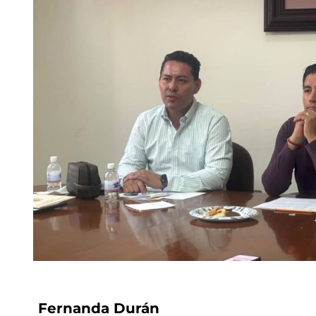
Fernanda Durán