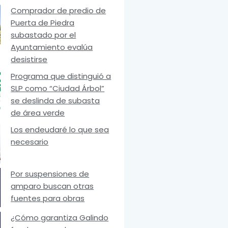
Comprador de predio de
Puerta de Piedra
subastado por el
Ayuntamiento evalúa
desistirse
Programa que distinguió a
SLP como “Ciudad Árbol”
se deslinda de subasta
de área verde
Los endeudaré lo que sea
necesario
Por suspensiones de
amparo buscan otras
fuentes para obras
¿Cómo garantiza Galindo