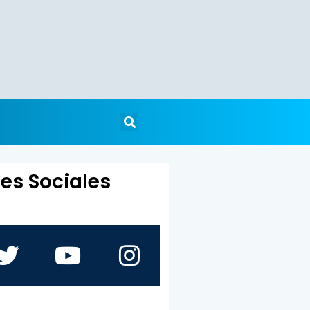
es Sociales