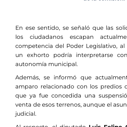
En ese sentido, se señaló que las sol
los ciudadanos escapan actualm
competencia del Poder Legislativo, al
un exhorto podría interpretarse c
autonomía municipal.
Además, se informó que actualment
amparo relacionado con los predios
que ya fue concedida una suspensión
venta de esos terrenos, aunque el asun
judicial.