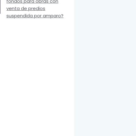
fondos para obras con
venta de predios
suspendida por amparo?