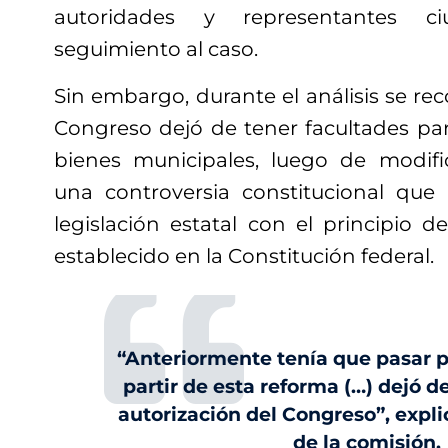
autoridades y representantes c
seguimiento al caso.
Sin embargo, durante el análisis se re
Congreso dejó de tener facultades par
bienes municipales, luego de modifi
una controversia constitucional que
legislación estatal con el principio 
establecido en la Constitución federal.
“Anteriormente tenía que pasar p
partir de esta reforma (…) dejó d
autorización del Congreso”, expli
de la comisión.