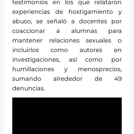
testimonios en los que relataron
experiencias de hostigamiento y
abuso, se señaló a docentes por
coaccionar a alumnas para
mantener relaciones sexuales o
incluirlos como autores en
investigaciones, así como por
humillaciones y menosprecios,
sumando alrededor de 49
denuncias.