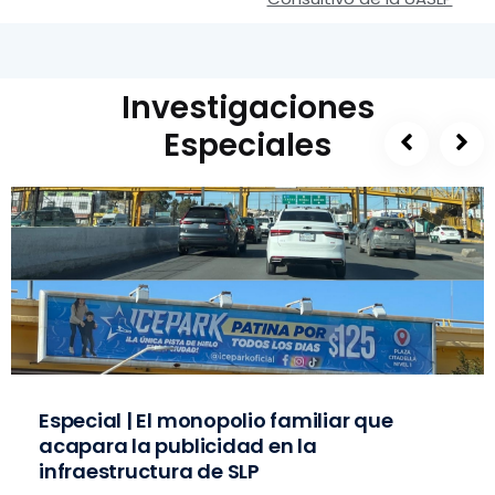
Investigaciones
Especiales
Especial | El monopolio familiar que
acapara la publicidad en la
infraestructura de SLP