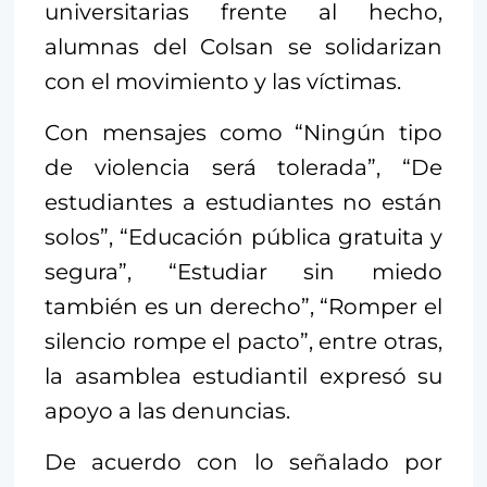
universitarias frente al hecho,
alumnas del Colsan se solidarizan
con el movimiento y las víctimas.
Con mensajes como “Ningún tipo
de violencia será tolerada”, “De
estudiantes a estudiantes no están
solos”, “Educación pública gratuita y
segura”, “Estudiar sin miedo
también es un derecho”, “Romper el
silencio rompe el pacto”, entre otras,
la asamblea estudiantil expresó su
apoyo a las denuncias.
De acuerdo con lo señalado por