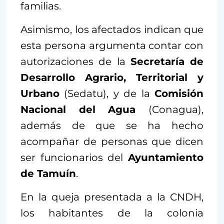
familias.
Asimismo, los afectados indican que
esta persona argumenta contar con
autorizaciones de la
Secretaría de
Desarrollo Agrario, Territorial y
Urbano
(Sedatu), y de la
Comisión
Nacional del Agua
(Conagua),
además de que se ha hecho
acompañar de personas que dicen
ser funcionarios del
Ayuntamiento
de Tamuín
.
En la queja presentada a la CNDH,
los habitantes de la colonia