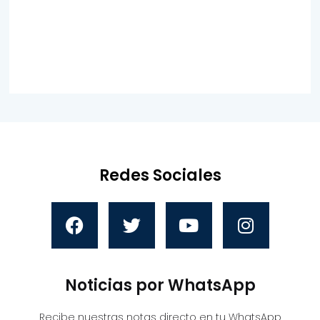
Redes Sociales
Noticias por WhatsApp
Recibe nuestras notas directo en tu WhatsApp