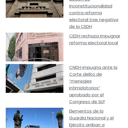
inconstitucionalidad
contra reforma
electoral tras negativa
de la CEDH
CEDH rechaza impugnar
reforma electoral local
CNDH impugna ante la
Corte delito de
“mensajes
intimidatorios”
aprobado por el
Congreso de SLP
Elementos de la
Guardia Nacional y el
Ejército arriban a