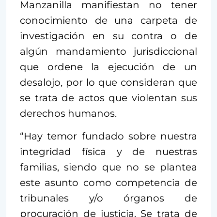
Manzanilla manifiestan no tener
conocimiento de una carpeta de
investigación en su contra o de
algún mandamiento jurisdiccional
que ordene la ejecución de un
desalojo, por lo que consideran que
se trata de actos que violentan sus
derechos humanos.
“Hay temor fundado sobre nuestra
integridad física y de nuestras
familias, siendo que no se plantea
este asunto como competencia de
tribunales y/o órganos de
procuración de justicia. Se trata de