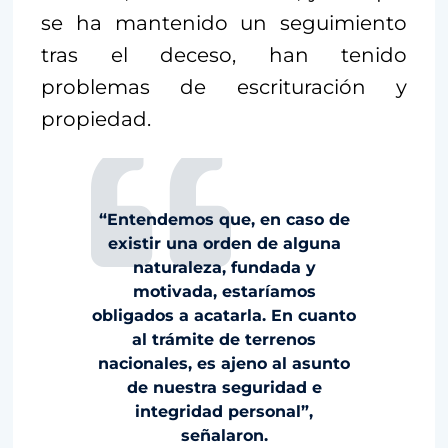
se ha mantenido un seguimiento
tras el deceso, han tenido
problemas de escrituración y
propiedad.
“Entendemos que, en caso de
existir una orden de alguna
naturaleza, fundada y
motivada, estaríamos
obligados a acatarla. En cuanto
al trámite de terrenos
nacionales, es ajeno al asunto
de nuestra seguridad e
integridad personal”,
señalaron.