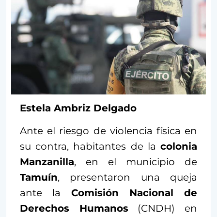
Estela Ambriz Delgado
Ante el riesgo de violencia física en
su contra, habitantes de la
colonia
Manzanilla
, en el municipio de
Tamuín
, presentaron una queja
ante la
Comisión Nacional de
Derechos Humanos
(CNDH) en