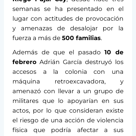
semanas se ha presentado en el
lugar con actitudes de provocación
y amenazas de desalojar por la
fuerza a más de
500 familias
.
Además de que el pasado
10 de
febrero
Adrián García destruyó los
accesos a la colonia con una
máquina retroexcavadora, y
amenazó con llevar a un grupo de
militares que lo apoyarían en sus
actos, por lo que consideran existe
el riesgo de una acción de violencia
física que podría afectar a sus