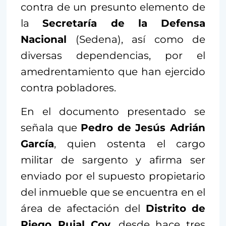
contra de un presunto elemento de
la
Secretaría de la Defensa
Nacional
(Sedena), así como de
diversas dependencias, por el
amedrentamiento que han ejercido
contra pobladores.
En el documento presentado se
señala que
Pedro de Jesús Adrián
García
, quien ostenta el cargo
militar de sargento y afirma ser
enviado por el supuesto propietario
del inmueble que se encuentra en el
área de afectación del
Distrito de
Riego Pujal Coy
, desde hace tres