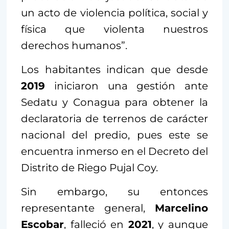
un acto de violencia política, social y
física que violenta nuestros
derechos humanos”.
Los habitantes indican que desde
2019
iniciaron una gestión ante
Sedatu y Conagua para obtener la
declaratoria de terrenos de carácter
nacional del predio, pues este se
encuentra inmerso en el Decreto del
Distrito de Riego Pujal Coy.
Sin embargo, su entonces
representante general,
Marcelino
Escobar
, falleció en
2021
, y aunque