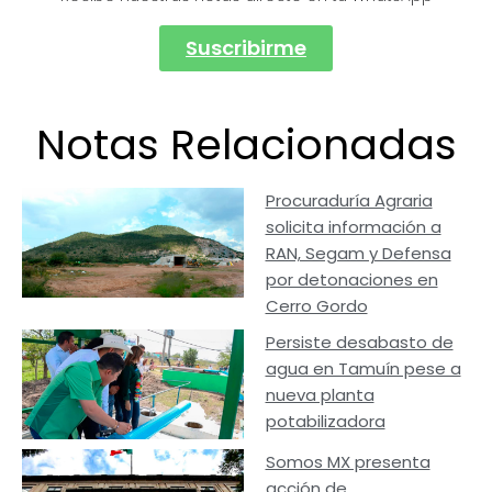
Suscribirme
Notas Relacionadas
Procuraduría Agraria
solicita información a
RAN, Segam y Defensa
por detonaciones en
Cerro Gordo
Persiste desabasto de
agua en Tamuín pese a
nueva planta
potabilizadora
Somos MX presenta
acción de