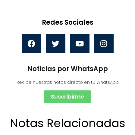
Redes Sociales
Noticias por WhatsApp
Recibe nuestras notas directo en tu WhatsApp
Suscribirme
Notas Relacionadas