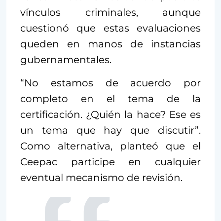
vínculos criminales, aunque
cuestionó que estas evaluaciones
queden en manos de instancias
gubernamentales.
“No estamos de acuerdo por
completo en el tema de la
certificación. ¿Quién la hace? Ese es
un tema que hay que discutir”.
Como alternativa, planteó que el
Ceepac participe en cualquier
eventual mecanismo de revisión.