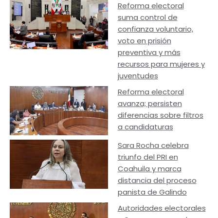
Reforma electoral
suma control de
confianza voluntario,
voto en prisión
preventiva y más
recursos para mujeres y
juventudes
Reforma electoral
avanza; persisten
diferencias sobre filtros
a candidaturas
Sara Rocha celebra
triunfo del PRI en
Coahuila y marca
distancia del proceso
panista de Galindo
Autoridades electorales