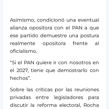
Asimismo, condicionó una eventual
alianza opositora con el PAN a que
ese partido demuestre una postura
realmente opositora frente al
oficialismo.
“Si el PAN quiere ir con nosotros en
el 2027, tiene que demostrarlo con
hechos”.
Sobre las críticas por las reuniones
privadas entre legisladores para
discutir la reforma electoral, Rocha