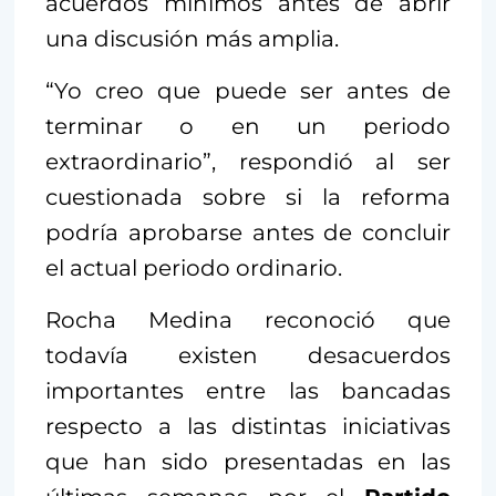
acuerdos mínimos antes de abrir
una discusión más amplia.
“Yo creo que puede ser antes de
terminar o en un periodo
extraordinario”, respondió al ser
cuestionada sobre si la reforma
podría aprobarse antes de concluir
el actual periodo ordinario.
Rocha Medina reconoció que
todavía existen desacuerdos
importantes entre las bancadas
respecto a las distintas iniciativas
que han sido presentadas en las