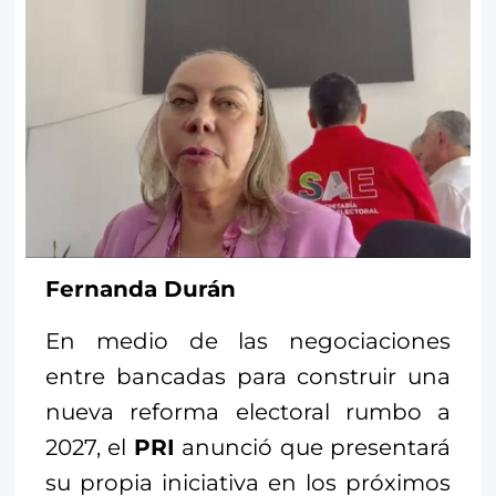
Fernanda Durán
En medio de las negociaciones
entre bancadas para construir una
nueva reforma electoral rumbo a
2027, el
PRI
anunció que presentará
su propia iniciativa en los próximos