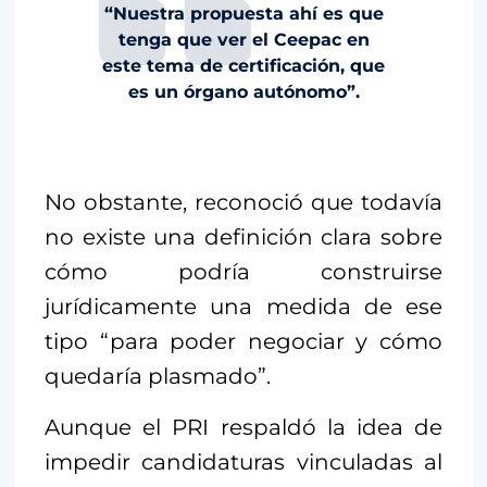
“Nuestra propuesta ahí es que
tenga que ver el Ceepac en
este tema de certificación, que
es un órgano autónomo”.
No obstante, reconoció que todavía
no existe una definición clara sobre
cómo podría construirse
jurídicamente una medida de ese
tipo “para poder negociar y cómo
quedaría plasmado”.
Aunque el PRI respaldó la idea de
impedir candidaturas vinculadas al