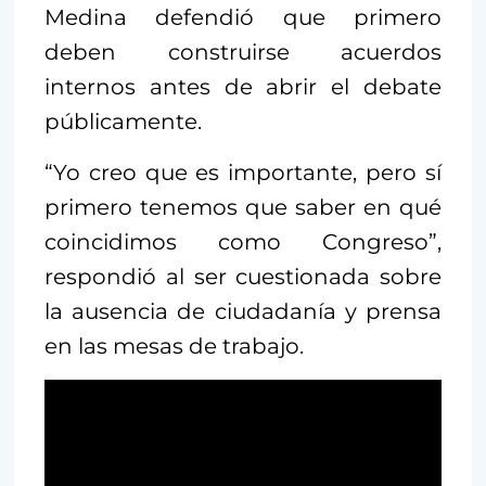
Medina defendió que primero
deben construirse acuerdos
internos antes de abrir el debate
públicamente.
“Yo creo que es importante, pero sí
primero tenemos que saber en qué
coincidimos como Congreso”,
respondió al ser cuestionada sobre
la ausencia de ciudadanía y prensa
en las mesas de trabajo.