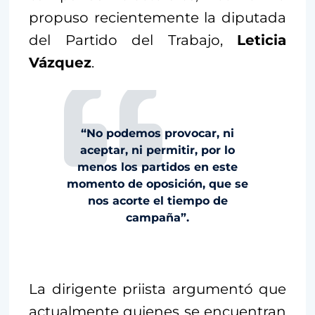
propuso recientemente la diputada
del Partido del Trabajo,
Leticia
Vázquez
.
“No podemos provocar, ni
aceptar, ni permitir, por lo
menos los partidos en este
momento de oposición, que se
nos acorte el tiempo de
campaña”.
La dirigente priista argumentó que
actualmente quienes se encuentran