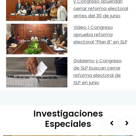
y Congreso acuerdan
cerrar reforma electoral
antes del 30 de junio
Video | Congreso
aprueba reforma
electoral “Plan B” en SLP
Gobierno y Congreso
de SLP buscan cerrar
reforma electoral de
SLP en junio
Investigaciones
Especiales