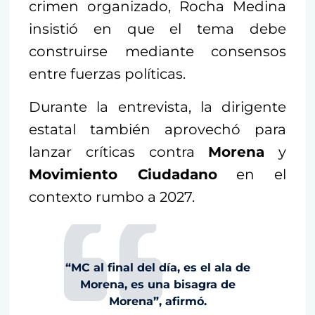
crimen organizado, Rocha Medina
insistió en que el tema debe
construirse mediante consensos
entre fuerzas políticas.
Durante la entrevista, la dirigente
estatal también aprovechó para
lanzar críticas contra
Morena
y
Movimiento Ciudadano
en el
contexto rumbo a 2027.
“MC al final del día, es el ala de
Morena, es una bisagra de
Morena”, afirmó.