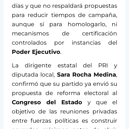
días y que no respaldará propuestas
para reducir tiempos de campaña,
aunque sí para homologarlo, ni
mecanismos de certificación
controlados por instancias del
Poder Ejecutivo
.
La dirigente estatal del PRI y
diputada local,
Sara Rocha Medina
,
confirmó que su partido ya envió su
propuesta de reforma electoral al
Congreso del Estado
y que el
objetivo de las reuniones privadas
entre fuerzas políticas es construir