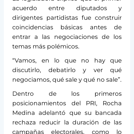
acuerdo entre diputados y
dirigentes partidistas fue construir
coincidencias básicas antes de
entrar a las negociaciones de los
temas más polémicos.
“Vamos, en lo que no hay que
discutirlo, debatirlo y ver qué
negociamos, qué sale y qué no sale”.
Dentro de los primeros
posicionamientos del PRI, Rocha
Medina adelantó que su bancada
rechaza reducir la duración de las
campañas electorales, como lo