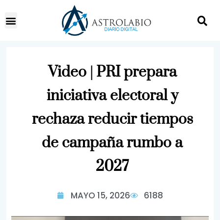
Video | PRI prepara
iniciativa electoral y
rechaza reducir tiempos
de campaña rumbo a
2027
MAYO 15, 2026
6188