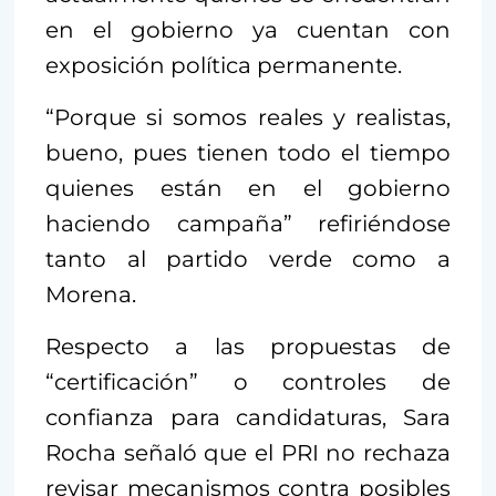
en el gobierno ya cuentan con
exposición política permanente.
“Porque si somos reales y realistas,
bueno, pues tienen todo el tiempo
quienes están en el gobierno
haciendo campaña” refiriéndose
tanto al partido verde como a
Morena.
Respecto a las propuestas de
“certificación” o controles de
confianza para candidaturas, Sara
Rocha señaló que el PRI no rechaza
revisar mecanismos contra posibles