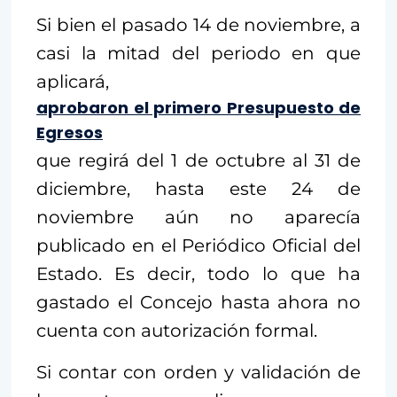
Si bien el pasado 14 de noviembre, a
casi la mitad del periodo en que
aplicará,
aprobaron el primero Presupuesto de
Egresos
que regirá del 1 de octubre al 31 de
diciembre, hasta este 24 de
noviembre aún no aparecía
publicado en el Periódico Oficial del
Estado. Es decir, todo lo que ha
gastado el Concejo hasta ahora no
cuenta con autorización formal.
Si contar con orden y validación de