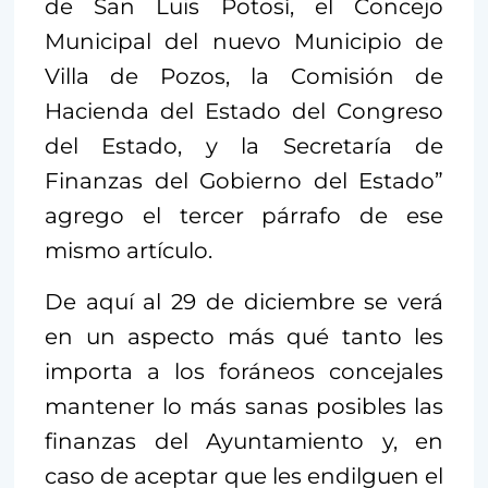
de San Luis Potosí, el Concejo
Municipal del nuevo Municipio de
Villa de Pozos, la Comisión de
Hacienda del Estado del Congreso
del Estado, y la Secretaría de
Finanzas del Gobierno del Estado”
agrego el tercer párrafo de ese
mismo artículo.
De aquí al 29 de diciembre se verá
en un aspecto más qué tanto les
importa a los foráneos concejales
mantener lo más sanas posibles las
finanzas del Ayuntamiento y, en
caso de aceptar que les endilguen el