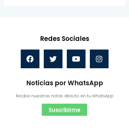
Redes Sociales
Noticias por WhatsApp
Recibe nuestras notas directo en tu WhatsApp
Suscribirme