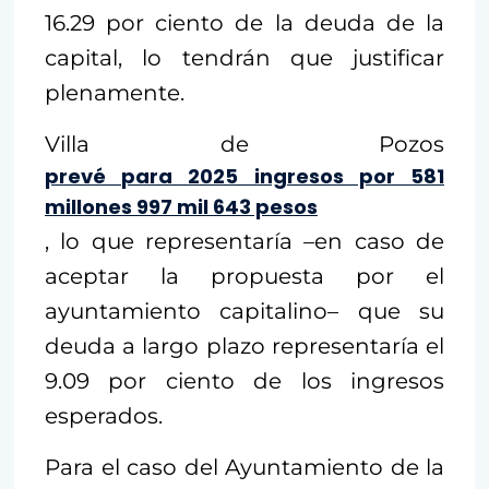
16.29 por ciento de la deuda de la
capital, lo tendrán que justificar
plenamente.
Villa de Pozos
prevé para 2025 ingresos por 581
millones 997 mil 643 pesos
, lo que representaría –en caso de
aceptar la propuesta por el
ayuntamiento capitalino– que su
deuda a largo plazo representaría el
9.09 por ciento de los ingresos
esperados.
Para el caso del Ayuntamiento de la