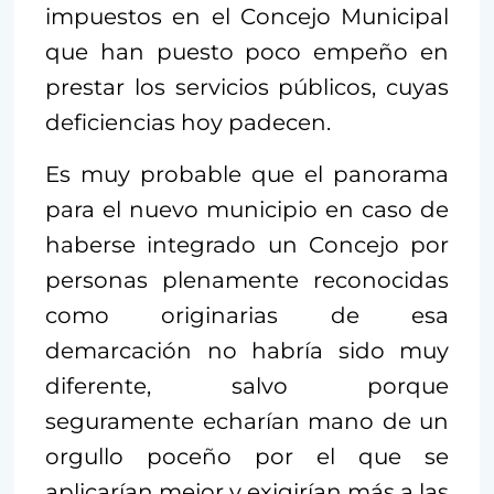
impuestos en el Concejo Municipal
que han puesto poco empeño en
prestar los servicios públicos, cuyas
deficiencias hoy padecen.
Es muy probable que el panorama
para el nuevo municipio en caso de
haberse integrado un Concejo por
personas plenamente reconocidas
como originarias de esa
demarcación no habría sido muy
diferente, salvo porque
seguramente echarían mano de un
orgullo poceño por el que se
aplicarían mejor y exigirían más a las