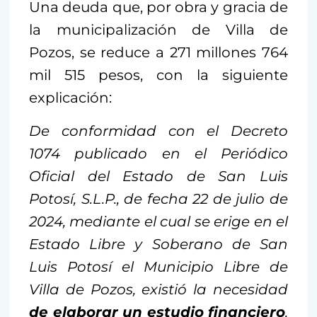
Una deuda que, por obra y gracia de
la municipalización de Villa de
Pozos, se reduce a 271 millones 764
mil 515 pesos, con la siguiente
explicación:
De conformidad con el Decreto
1074 publicado en el Periódico
Oficial del Estado de San Luis
Potosí, S.L.P., de fecha 22 de julio de
2024, mediante el cual se erige en el
Estado Libre y Soberano de San
Luis Potosí el Municipio Libre de
Villa de Pozos, existió la necesidad
de elaborar un estudio financiero
,