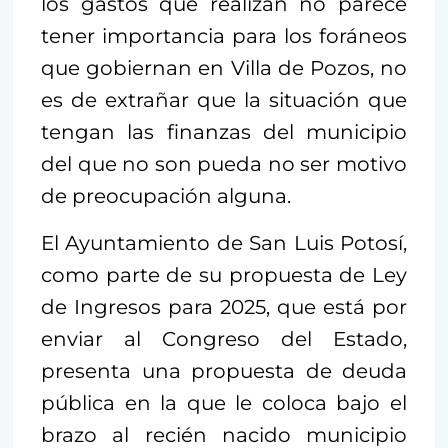
los gastos que realizan no parece
tener importancia para los foráneos
que gobiernan en Villa de Pozos, no
es de extrañar que la situación que
tengan las finanzas del municipio
del que no son pueda no ser motivo
de preocupación alguna.
El Ayuntamiento de San Luis Potosí,
como parte de su propuesta de Ley
de Ingresos para 2025, que está por
enviar al Congreso del Estado,
presenta una propuesta de deuda
pública en la que le coloca bajo el
brazo al recién nacido municipio