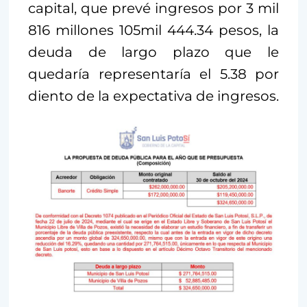
capital, que prevé ingresos por 3 mil
816 millones 105mil 444.34 pesos, la
deuda de largo plazo que le
quedaría representaría el 5.38 por
diento de la expectativa de ingresos.