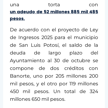
una torta con
un adeudo de 52 millones 885 mil 485
pesos.
De acuerdo con el proyecto de Ley
de Ingresos 2025 para el municipio
de San Luis Potosí, el saldo de la
deuda de largo plazo del
Ayuntamiento al 30 de octubre se
compone de dos créditos con
Banorte, uno por 205 millones 200
mil pesos, y el otro por 119 millones
450 mil pesos. Un total de 324
millones 650 mil pesos.