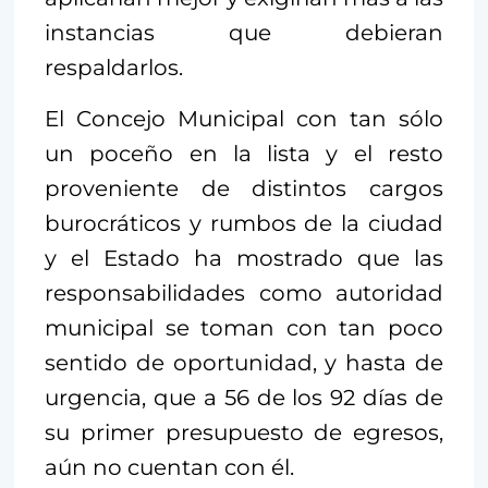
instancias que debieran
respaldarlos.
El Concejo Municipal con tan sólo
un poceño en la lista y el resto
proveniente de distintos cargos
burocráticos y rumbos de la ciudad
y el Estado ha mostrado que las
responsabilidades como autoridad
municipal se toman con tan poco
sentido de oportunidad, y hasta de
urgencia, que a 56 de los 92 días de
su primer presupuesto de egresos,
aún no cuentan con él.