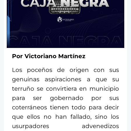
Por Victoriano Martínez
Los poceños de origen con sus
genuinas aspiraciones a que su
terruño se convirtiera en municipio
para ser gobernado por sus
coterráneos tienen todo para decir
que ellos no han fallado, sino los
usurpadores advenedizos