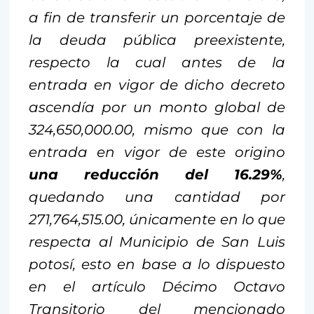
a fin de transferir un porcentaje de
la deuda pública preexistente,
respecto la cual antes de la
entrada en vigor de dicho decreto
ascendía por un monto global de
324,650,000.00, mismo que con la
entrada en vigor de este origino
una reducción del 16.29%
,
quedando una cantidad por
271,764,515.00, únicamente en lo que
respecta al Municipio de San Luis
potosí, esto en base a lo dispuesto
en el artículo Décimo Octavo
Transitorio del mencionado