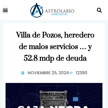
Villa de Pozos, heredero
de malos servicios … y
52.8 mdp de deuda
NOVIEMBRE 25, 2024
12390