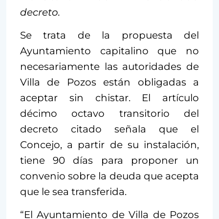
decreto.
Se trata de la propuesta del
Ayuntamiento capitalino que no
necesariamente las autoridades de
Villa de Pozos están obligadas a
aceptar sin chistar. El artículo
décimo octavo transitorio del
decreto citado señala que el
Concejo, a partir de su instalación,
tiene 90 días para proponer un
convenio sobre la deuda que acepta
que le sea transferida.
“El Ayuntamiento de Villa de Pozos