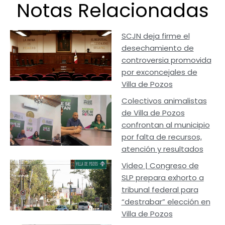
Notas Relacionadas
SCJN deja firme el
desechamiento de
controversia promovida
por exconcejales de
Villa de Pozos
Colectivos animalistas
de Villa de Pozos
confrontan al municipio
por falta de recursos,
atención y resultados
Video | Congreso de
SLP prepara exhorto a
tribunal federal para
“destrabar” elección en
Villa de Pozos