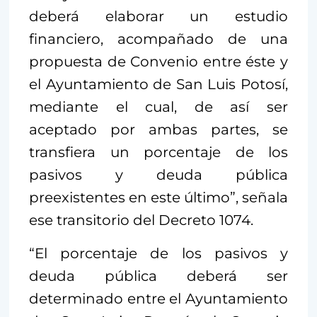
deberá elaborar un estudio
financiero, acompañado de una
propuesta de Convenio entre éste y
el Ayuntamiento de San Luis Potosí,
mediante el cual, de así ser
aceptado por ambas partes, se
transfiera un porcentaje de los
pasivos y deuda pública
preexistentes en este último”, señala
ese transitorio del Decreto 1074.
“El porcentaje de los pasivos y
deuda pública deberá ser
determinado entre el Ayuntamiento