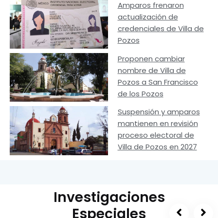
Amparos frenaron
actualización de
credenciales de Villa de
Pozos
Proponen cambiar
nombre de Villa de
Pozos a San Francisco
de los Pozos
Suspensión y amparos
mantienen en revisión
proceso electoral de
Villa de Pozos en 2027
Investigaciones
Especiales