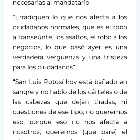
necesarias al mandatario.
“Erradiquen lo que nos afecta a los
ciudadanos normales, que es el robo
a transeúnte, los asaltos, el robo a los
negocios, lo que pasó ayer es una
verdadera vergüenza y una tristeza
para los ciudadanos”.
“San Luis Potosí hoy está bañado en
sangre y no hablo de los cárteles o de
las cabezas que dejan tiradas, ni
cuestiones de ese tipo, no queremos
eso, porque eso no nos afecta a
nosotros, queremos (que pare) el