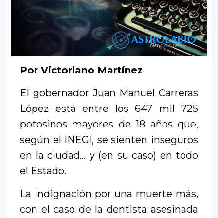
Por Victoriano Martínez
El gobernador Juan Manuel Carreras
López está entre los 647 mil 725
potosinos mayores de 18 años que,
según el INEGI, se sienten inseguros
en la ciudad… y (en su caso) en todo
el Estado.
La indignación por una muerte más,
con el caso de la dentista asesinada