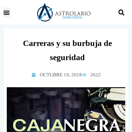
Carreras y su burbuja de
seguridad
OCTUBRE 19, 2018
2622