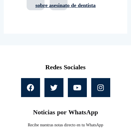
sobre asesinato de dentista
Redes Sociales
Noticias por WhatsApp
Recibe nuestras notas directo en tu WhatsApp