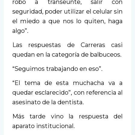
robo a transeúnte, salir con
seguridad, poder utilizar el celular sin
el miedo a que nos lo quiten, haga
algo”.
Las respuestas de Carreras casi
quedan en la categoría de balbuceos.
“Seguimos trabajando en eso”.
“El tema de esta muchacha va a
quedar esclarecido”, con referencia al
asesinato de la dentista.
Más tarde vino la respuesta del
aparato institucional.