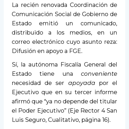
La recién renovada Coordinación de
Comunicación Social de Gobierno de
Estado emitió un comunicado,
distribuido a los medios, en un
correo electrónico cuyo asunto reza:
Difusión en apoyo a FGE.
Sí, la autónoma Fiscalía General del
Estado tiene una
conveniente
necesidad de ser
apoyada
por el
Ejecutivo que en su tercer informe
afirmó que “ya no depende del titular
el Poder Ejecutivo” (Eje Rector 4 San
Luis Seguro, Cualitativo, página 16).