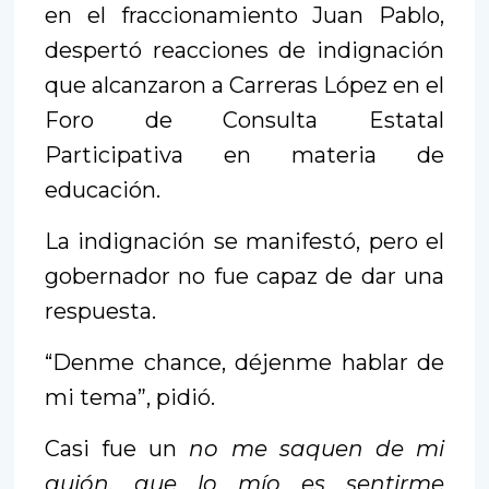
en el fraccionamiento Juan Pablo,
despertó reacciones de indignación
que alcanzaron a Carreras López en el
Foro de Consulta Estatal
Participativa en materia de
educación.
La indignación se manifestó, pero el
gobernador no fue capaz de dar una
respuesta.
“Denme chance, déjenme hablar de
mi tema”, pidió.
Casi fue un
no me saquen de mi
guión, que lo mío es sentirme