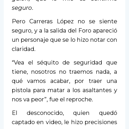
seguro
.
Pero Carreras López no se siente
seguro, y a la salida del Foro apareció
un personaje que se lo hizo notar con
claridad.
“Vea el séquito de seguridad que
tiene, nosotros no traemos nada, a
qué vamos acabar, por traer una
pistola para matar a los asaltantes y
nos va peor”, fue el reproche.
El desconocido, quien quedó
captado en video, le hizo precisiones