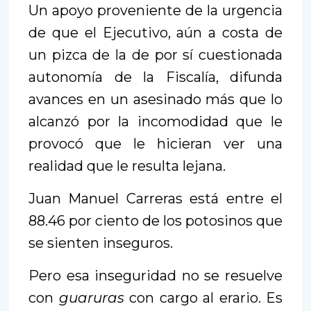
Un apoyo proveniente de la urgencia
de que el Ejecutivo, aún a costa de
un pizca de la de por sí cuestionada
autonomía de la Fiscalía, difunda
avances en un asesinado más que lo
alcanzó por la incomodidad que le
provocó que le hicieran ver una
realidad que le resulta lejana.
Juan Manuel Carreras está entre el
88.46 por ciento de los potosinos que
se sienten inseguros.
Pero esa inseguridad no se resuelve
con
guaruras
con cargo al erario. Es