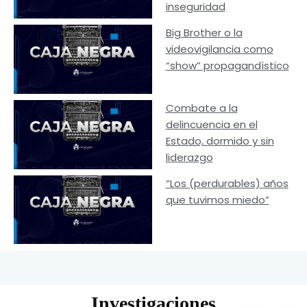
inseguridad
Big Brother o la
videovigilancia como
“show” propagandístico
Combate a la
delincuencia en el
Estado, dormido y sin
liderazgo
“Los (perdurables) años
que tuvimos miedo”
Investigaciones