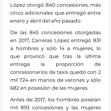
López otorgó 840 concesiones, más
cinco adicionales que entregó entre
enero y abril del año pasado.
De las 845 concesiones otorgadas
en 2017, Carreras López entregó 831
a hombres y sólo 14 a mujeres, lo
que provocó que tras la última
entrega la proporción de
concesionarios de taxis quedó con 2
mil 724 en manos de varones y sólo
682 en posesión de las mujeres.
Antes de 2017, los hombres poseían
mil 893 concesiones y las mujeres