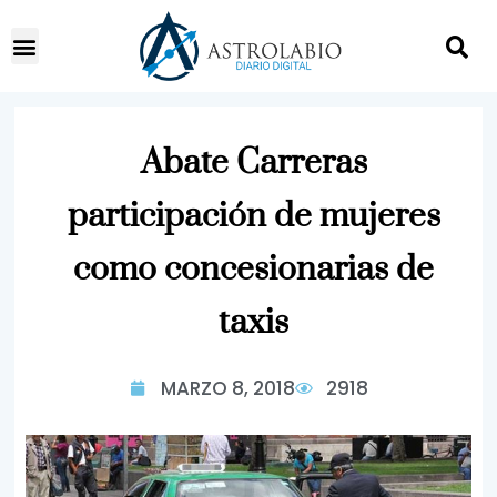
Abate Carreras
participación de mujeres
como concesionarias de
taxis
MARZO 8, 2018
2918