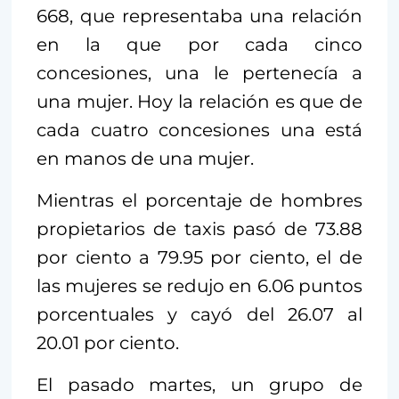
668, que representaba una relación
en la que por cada cinco
concesiones, una le pertenecía a
una mujer. Hoy la relación es que de
cada cuatro concesiones una está
en manos de una mujer.
Mientras el porcentaje de hombres
propietarios de taxis pasó de 73.88
por ciento a 79.95 por ciento, el de
las mujeres se redujo en 6.06 puntos
porcentuales y cayó del 26.07 al
20.01 por ciento.
El pasado martes, un grupo de