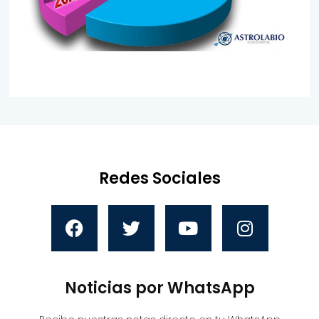
Redes Sociales
Noticias por WhatsApp