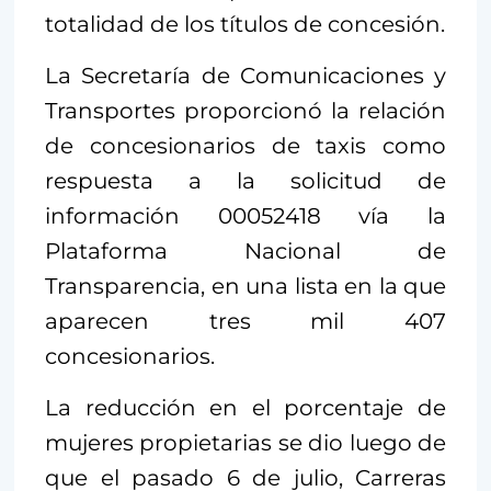
totalidad de los títulos de concesión.
La Secretaría de Comunicaciones y
Transportes proporcionó la relación
de concesionarios de taxis como
respuesta a la solicitud de
información 00052418 vía la
Plataforma Nacional de
Transparencia, en una lista en la que
aparecen tres mil 407
concesionarios.
La reducción en el porcentaje de
mujeres propietarias se dio luego de
que el pasado 6 de julio, Carreras