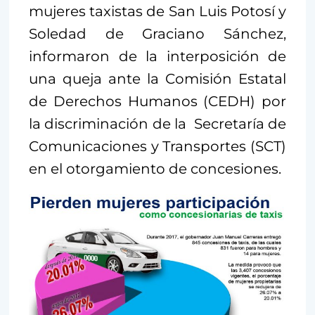
mujeres taxistas de San Luis Potosí y
Soledad de Graciano Sánchez,
informaron de la interposición de
una queja ante la Comisión Estatal
de Derechos Humanos (CEDH) por
la discriminación de la Secretaría de
Comunicaciones y Transportes (SCT)
en el otorgamiento de concesiones.