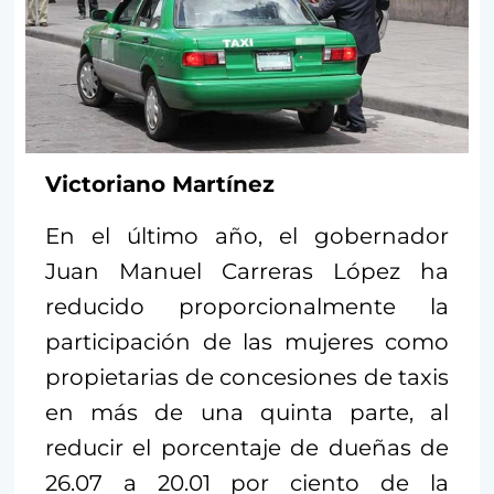
Victoriano Martínez
En el último año, el gobernador
Juan Manuel Carreras López ha
reducido proporcionalmente la
participación de las mujeres como
propietarias de concesiones de taxis
en más de una quinta parte, al
reducir el porcentaje de dueñas de
26.07 a 20.01 por ciento de la