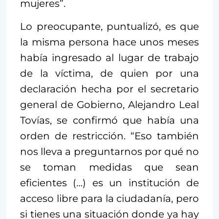
mujeres”.
Lo preocupante, puntualizó, es que
la misma persona hace unos meses
había ingresado al lugar de trabajo
de la víctima, de quien por una
declaración hecha por el secretario
general de Gobierno, Alejandro Leal
Tovías, se confirmó que había una
orden de restricción. “Eso también
nos lleva a preguntarnos por qué no
se toman medidas que sean
eficientes (…) es un institución de
acceso libre para la ciudadanía, pero
si tienes una situación donde ya hay