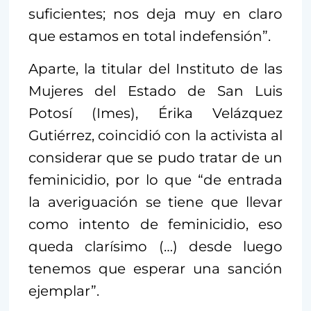
suficientes; nos deja muy en claro
que estamos en total indefensión”.
Aparte, la titular del Instituto de las
Mujeres del Estado de San Luis
Potosí (Imes), Érika Velázquez
Gutiérrez, coincidió con la activista al
considerar que se pudo tratar de un
feminicidio, por lo que “de entrada
la averiguación se tiene que llevar
como intento de feminicidio, eso
queda clarísimo (…) desde luego
tenemos que esperar una sanción
ejemplar”.