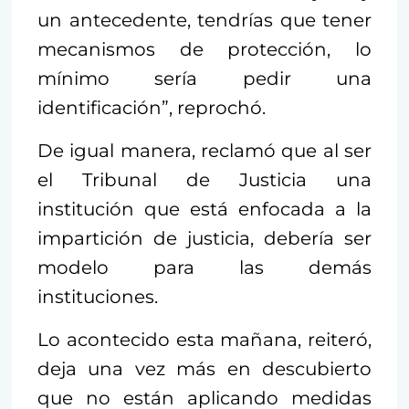
un antecedente, tendrías que tener
mecanismos de protección, lo
mínimo sería pedir una
identificación”, reprochó.
De igual manera, reclamó que al ser
el Tribunal de Justicia una
institución que está enfocada a la
impartición de justicia, debería ser
modelo para las demás
instituciones.
Lo acontecido esta mañana, reiteró,
deja una vez más en descubierto
que no están aplicando medidas