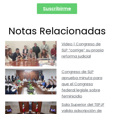
Suscribirme
Notas Relacionadas
Video | Congreso de
SLP “corrige” su propia
reforma judicial
Congreso de SLP
aprueba minuta para
que el Congreso
federal legisle sobre
feminicidio
Sala Superior del TEPJF
valida adscripción de