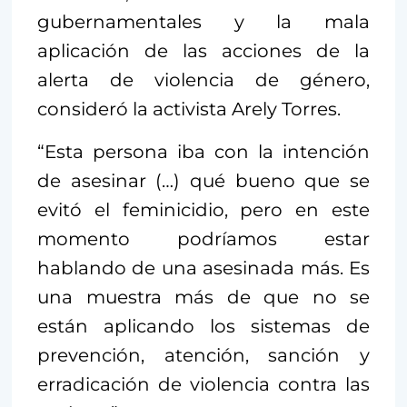
gubernamentales y la mala
aplicación de las acciones de la
alerta de violencia de género,
consideró la activista Arely Torres.
“Esta persona iba con la intención
de asesinar (…) qué bueno que se
evitó el feminicidio, pero en este
momento podríamos estar
hablando de una asesinada más. Es
una muestra más de que no se
están aplicando los sistemas de
prevención, atención, sanción y
erradicación de violencia contra las