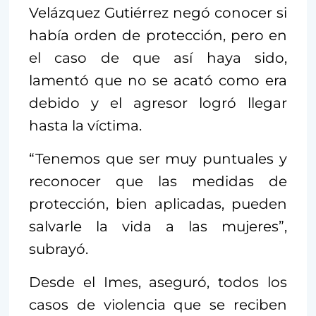
Velázquez Gutiérrez negó conocer si
había orden de protección, pero en
el caso de que así haya sido,
lamentó que no se acató como era
debido y el agresor logró llegar
hasta la víctima.
“Tenemos que ser muy puntuales y
reconocer que las medidas de
protección, bien aplicadas, pueden
salvarle la vida a las mujeres”,
subrayó.
Desde el Imes, aseguró, todos los
casos de violencia que se reciben