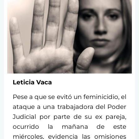
Leticia Vaca
Pese a que se evitó un feminicidio, el
ataque a una trabajadora del Poder
Judicial por parte de su ex pareja,
ocurrido la mañana de este
miércoles, evidencia las omisiones