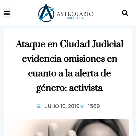
Ataque en Ciudad Judicial
evidencia omisiones en
cuanto a la alerta de
género: activista
JULIO 10, 2019
1569