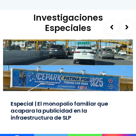
Investigaciones
Especiales
Especial | El monopolio familiar que
acapara la publicidad en la
infraestructura de SLP