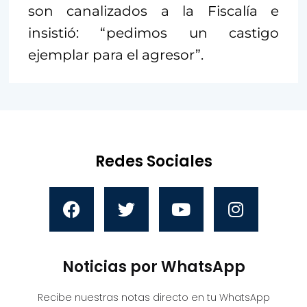
son canalizados a la Fiscalía e
insistió: “pedimos un castigo
ejemplar para el agresor”.
Redes Sociales
Noticias por WhatsApp
Recibe nuestras notas directo en tu WhatsApp