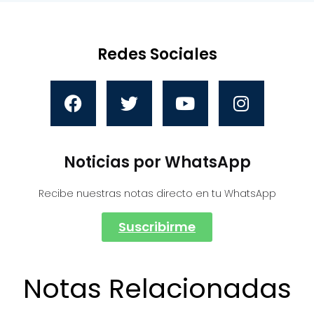
Redes Sociales
Noticias por WhatsApp
Recibe nuestras notas directo en tu WhatsApp
Suscribirme
Notas Relacionadas