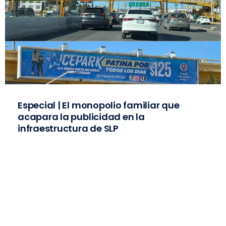
Especial | El monopolio familiar que
acapara la publicidad en la
infraestructura de SLP