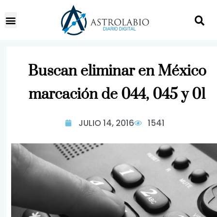
Buscan eliminar en México
marcación de 044, 045 y 01
JULIO 14, 2016
1541