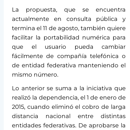
La propuesta, que se encuentra
actualmente en consulta pública y
termina el 11 de agosto, también quiere
facilitar la portabilidad numérica para
que el usuario pueda cambiar
fácilmente de compañía telefónica o
de entidad federativa manteniendo el
mismo número.
Lo anterior se suma a la iniciativa que
realizó la dependencia, el 1 de enero de
2015, cuando eliminó el cobro de larga
distancia nacional entre distintas
entidades federativas. De aprobarse la