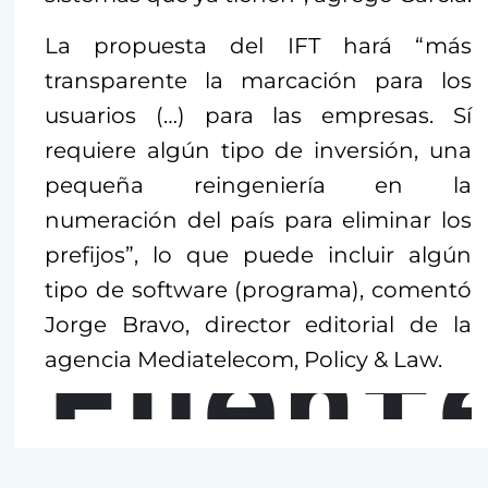
La propuesta del IFT hará “más
transparente la marcación para los
usuarios (…) para las empresas. Sí
requiere algún tipo de inversión, una
pequeña reingeniería en la
numeración del país para eliminar los
prefijos”, lo que puede incluir algún
tipo de software (programa), comentó
Jorge Bravo, director editorial de la
Fuent
agencia Mediatelecom, Policy & Law.