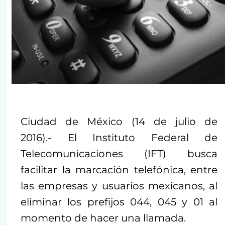
Ciudad de México (14 de julio de
2016).- El Instituto Federal de
Telecomunicaciones (IFT) busca
facilitar la marcación telefónica, entre
las empresas y usuarios mexicanos, al
eliminar los prefijos 044, 045 y 01 al
momento de hacer una llamada.