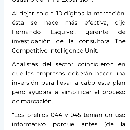
Al dejar solo a 10 dígitos la marcación,
ésta se hace más efectiva, dijo
Fernando Esquivel, gerente de
investigación de la consultora The
Competitive Intelligence Unit.
Analistas del sector coincidieron en
que las empresas deberán hacer una
inversión para llevar a cabo este plan
pero ayudará a simplificar el proceso
de marcación.
“Los prefijos 044 y 045 tenían un uso
informativo porque antes (de la