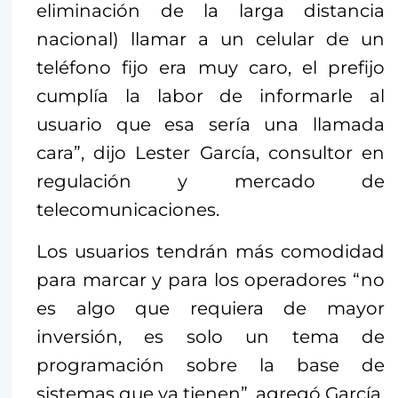
eliminación de la larga distancia
nacional) llamar a un celular de un
teléfono fijo era muy caro, el prefijo
cumplía la labor de informarle al
usuario que esa sería una llamada
cara”, dijo Lester García, consultor en
regulación y mercado de
telecomunicaciones.
Los usuarios tendrán más comodidad
para marcar y para los operadores “no
es algo que requiera de mayor
inversión, es solo un tema de
programación sobre la base de
sistemas que ya tienen”, agregó García.