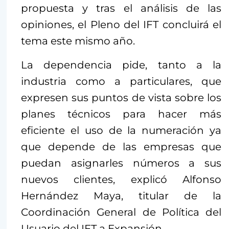
propuesta y tras el análisis de las
opiniones, el Pleno del IFT concluirá el
tema este mismo año.
La dependencia pide, tanto a la
industria como a particulares, que
expresen sus puntos de vista sobre los
planes técnicos para hacer más
eficiente el uso de la numeración ya
que depende de las empresas que
puedan asignarles números a sus
nuevos clientes, explicó Alfonso
Hernández Maya, titular de la
Coordinación General de Política del
Usuario del IFT a Expansión.